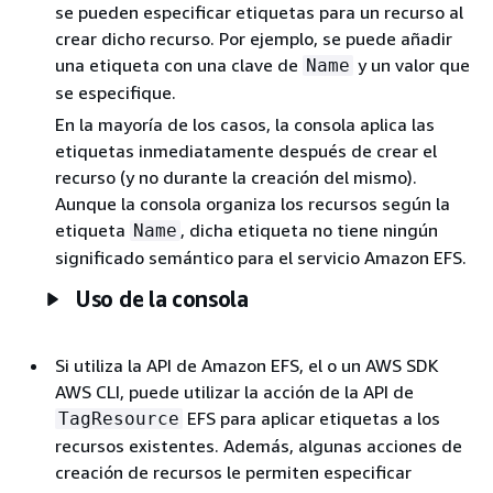
se pueden especificar etiquetas para un recurso al
crear dicho recurso. Por ejemplo, se puede añadir
una etiqueta con una clave de
y un valor que
Name
se especifique.
En la mayoría de los casos, la consola aplica las
etiquetas inmediatamente después de crear el
recurso (y no durante la creación del mismo).
Aunque la consola organiza los recursos según la
etiqueta
, dicha etiqueta no tiene ningún
Name
significado semántico para el servicio Amazon EFS.
Uso de la consola
Si utiliza la API de Amazon EFS, el o un AWS SDK
AWS CLI, puede utilizar la acción de la API de
EFS para aplicar etiquetas a los
TagResource
recursos existentes. Además, algunas acciones de
creación de recursos le permiten especificar