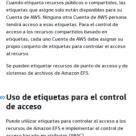
Cuando etiqueta recursos públicos o compartidos, las
etiquetas que asigne solo están disponibles para su
Cuenta de AWS. Ninguna otra Cuenta de AWS persona
tendrá acceso a esas etiquetas. Para el control de
acceso a los recursos compartidos basado en
etiquetas, cada uno Cuenta de AWS debe asignar su
propio conjunto de etiquetas para controlar el acceso
al recurso.
Se pueden etiquetar recursos de punto de acceso y de
sistemas de archivos de Amazon EFS.
Uso de etiquetas para el control
de acceso
Puede utilizar etiquetas para controlar el acceso a los
recursos de Amazon EFS e implementar el control de
acceso basado en atributos (ABAC).