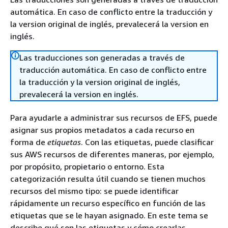
automática. En caso de conflicto entre la traducción y
la version original de inglés, prevalecerá la version en
inglés.
Las traducciones son generadas a través de
traducción automática. En caso de conflicto entre
la traducción y la version original de inglés,
prevalecerá la version en inglés.
Para ayudarle a administrar sus recursos de EFS, puede
asignar sus propios metadatos a cada recurso en
forma de
etiquetas
. Con las etiquetas, puede clasificar
sus AWS recursos de diferentes maneras, por ejemplo,
por propósito, propietario o entorno. Esta
categorización resulta útil cuando se tienen muchos
recursos del mismo tipo: se puede identificar
rápidamente un recurso específico en función de las
etiquetas que se le hayan asignado. En este tema se
describe qué son las etiquetas y cómo crearlas.