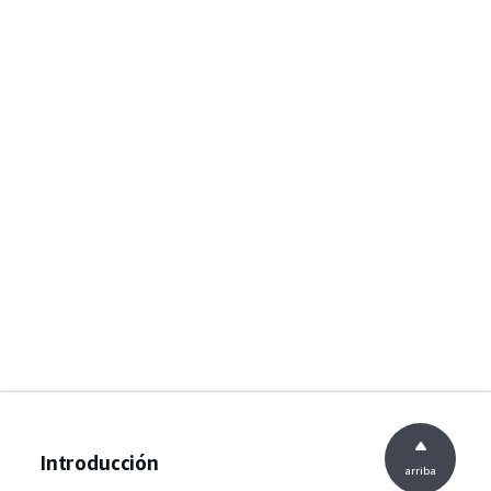
Introducción
arriba