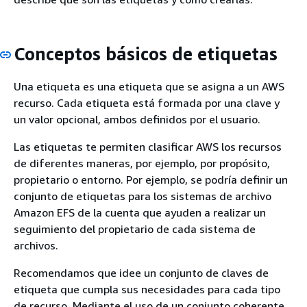
Conceptos básicos de etiquetas
Una etiqueta es una etiqueta que se asigna a un AWS
recurso. Cada etiqueta está formada por una clave y
un valor opcional, ambos definidos por el usuario.
Las etiquetas te permiten clasificar AWS los recursos
de diferentes maneras, por ejemplo, por propósito,
propietario o entorno. Por ejemplo, se podría definir un
conjunto de etiquetas para los sistemas de archivo
Amazon EFS de la cuenta que ayuden a realizar un
seguimiento del propietario de cada sistema de
archivos.
Recomendamos que idee un conjunto de claves de
etiqueta que cumpla sus necesidades para cada tipo
de recurso. Mediante el uso de un conjunto coherente