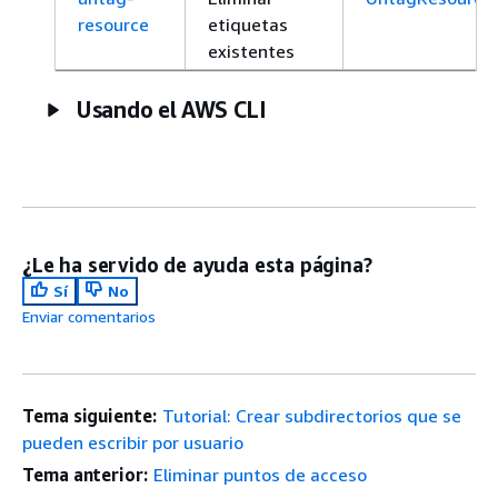
resource
etiquetas
existentes
Usando el AWS CLI
¿Le ha servido de ayuda esta página?
Sí
No
Enviar comentarios
Tema siguiente:
Tutorial: Crear subdirectorios que se
pueden escribir por usuario
Tema anterior:
Eliminar puntos de acceso