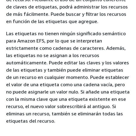
de claves de etiquetas, podrá administrar los recursos
de más fácilmente. Puede buscar y filtrar los recursos
en función de las etiquetas que agregue.
Las etiquetas no tienen ningún significado semántico
para Amazon EFS, por lo que se interpretan
estrictamente como cadenas de caracteres. Además,
las etiquetas no se asignan a los recursos
automáticamente. Puede editar las claves y los valores
de las etiquetas y también puede eliminar etiquetas
de un recurso en cualquier momento. Puede establecer
el valor de una etiqueta como una cadena vacía, pero
no puede asignarle un valor nulo. Si añade una etiqueta
con la misma clave que una etiqueta existente en ese
recurso, el nuevo valor sobrescribirá al antiguo. Si
eliminas un recurso, también se eliminarán todas las
etiquetas del recurso.