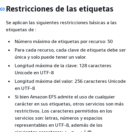
Restricciones de las etiquetas
Se aplican las siguientes restricciones básicas a las
etiquetas de :
Número máximo de etiquetas por recurso: 50
Para cada recurso, cada clave de etiqueta debe ser
única y solo puede tener un valor.
Longitud máxima de la clave: 128 caracteres
Unicode en UTF-8
Longitud máxima del valor: 256 caracteres Unicode
en UTF-8
Si bien Amazon EFS admite el uso de cualquier
carácter en sus etiquetas, otros servicios son más
restrictivos. Los caracteres permitidos en los
servicios son: letras, números y espacios
representables en UTF-8, además de los