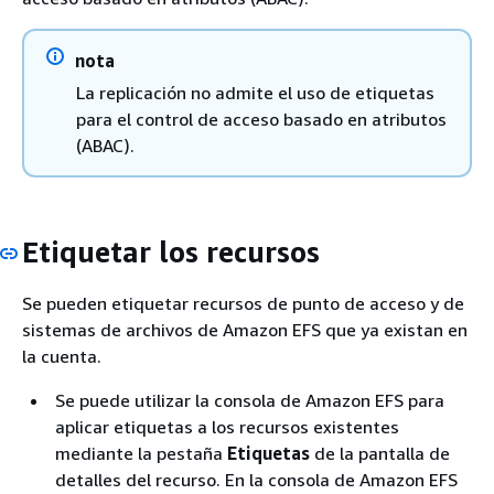
nota
La replicación no admite el uso de etiquetas
para el control de acceso basado en atributos
(ABAC).
Etiquetar los recursos
Se pueden etiquetar recursos de punto de acceso y de
sistemas de archivos de Amazon EFS que ya existan en
la cuenta.
Se puede utilizar la consola de Amazon EFS para
aplicar etiquetas a los recursos existentes
mediante la pestaña
Etiquetas
de la pantalla de
detalles del recurso. En la consola de Amazon EFS