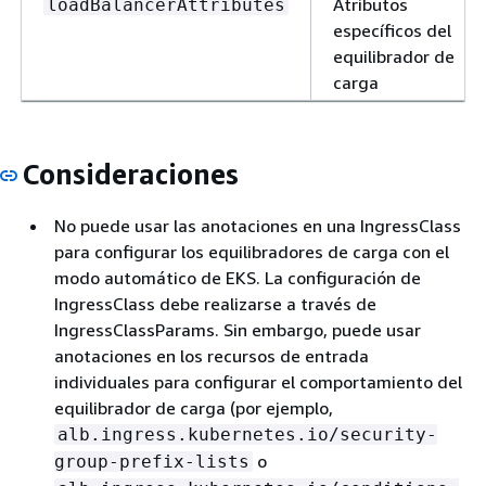
Atributos
loadBalancerAttributes
específicos del
equilibrador de
carga
Consideraciones
No puede usar las anotaciones en una IngressClass
para configurar los equilibradores de carga con el
modo automático de EKS. La configuración de
IngressClass debe realizarse a través de
IngressClassParams. Sin embargo, puede usar
anotaciones en los recursos de entrada
individuales para configurar el comportamiento del
equilibrador de carga (por ejemplo,
alb.ingress.kubernetes.io/security-
o
group-prefix-lists