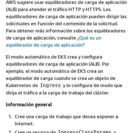
AWS sugiere usar equilibradores de carga de aplicación
(ALB) para atender el tráfico HTTP y HTTPS. Los
equilibradores de carga de aplicación pueden dirigir las
solicitudes en función del contenido de la solicitud.
Para obtener más información sobre los equilibradores
de carga de aplicación, consulte
¿Qué es un
equilibrador de carga de aplicación?
El modo automático de EKS crea y configura
equilibradores de carga de aplicación (ALB). Por
ejemplo, el modo automático de EKS crea un
equilibrador de carga cuando se crea un objeto de
Kubernetes de
y lo configura de modo que
Ingress
dirija el tráfico a la carga de trabajo del clúster.
Información general
Cree una carga de trabajo que desea exponer a
Internet.
Cree un recurso de
y
IngressClassParams