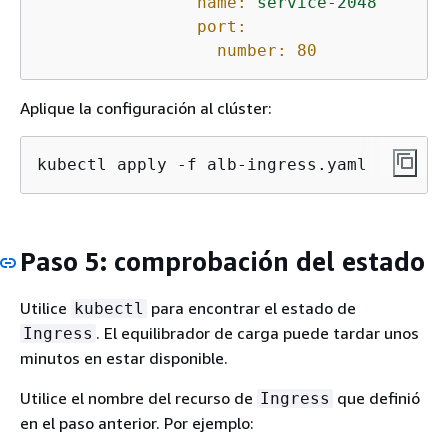
name:
service-2048
port:
number:
80
Aplique la configuración al clúster:
kubectl apply -f alb-ingress.yaml
Paso 5: comprobación del estado
Utilice
para encontrar el estado de
kubectl
. El equilibrador de carga puede tardar unos
Ingress
minutos en estar disponible.
Utilice el nombre del recurso de
que definió
Ingress
en el paso anterior. Por ejemplo: