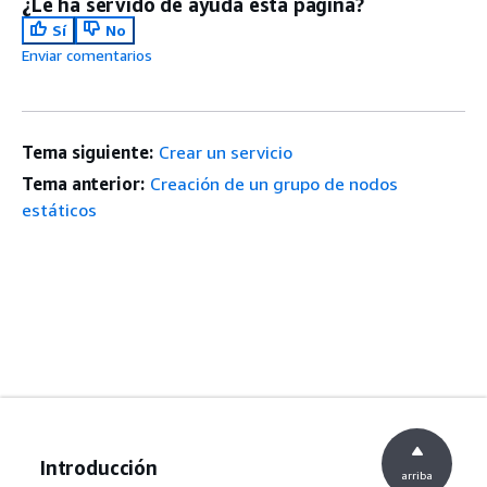
¿Le ha servido de ayuda esta página?
Sí
No
Enviar comentarios
Tema siguiente:
Crear un servicio
Tema anterior:
Creación de un grupo de nodos
estáticos
Introducción
arriba