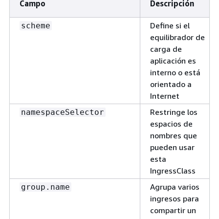
Campo
Descripción
Define si el
scheme
equilibrador de
carga de
aplicación es
interno o está
orientado a
Internet
Restringe los
namespaceSelector
espacios de
nombres que
pueden usar
esta
IngressClass
Agrupa varios
group.name
ingresos para
compartir un