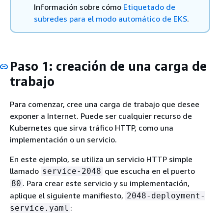
Información sobre cómo
Etiquetado de
subredes para el modo automático de EKS
.
Paso 1: creación de una carga de
trabajo
Para comenzar, cree una carga de trabajo que desee
exponer a Internet. Puede ser cualquier recurso de
Kubernetes que sirva tráfico HTTP, como una
implementación o un servicio.
En este ejemplo, se utiliza un servicio HTTP simple
llamado
que escucha en el puerto
service-2048
. Para crear este servicio y su implementación,
80
aplique el siguiente manifiesto,
2048-deployment-
:
service.yaml