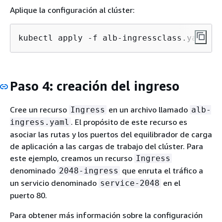
Aplique la configuración al clúster:
kubectl apply -f alb-ingressclass.yaml
Paso 4: creación del ingreso
Cree un recurso
en un archivo llamado
Ingress
alb-
. El propósito de este recurso es
ingress.yaml
asociar las rutas y los puertos del equilibrador de carga
de aplicación a las cargas de trabajo del clúster. Para
este ejemplo, creamos un recurso
Ingress
denominado
que enruta el tráfico a
2048-ingress
un servicio denominado
en el
service-2048
puerto 80.
Para obtener más información sobre la configuración