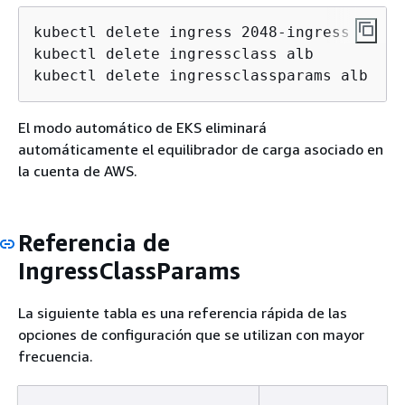
kubectl delete ingress 2048-ingress

kubectl delete ingressclass alb

kubectl delete ingressclassparams alb
El modo automático de EKS eliminará
automáticamente el equilibrador de carga asociado en
la cuenta de AWS.
Referencia de
IngressClassParams
La siguiente tabla es una referencia rápida de las
opciones de configuración que se utilizan con mayor
frecuencia.