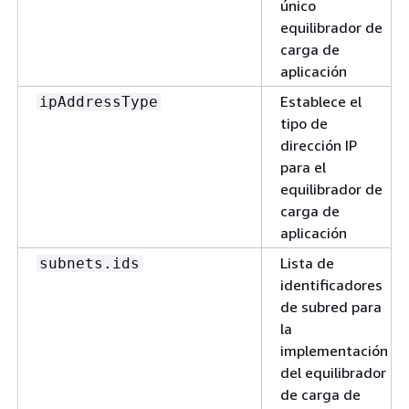
único
equilibrador de
carga de
aplicación
Establece el
ipAddressType
tipo de
dirección IP
para el
equilibrador de
carga de
aplicación
Lista de
subnets.ids
identificadores
de subred para
la
implementación
del equilibrador
de carga de