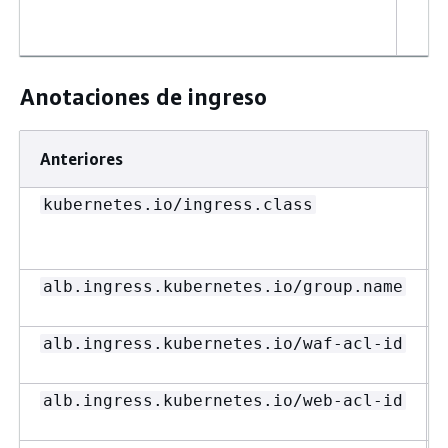
Anotaciones de ingreso
Anteriores
kubernetes.io/ingress.class
alb.ingress.kubernetes.io/group.name
alb.ingress.kubernetes.io/waf-acl-id
alb.ingress.kubernetes.io/web-acl-id