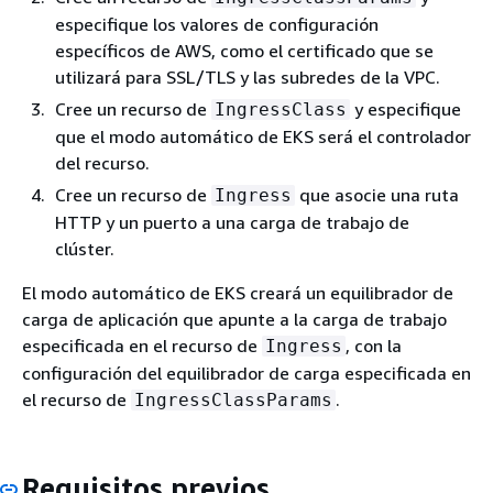
especifique los valores de configuración
específicos de AWS, como el certificado que se
utilizará para SSL/TLS y las subredes de la VPC.
Cree un recurso de
y especifique
IngressClass
que el modo automático de EKS será el controlador
del recurso.
Cree un recurso de
que asocie una ruta
Ingress
HTTP y un puerto a una carga de trabajo de
clúster.
El modo automático de EKS creará un equilibrador de
carga de aplicación que apunte a la carga de trabajo
especificada en el recurso de
, con la
Ingress
configuración del equilibrador de carga especificada en
el recurso de
.
IngressClassParams
Requisitos previos