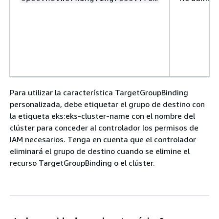
Para utilizar la característica TargetGroupBinding
personalizada, debe etiquetar el grupo de destino con
la etiqueta eks:eks-cluster-name con el nombre del
clúster para conceder al controlador los permisos de
IAM necesarios. Tenga en cuenta que el controlador
eliminará el grupo de destino cuando se elimine el
recurso TargetGroupBinding o el clúster.