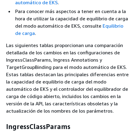
automático de EKS
.
Para conocer más aspectos a tener en cuenta a la
hora de utilizar la capacidad de equilibrio de carga
del modo automático de EKS, consulte
Equilibrio
de carga
.
Las siguientes tablas proporcionan una comparación
detallada de los cambios en las configuraciones de
IngressClassParams, Ingress Annotations y
TargetGroupBinding para el modo automático de EKS.
Estas tablas destacan las principales diferencias entre
la capacidad de equilibrio de carga del modo
automático de EKS y el controlador del equilibrador de
carga de código abierto, incluidos los cambios en la
versión de la API, las características obsoletas y la
actualización de los nombres de los parámetros.
IngressClassParams