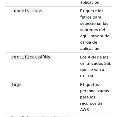
aplicación
Etiquete los
subnets.tags
filtros para
seleccionar las
subredes del
equilibrador de
carga de
aplicación
Los ARN de los
certificateARNs
certificados SSL
que se van a
utilizar
Etiquetas
tags
personalizadas
para los
recursos de
AWS