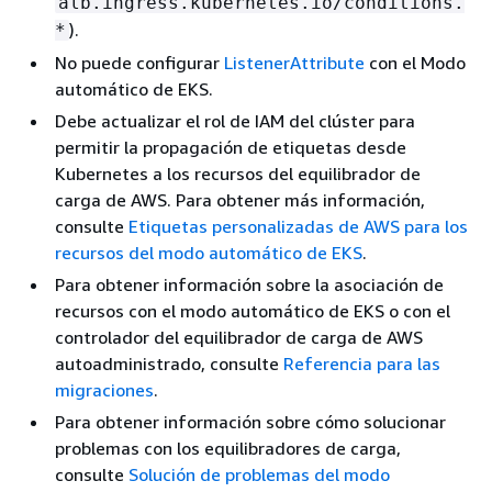
alb.ingress.kubernetes.io/conditions.
).
*
No puede configurar
ListenerAttribute
con el Modo
automático de EKS.
Debe actualizar el rol de IAM del clúster para
permitir la propagación de etiquetas desde
Kubernetes a los recursos del equilibrador de
carga de AWS. Para obtener más información,
consulte
Etiquetas personalizadas de AWS para los
recursos del modo automático de EKS
.
Para obtener información sobre la asociación de
recursos con el modo automático de EKS o con el
controlador del equilibrador de carga de AWS
autoadministrado, consulte
Referencia para las
migraciones
.
Para obtener información sobre cómo solucionar
problemas con los equilibradores de carga,
consulte
Solución de problemas del modo