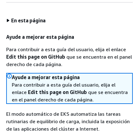
En esta página
Ayude a mejorar esta página
Para contribuir a esta guía del usuario, elija el enlace
Edit this page on GitHub
que se encuentra en el panel
derecho de cada página.
Ayude a mejorar esta página
Para contribuir a esta guía del usuario, elija el
enlace
Edit this page on GitHub
que se encuentra
en el panel derecho de cada página.
El modo automático de EKS automatiza las tareas
rutinarias de equilibrio de carga, incluida la exposición
de las aplicaciones del clúster a Internet.