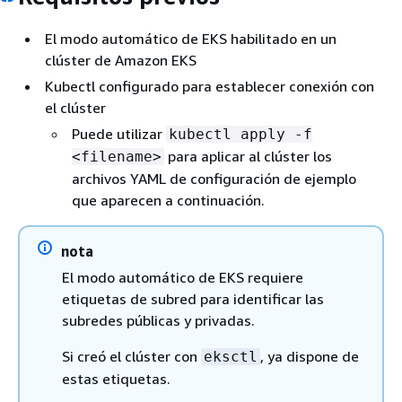
El modo automático de EKS habilitado en un
clúster de Amazon EKS
Kubectl configurado para establecer conexión con
el clúster
Puede utilizar
kubectl apply -f
para aplicar al clúster los
<filename>
archivos YAML de configuración de ejemplo
que aparecen a continuación.
nota
El modo automático de EKS requiere
etiquetas de subred para identificar las
subredes públicas y privadas.
Si creó el clúster con
, ya dispone de
eksctl
estas etiquetas.