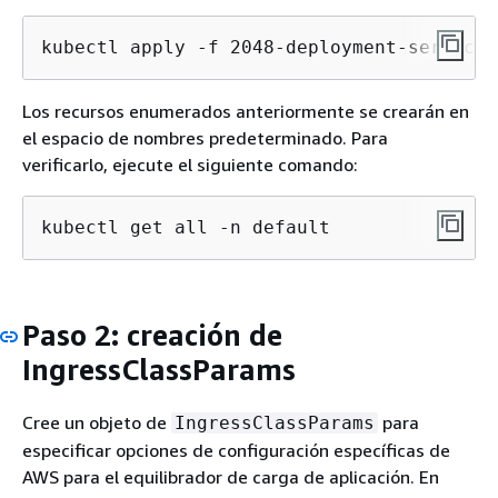
kubectl apply -f 2048-deployment-service.
Los recursos enumerados anteriormente se crearán en
el espacio de nombres predeterminado. Para
verificarlo, ejecute el siguiente comando:
kubectl get all -n default
Paso 2: creación de
IngressClassParams
Cree un objeto de
para
IngressClassParams
especificar opciones de configuración específicas de
AWS para el equilibrador de carga de aplicación. En