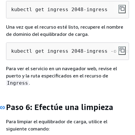
kubectl get ingress 2048-ingress
Una vez que el recurso esté listo, recupere el nombre
de dominio del equilibrador de carga.
kubectl get ingress 2048-ingress -o jsonp
Para ver el servicio en un navegador web, revise el
puerto y la ruta especificados en el recurso de
.
Ingress
Paso 6: Efectúe una limpieza
Para limpiar el equilibrador de carga, utilice el
siguiente comando: