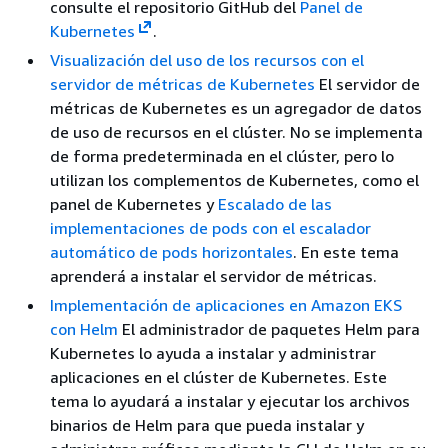
consulte el repositorio GitHub del
Panel de
Kubernetes
.
Visualización del uso de los recursos con el
servidor de métricas de Kubernetes
El servidor de
métricas de Kubernetes es un agregador de datos
de uso de recursos en el clúster. No se implementa
de forma predeterminada en el clúster, pero lo
utilizan los complementos de Kubernetes, como el
panel de Kubernetes y
Escalado de las
implementaciones de pods con el escalador
automático de pods horizontales
. En este tema
aprenderá a instalar el servidor de métricas.
Implementación de aplicaciones en Amazon EKS
con Helm
El administrador de paquetes Helm para
Kubernetes lo ayuda a instalar y administrar
aplicaciones en el clúster de Kubernetes. Este
tema lo ayudará a instalar y ejecutar los archivos
binarios de Helm para que pueda instalar y