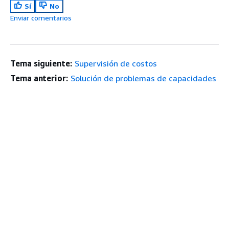
Sí
No
Enviar comentarios
Tema siguiente:
Supervisión de costos
Tema anterior:
Solución de problemas de capacidades