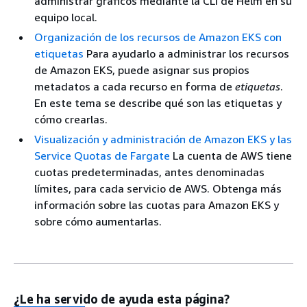
administrar gráficos mediante la CLI de Helm en su
equipo local.
Organización de los recursos de Amazon EKS con
etiquetas
Para ayudarlo a administrar los recursos
de Amazon EKS, puede asignar sus propios
metadatos a cada recurso en forma de
etiquetas
.
En este tema se describe qué son las etiquetas y
cómo crearlas.
Visualización y administración de Amazon EKS y las
Service Quotas de Fargate
La cuenta de AWS tiene
cuotas predeterminadas, antes denominadas
límites, para cada servicio de AWS. Obtenga más
información sobre las cuotas para Amazon EKS y
sobre cómo aumentarlas.
¿Le ha servido de ayuda esta página?