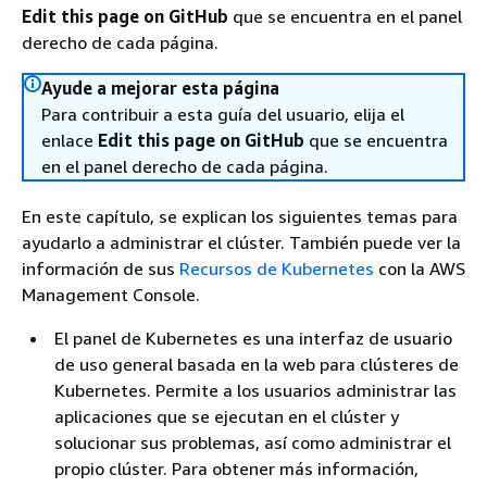
Edit this page on GitHub
que se encuentra en el panel
derecho de cada página.
Ayude a mejorar esta página
Para contribuir a esta guía del usuario, elija el
enlace
Edit this page on GitHub
que se encuentra
en el panel derecho de cada página.
En este capítulo, se explican los siguientes temas para
ayudarlo a administrar el clúster. También puede ver la
información de sus
Recursos de Kubernetes
con la AWS
Management Console.
El panel de Kubernetes es una interfaz de usuario
de uso general basada en la web para clústeres de
Kubernetes. Permite a los usuarios administrar las
aplicaciones que se ejecutan en el clúster y
solucionar sus problemas, así como administrar el
propio clúster. Para obtener más información,