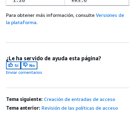
1.28
eks.6
Para obtener más información, consulte
Versiones de
la plataforma
.
¿Le ha servido de ayuda esta página?
Sí
No
Enviar comentarios
Tema siguiente:
Creación de entradas de acceso
Tema anterior:
Revisión de las políticas de acceso