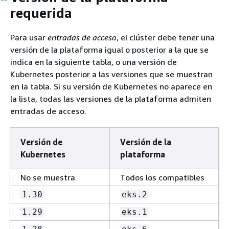
requerida
Para usar
entradas de acceso
, el clúster debe tener una
versión de la plataforma igual o posterior a la que se
indica en la siguiente tabla, o una versión de
Kubernetes posterior a las versiones que se muestran
en la tabla. Si su versión de Kubernetes no aparece en
la lista, todas las versiones de la plataforma admiten
entradas de acceso.
Versión de
Versión de la
Kubernetes
plataforma
No se muestra
Todos los compatibles
1.30
eks.2
1.29
eks.1