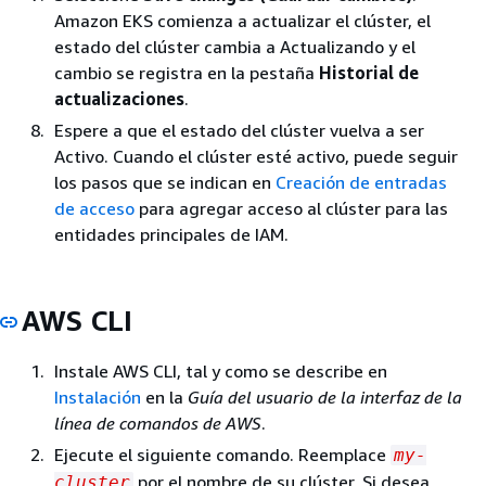
Amazon EKS comienza a actualizar el clúster, el
estado del clúster cambia a Actualizando y el
cambio se registra en la pestaña
Historial de
actualizaciones
.
Espere a que el estado del clúster vuelva a ser
Activo. Cuando el clúster esté activo, puede seguir
los pasos que se indican en
Creación de entradas
de acceso
para agregar acceso al clúster para las
entidades principales de IAM.
AWS CLI
Instale AWS CLI, tal y como se describe en
Instalación
en la
Guía del usuario de la interfaz de la
línea de comandos de AWS
.
Ejecute el siguiente comando. Reemplace
my-
por el nombre de su clúster. Si desea
cluster