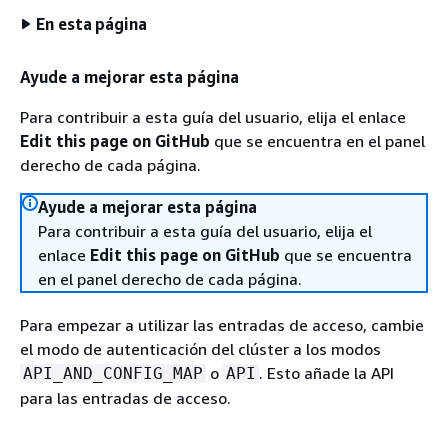
En esta página
Ayude a mejorar esta página
Para contribuir a esta guía del usuario, elija el enlace
Edit this page on GitHub
que se encuentra en el panel
derecho de cada página.
Ayude a mejorar esta página
Para contribuir a esta guía del usuario, elija el
enlace
Edit this page on GitHub
que se encuentra
en el panel derecho de cada página.
Para empezar a utilizar las entradas de acceso, cambie
el modo de autenticación del clúster a los modos
o
. Esto añade la API
API_AND_CONFIG_MAP
API
para las entradas de acceso.