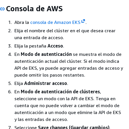
Consola de AWS
Abra la
consola de Amazon EKS
.
Elija el nombre del clúster en el que desea crear
una entrada de acceso.
Elija la pestaña
Acceso
.
En
Modo de autenticación
se muestra el modo de
autenticación actual del clúster. Si el modo indica
API de EKS, ya puede agregar entradas de acceso y
puede omitir los pasos restantes.
Elija
Administrar acceso
.
En
Modo de autenticación de clústeres
,
seleccione un modo con la API de EKS. Tenga en
cuenta que no puede volver a cambiar el modo de
autenticación a un modo que elimine la API de EKS
y las entradas de acceso.
Seleccione
Save changes (Guardar cambios)
.