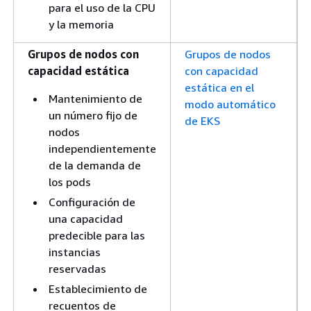
para el uso de la CPU
y la memoria
Grupos de nodos con
Grupos de nodos
capacidad estática
con capacidad
estática en el
Mantenimiento de
modo automático
un número fijo de
de EKS
nodos
independientemente
de la demanda de
los pods
Configuración de
una capacidad
predecible para las
instancias
reservadas
Establecimiento de
recuentos de