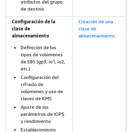
atributos del grupo
de destino
Configuración de la
Creación de una
clase de
clase de
almacenamiento
almacenamiento
Definición de los
tipos de volúmenes
de EBS (gp3, io1, io2,
etc.)
Configuración del
cifrado de
volúmenes y uso de
claves de KMS
Ajuste de los
parámetros de IOPS
y rendimiento
Establecimiento