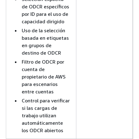
de ODCR específicos
por ID para el uso de
capacidad dirigido
Uso de la selección
basada en etiquetas
en grupos de
destino de ODCR
Filtro de ODCR por
cuenta de
propietario de AWS
para escenarios
entre cuentas
Control para verificar
si las cargas de
trabajo utilizan
automáticamente
los ODCR abiertos