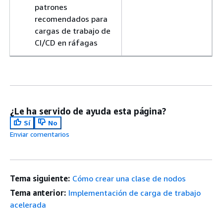
patrones
recomendados para
cargas de trabajo de
CI/CD en ráfagas
¿Le ha servido de ayuda esta página?
Sí
No
Enviar comentarios
Tema siguiente:
Cómo crear una clase de nodos
Tema anterior:
Implementación de carga de trabajo
acelerada