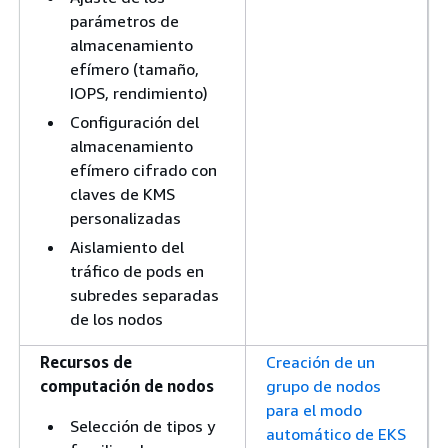
parámetros de
almacenamiento
efímero (tamaño,
IOPS, rendimiento)
Configuración del
almacenamiento
efímero cifrado con
claves de KMS
personalizadas
Aislamiento del
tráfico de pods en
subredes separadas
de los nodos
Recursos de
Creación de un
computación de nodos
grupo de nodos
para el modo
Selección de tipos y
automático de EKS