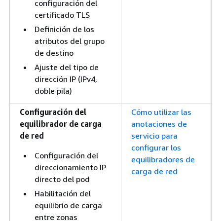
configuración del
certificado TLS
Definición de los
atributos del grupo
de destino
Ajuste del tipo de
dirección IP (IPv4,
doble pila)
Configuración del
Cómo utilizar las
equilibrador de carga
anotaciones de
de red
servicio para
configurar los
Configuración del
equilibradores de
direccionamiento IP
carga de red
directo del pod
Habilitación del
equilibrio de carga
entre zonas