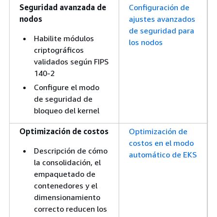
Seguridad avanzada de
Configuración de
nodos
ajustes avanzados
de seguridad para
Habilite módulos
los nodos
criptográficos
validados según FIPS
140-2
Configure el modo
de seguridad de
bloqueo del kernel
Optimización de costos
Optimización de
costos en el modo
Descripción de cómo
automático de EKS
la consolidación, el
empaquetado de
contenedores y el
dimensionamiento
correcto reducen los