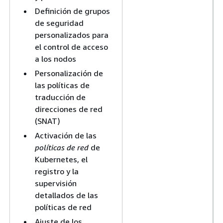
Definición de grupos
de seguridad
personalizados para
el control de acceso
a los nodos
Personalización de
las políticas de
traducción de
direcciones de red
(SNAT)
Activación de las
políticas de red
de
Kubernetes, el
registro y la
supervisión
detallados de las
políticas de red
Ajuste de los