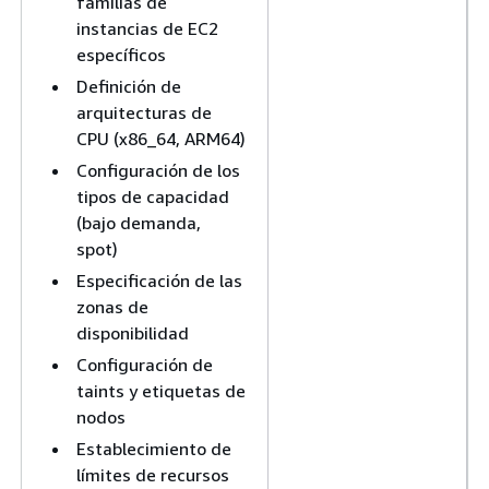
familias de
instancias de EC2
específicos
Definición de
arquitecturas de
CPU (x86_64, ARM64)
Configuración de los
tipos de capacidad
(bajo demanda,
spot)
Especificación de las
zonas de
disponibilidad
Configuración de
taints y etiquetas de
nodos
Establecimiento de
límites de recursos