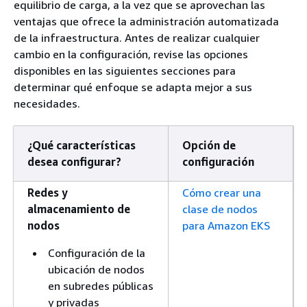
equilibrio de carga, a la vez que se aprovechan las
ventajas que ofrece la administración automatizada
de la infraestructura. Antes de realizar cualquier
cambio en la configuración, revise las opciones
disponibles en las siguientes secciones para
determinar qué enfoque se adapta mejor a sus
necesidades.
¿Qué características
Opción de
desea configurar?
configuración
Redes y
Cómo crear una
almacenamiento de
clase de nodos
nodos
para Amazon EKS
Configuración de la
ubicación de nodos
en subredes públicas
y privadas