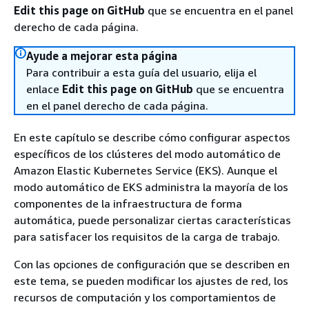
Edit this page on GitHub
que se encuentra en el panel
derecho de cada página.
Ayude a mejorar esta página
Para contribuir a esta guía del usuario, elija el
enlace
Edit this page on GitHub
que se encuentra
en el panel derecho de cada página.
En este capítulo se describe cómo configurar aspectos
específicos de los clústeres del modo automático de
Amazon Elastic Kubernetes Service (EKS). Aunque el
modo automático de EKS administra la mayoría de los
componentes de la infraestructura de forma
automática, puede personalizar ciertas características
para satisfacer los requisitos de la carga de trabajo.
Con las opciones de configuración que se describen en
este tema, se pueden modificar los ajustes de red, los
recursos de computación y los comportamientos de