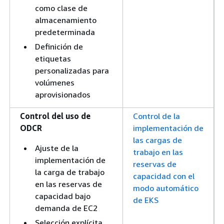
como clase de
almacenamiento
predeterminada
Definición de
etiquetas
personalizadas para
volúmenes
aprovisionados
Control del uso de
Control de la
ODCR
implementación de
las cargas de
Ajuste de la
trabajo en las
implementación de
reservas de
la carga de trabajo
capacidad con el
en las reservas de
modo automático
capacidad bajo
de EKS
demanda de EC2
Selección explícita