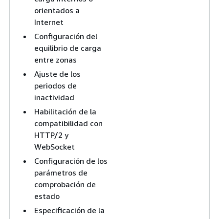
orientados a
Internet
Configuración del
equilibrio de carga
entre zonas
Ajuste de los
periodos de
inactividad
Habilitación de la
compatibilidad con
HTTP/2 y
WebSocket
Configuración de los
parámetros de
comprobación de
estado
Especificación de la