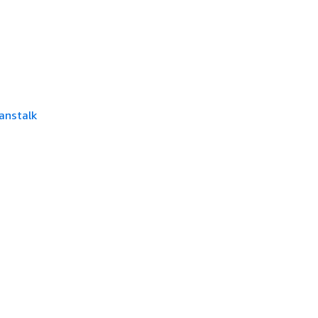
anstalk