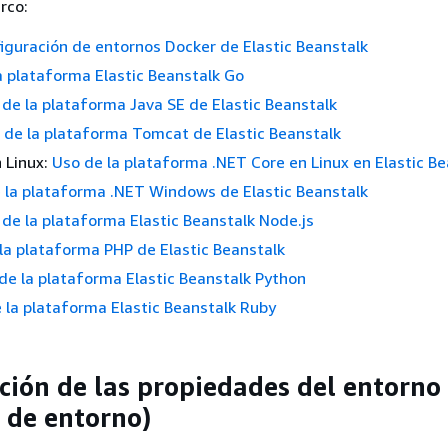
rco:
iguración de entornos Docker de Elastic Beanstalk
a plataforma Elastic Beanstalk Go
de la plataforma Java SE de Elastic Beanstalk
 de la plataforma Tomcat de Elastic Beanstalk
 Linux:
Uso de la plataforma .NET Core en Linux en Elastic Be
 la plataforma .NET Windows de Elastic Beanstalk
de la plataforma Elastic Beanstalk Node.js
la plataforma PHP de Elastic Beanstalk
de la plataforma Elastic Beanstalk Python
 la plataforma Elastic Beanstalk Ruby
ción de las propiedades del entorno
s de entorno)