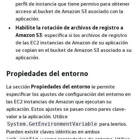
perfil de instancia que tiene permiso para obtener
acceso al bucket de Amazon S3 asociado con la
aplicación.
Habilite la rotación de archivos de registro a
Amazon S3
: especifica si los archivos de registro
de las EC2 instancias de Amazon de su aplicación
se copian en el bucket de Amazon S3 asociado a su
aplicación.
Propiedades del entorno
La sección
Propiedades del entorno
le permite
especificar los ajustes de configuración del entorno en
las EC2 instancias de Amazon que ejecutan su
aplicación. Estos ajustes se pasan como pares clave-
valor a la aplicación. Utilice
para leerlos.
System.GetEnvironmentVariable
Pueden existir claves idénticas en ambos
y como propiedades de entorno. Utilice