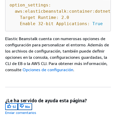
option_settings:
aws:elasticbeanstalk:container:dotnet:a
Target Runtime:
2.0
Enable 32-bit Applications:
True
Elastic Beanstalk cuenta con numerosas opciones de
configuración para personalizar el entorno. Además de
los archivos de configuración, también puede definir
opciones en la consola, configuraciones guardadas, la
CLI de EB o la AWS CLI. Para obtener más información,
consulte
Opciones de configuración
.
¿Le ha servido de ayuda esta página?
Sí
No
Enviar comentarios