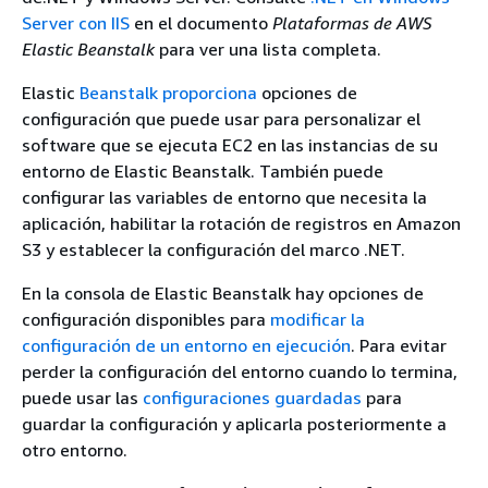
Server con IIS
en el documento
Plataformas de AWS
Elastic Beanstalk
para ver una lista completa.
Elastic
Beanstalk proporciona
opciones de
configuración que puede usar para personalizar el
software que se ejecuta EC2 en las instancias de su
entorno de Elastic Beanstalk. También puede
configurar las variables de entorno que necesita la
aplicación, habilitar la rotación de registros en Amazon
S3 y establecer la configuración del marco .NET.
En la consola de Elastic Beanstalk hay opciones de
configuración disponibles para
modificar la
configuración de un entorno en ejecución
. Para evitar
perder la configuración del entorno cuando lo termina,
puede usar las
configuraciones guardadas
para
guardar la configuración y aplicarla posteriormente a
otro entorno.