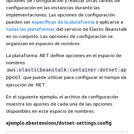
opciones de configuración y realizar otras tareas de
configuración en las instancias durante las
implementaciones. Las opciones de configuración
pueden ser
específicas de la plataforma
o aplicarse a
todas las plataformas
del servicio de Elastic Beanstalk
en su conjunto. Las opciones de configuración se
organizan en
espacios de nombres
.
La plataforma .NET define opciones en el espacio de
nombres
aws:elasticbeanstalk:container:dotnet:ap
que puede utilizar para configurar el tiempo de
ppool
ejecución de .NET.
En el siguiente ejemplo, el archivo de configuración
muestra los ajustes de cada una de las opciones
disponibles en este espacio de nombres:
ejemplo.ebextensions/dotnet-settings.config