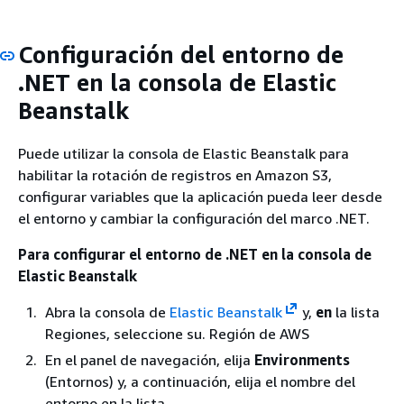
Configuración del entorno de
.NET en la consola de Elastic
Beanstalk
Puede utilizar la consola de Elastic Beanstalk para
habilitar la rotación de registros en Amazon S3,
configurar variables que la aplicación pueda leer desde
el entorno y cambiar la configuración del marco .NET.
Para configurar el entorno de .NET en la consola de
Elastic Beanstalk
Abra la consola de
Elastic Beanstalk
y,
en
la lista
Regiones, seleccione su. Región de AWS
En el panel de navegación, elija
Environments
(Entornos) y, a continuación, elija el nombre del
entorno en la lista.