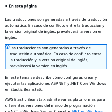
En esta página
Las traducciones son generadas a través de traducción
automática. En caso de conflicto entre la traducción y
la version original de inglés, prevalecerá la version en
inglés.
Las traducciones son generadas a través de
traducción automática. En caso de conflicto entre
la traducción y la version original de inglés,
prevalecerá la version en inglés.
En este tema se describe cómo configurar, crear y
ejecutar las aplicaciones ASP.NET y .NET Core Windows
en Elastic Beanstalk.
AWS Elastic Beanstalk admite varias plataformas para
diferentes versiones del marco de programación
de.NET y Windows Server. Consulte
.NET en Windows