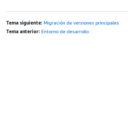
Tema siguiente:
Migración de versiones principales
Tema anterior:
Entorno de desarrollo