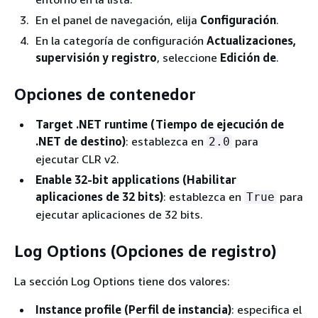
En el panel de navegación, elija
Configuración
.
En la categoría de configuración
Actualizaciones,
supervisión y registro
, seleccione
Edición de
.
Opciones de contenedor
Target .NET runtime (Tiempo de ejecución de
.NET de destino)
: establezca en
para
2.0
ejecutar CLR v2.
Enable 32-bit applications (Habilitar
aplicaciones de 32 bits)
: establezca en
para
True
ejecutar aplicaciones de 32 bits.
Log Options (Opciones de registro)
La sección Log Options tiene dos valores:
Instance profile (Perfil de instancia)
: especifica el