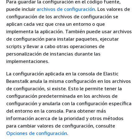
Para guardar la configuración en el código fuente,
puede incluir
archivos de configuración
. Los valores de
configuración de los archivos de configuración se
aplican cada vez que crea un entorno o que
implementa la aplicación. También puede usar archivos
de configuración para instalar paquetes, ejecutar
scripts y llevar a cabo otras operaciones de
personalización de instancias durante las
implementaciones.
La configuración aplicada en la consola de Elastic
Beanstalk anula la misma configuración en los archivos
de configuración, si existe. Esto le permite tener la
configuración predeterminada en los archivos de
configuración y anularla con la configuración específica
del entorno en la consola. Para obtener más
información acerca de la prioridad y otros métodos
para cambiar valores de configuración, consulte
Opciones de configuración
.