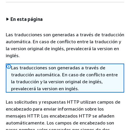
En esta página
Las traducciones son generadas a través de traducción
automática. En caso de conflicto entre la traducción y
la version original de inglés, prevalecerá la version en
inglés.
Las traducciones son generadas a través de
traducción automática. En caso de conflicto entre
la traducción y la version original de inglés,
prevalecerá la version en inglés.
Las solicitudes y respuestas HTTP utilizan campos de
encabezado para enviar información sobre los
mensajes HTTP. Los encabezados HTTP se añaden
automáticamente. Los campos de encabezado son
pares nombre-valor separados por signos de dos