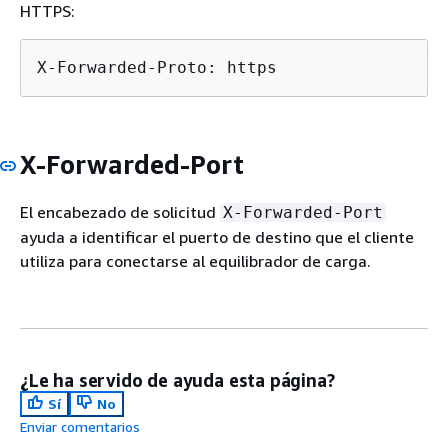
HTTPS:
X-Forwarded-Proto: https
X-Forwarded-Port
El encabezado de solicitud
X-Forwarded-Port
ayuda a identificar el puerto de destino que el cliente
utiliza para conectarse al equilibrador de carga.
¿Le ha servido de ayuda esta página?
Sí
No
Enviar comentarios