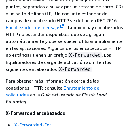
puntos, separados a su vez por un retorno de carro (CR)
y un salto de línea (LF). Un conjunto estándar de
campos de encabezado HTTP se define en RFC 2616,
Encabezados de mensaje
. También hay encabezados
HTTP no estándar disponibles que se agregan
automáticamente y que se suelen utilizar ampliamente
en las aplicaciones. Algunos de los encabezados HTTP
no estándar tienen un prefijo
. Los
X-Forwarded
Equilibradores de carga de aplicación admiten los
siguientes encabezados
.
X-Forwarded
Para obtener más información acerca de las
conexiones HTTP, consulte
Enrutamiento de
solicitudes
en la
Guía del usuario de Elastic Load
Balancing
.
X-Forwarded encabezados
X-Forwarded-For