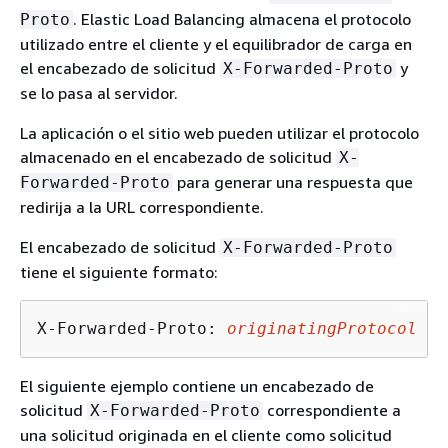
. Elastic Load Balancing almacena el protocolo
Proto
utilizado entre el cliente y el equilibrador de carga en
el encabezado de solicitud
y
X-Forwarded-Proto
se lo pasa al servidor.
La aplicación o el sitio web pueden utilizar el protocolo
almacenado en el encabezado de solicitud
X-
para generar una respuesta que
Forwarded-Proto
redirija a la URL correspondiente.
El encabezado de solicitud
X-Forwarded-Proto
tiene el siguiente formato:
X-Forwarded-Proto: 
originatingProtocol
El siguiente ejemplo contiene un encabezado de
solicitud
correspondiente a
X-Forwarded-Proto
una solicitud originada en el cliente como solicitud