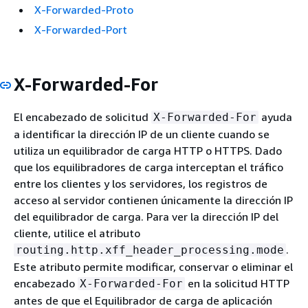
X-Forwarded-Proto
X-Forwarded-Port
X-Forwarded-For
El encabezado de solicitud
ayuda
X-Forwarded-For
a identificar la dirección IP de un cliente cuando se
utiliza un equilibrador de carga HTTP o HTTPS. Dado
que los equilibradores de carga interceptan el tráfico
entre los clientes y los servidores, los registros de
acceso al servidor contienen únicamente la dirección IP
del equilibrador de carga. Para ver la dirección IP del
cliente, utilice el atributo
.
routing.http.xff_header_processing.mode
Este atributo permite modificar, conservar o eliminar el
encabezado
en la solicitud HTTP
X-Forwarded-For
antes de que el Equilibrador de carga de aplicación