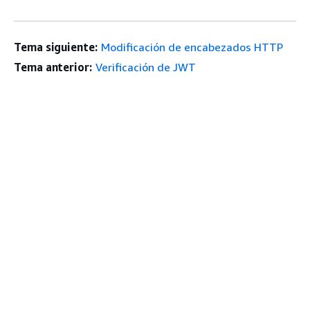
Tema siguiente:
Modificación de encabezados HTTP
Tema anterior:
Verificación de JWT