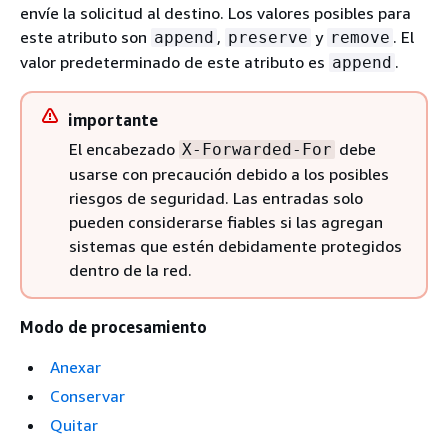
envíe la solicitud al destino. Los valores posibles para
este atributo son
,
y
. El
append
preserve
remove
valor predeterminado de este atributo es
.
append
importante
El encabezado
debe
X-Forwarded-For
usarse con precaución debido a los posibles
riesgos de seguridad. Las entradas solo
pueden considerarse fiables si las agregan
sistemas que estén debidamente protegidos
dentro de la red.
Modo de procesamiento
Anexar
Conservar
Quitar