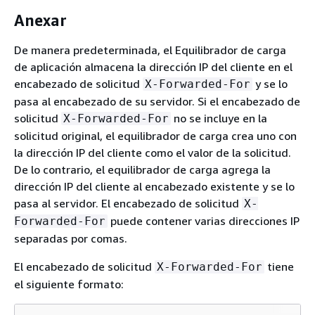
Anexar
De manera predeterminada, el Equilibrador de carga
de aplicación almacena la dirección IP del cliente en el
encabezado de solicitud
y se lo
X-Forwarded-For
pasa al encabezado de su servidor. Si el encabezado de
solicitud
no se incluye en la
X-Forwarded-For
solicitud original, el equilibrador de carga crea uno con
la dirección IP del cliente como el valor de la solicitud.
De lo contrario, el equilibrador de carga agrega la
dirección IP del cliente al encabezado existente y se lo
pasa al servidor. El encabezado de solicitud
X-
puede contener varias direcciones IP
Forwarded-For
separadas por comas.
El encabezado de solicitud
tiene
X-Forwarded-For
el siguiente formato: