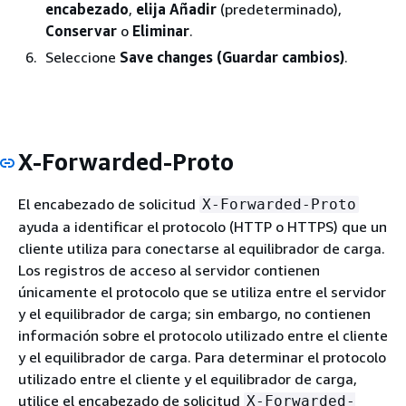
encabezado
,
elija Añadir
(predeterminado),
Conservar
o
Eliminar
.
Seleccione
Save changes (Guardar cambios)
.
X-Forwarded-Proto
El encabezado de solicitud
X-Forwarded-Proto
ayuda a identificar el protocolo (HTTP o HTTPS) que un
cliente utiliza para conectarse al equilibrador de carga.
Los registros de acceso al servidor contienen
únicamente el protocolo que se utiliza entre el servidor
y el equilibrador de carga; sin embargo, no contienen
información sobre el protocolo utilizado entre el cliente
y el equilibrador de carga. Para determinar el protocolo
utilizado entre el cliente y el equilibrador de carga,
utilice el encabezado de solicitud
X-Forwarded-