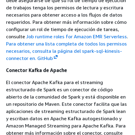
debe asegurarse de que su rol de tiempo de ejecución
de trabajos tenga los permisos de lectura y escritura
necesarios para obtener acceso a los flujos de datos
requeridos. Para obtener más información sobre cómo
configurar un rol de tiempo de ejecución de tareas,
consulte
Job runtime roles for Amazon EMR Serverless
.
Para obtener una lista completa de todos los permisos
necesarios, consulta la página del spark-sql-kinesis-
connector en. GitHub
Conector Kafka de Apache
El conector Apache Kafka para el streaming
estructurado de Spark es un conector de código
abierto de la comunidad de Spark y está disponible en
un repositorio de Maven. Este conector facilita que las
aplicaciones de streaming estructurado de Spark lean
y escriban datos en Apache Kafka autogestionado y
Amazon Managed Streaming para Apache Kafka. Para
obtener más información sobre el conector, consulte