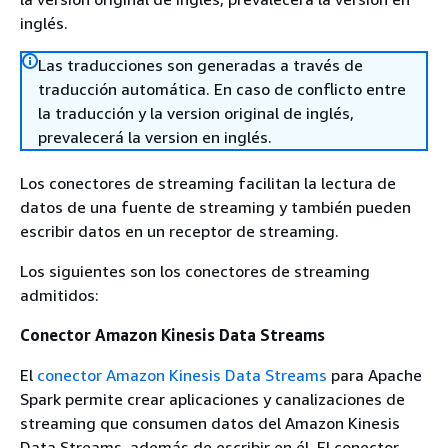
inglés.
Las traducciones son generadas a través de
traducción automática. En caso de conflicto entre
la traducción y la version original de inglés,
prevalecerá la version en inglés.
Los conectores de streaming facilitan la lectura de
datos de una fuente de streaming y también pueden
escribir datos en un receptor de streaming.
Los siguientes son los conectores de streaming
admitidos:
Conector Amazon Kinesis Data Streams
El
conector Amazon Kinesis Data Streams
para Apache
Spark permite crear aplicaciones y canalizaciones de
streaming que consumen datos del Amazon Kinesis
Data Streams, además de escribir en él. El conector