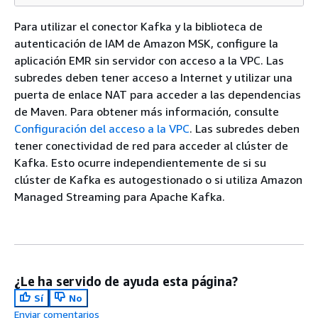
Para utilizar el conector Kafka y la biblioteca de
autenticación de IAM de Amazon MSK, configure la
aplicación EMR sin servidor con acceso a la VPC. Las
subredes deben tener acceso a Internet y utilizar una
puerta de enlace NAT para acceder a las dependencias
de Maven. Para obtener más información, consulte
Configuración del acceso a la VPC
. Las subredes deben
tener conectividad de red para acceder al clúster de
Kafka. Esto ocurre independientemente de si su
clúster de Kafka es autogestionado o si utiliza Amazon
Managed Streaming para Apache Kafka.
¿Le ha servido de ayuda esta página?
Sí
No
Enviar comentarios