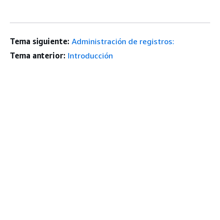
Tema siguiente:
Administración de registros:
Tema anterior:
Introducción