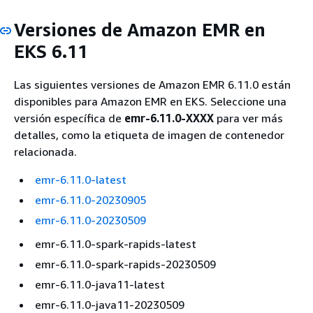
Versiones de Amazon EMR en
EKS 6.11
Las siguientes versiones de Amazon EMR 6.11.0 están
disponibles para Amazon EMR en EKS. Seleccione una
versión específica de
emr-6.11.0-XXXX
para ver más
detalles, como la etiqueta de imagen de contenedor
relacionada.
emr-6.11.0-latest
emr-6.11.0-20230905
emr-6.11.0-20230509
emr-6.11.0-spark-rapids-latest
emr-6.11.0-spark-rapids-20230509
emr-6.11.0-java11-latest
emr-6.11.0-java11-20230509