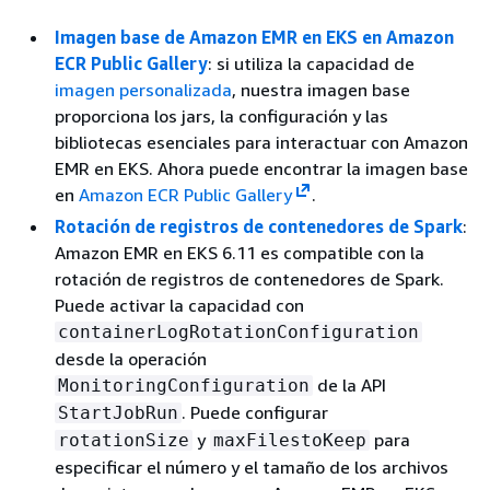
Imagen base de Amazon EMR en EKS en Amazon
ECR Public Gallery
: si utiliza la capacidad de
imagen personalizada
, nuestra imagen base
proporciona los jars, la configuración y las
bibliotecas esenciales para interactuar con Amazon
EMR en EKS. Ahora puede encontrar la imagen base
en
Amazon ECR Public Gallery
.
Rotación de registros de contenedores de Spark
:
Amazon EMR en EKS 6.11 es compatible con la
rotación de registros de contenedores de Spark.
Puede activar la capacidad con
containerLogRotationConfiguration
desde la operación
de la API
MonitoringConfiguration
. Puede configurar
StartJobRun
y
para
rotationSize
maxFilestoKeep
especificar el número y el tamaño de los archivos