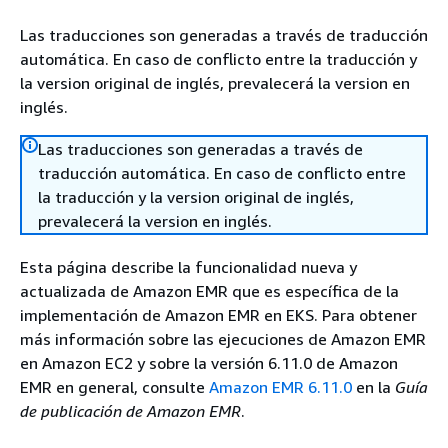
Las traducciones son generadas a través de traducción
automática. En caso de conflicto entre la traducción y
la version original de inglés, prevalecerá la version en
inglés.
Las traducciones son generadas a través de
traducción automática. En caso de conflicto entre
la traducción y la version original de inglés,
prevalecerá la version en inglés.
Esta página describe la funcionalidad nueva y
actualizada de Amazon EMR que es específica de la
implementación de Amazon EMR en EKS. Para obtener
más información sobre las ejecuciones de Amazon EMR
en Amazon EC2 y sobre la versión 6.11.0 de Amazon
EMR en general, consulte
Amazon EMR 6.11.0
en la
Guía
de publicación de Amazon EMR
.