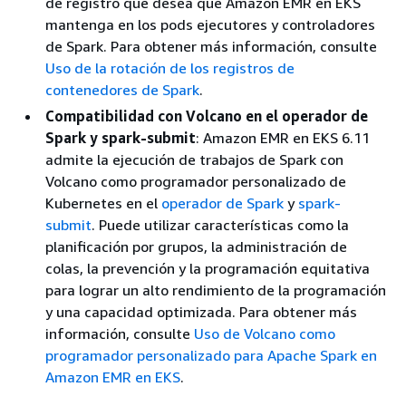
de registro que desea que Amazon EMR en EKS
mantenga en los pods ejecutores y controladores
de Spark. Para obtener más información, consulte
Uso de la rotación de los registros de
contenedores de Spark
.
Compatibilidad con Volcano en el operador de
Spark y spark-submit
: Amazon EMR en EKS 6.11
admite la ejecución de trabajos de Spark con
Volcano como programador personalizado de
Kubernetes en el
operador de Spark
y
spark-
submit
. Puede utilizar características como la
planificación por grupos, la administración de
colas, la prevención y la programación equitativa
para lograr un alto rendimiento de la programación
y una capacidad optimizada. Para obtener más
información, consulte
Uso de Volcano como
programador personalizado para Apache Spark en
Amazon EMR en EKS
.