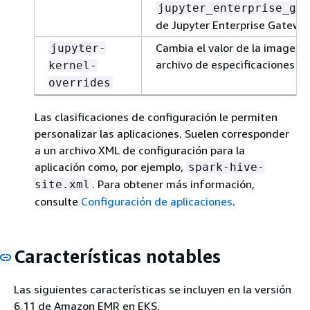
jupyter_enterprise_gat
de Jupyter Enterprise Gateway
Cambia el valor de la imagen d
jupyter-
archivo de especificaciones de
kernel-
overrides
Las clasificaciones de configuración le permiten
personalizar las aplicaciones. Suelen corresponder
a un archivo XML de configuración para la
aplicación como, por ejemplo,
spark-hive-
. Para obtener más información,
site.xml
consulte
Configuración de aplicaciones
.
Características notables
Las siguientes características se incluyen en la versión
6.11 de Amazon EMR en EKS.