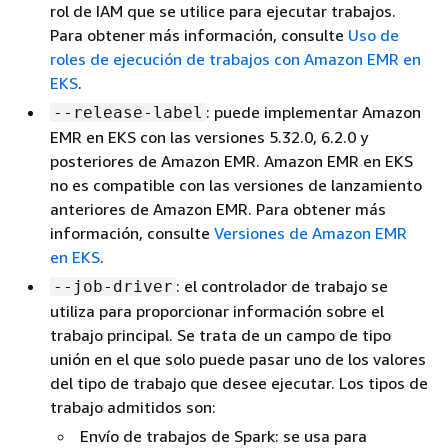
rol de IAM que se utilice para ejecutar trabajos.
Para obtener más información, consulte
Uso de
roles de ejecución de trabajos con Amazon EMR en
EKS
.
: puede implementar Amazon
--release-label
EMR en EKS con las versiones 5.32.0, 6.2.0 y
posteriores de Amazon EMR. Amazon EMR en EKS
no es compatible con las versiones de lanzamiento
anteriores de Amazon EMR. Para obtener más
información, consulte
Versiones de Amazon EMR
en EKS
.
: el controlador de trabajo se
--job-driver
utiliza para proporcionar información sobre el
trabajo principal. Se trata de un campo de tipo
unión en el que solo puede pasar uno de los valores
del tipo de trabajo que desee ejecutar. Los tipos de
trabajo admitidos son:
Envío de trabajos de Spark: se usa para