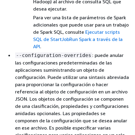
Hadoop) al archivo de consulta SQL que
desea ejecutar.
Para ver una lista de parámetros de Spark
adicionales que puede usar para un trabajo
de Spark SQL, consulte
Ejecutar scripts
SQL de StartJobRun Spark a través de la
API
.
: puede anular
--configuration-overrides
las configuraciones predeterminadas de las
aplicaciones suministrando un objeto de
configuración. Puede utilizar una sintaxis abreviada
para proporcionar la configuración o hacer
referencia al objeto de configuración en un archivo
JSON. Los objetos de configuración se componen
de una clasificación, propiedades y configuraciones
anidadas opcionales. Las propiedades se
componen de la configuración que se desea anular
en ese archivo. Es posible especificar varias
clasificaciones para varias aplicaciones en un solo