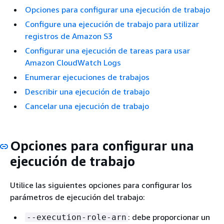
Opciones para configurar una ejecución de trabajo
Configure una ejecución de trabajo para utilizar
registros de Amazon S3
Configurar una ejecución de tareas para usar
Amazon CloudWatch Logs
Enumerar ejecuciones de trabajos
Describir una ejecución de trabajo
Cancelar una ejecución de trabajo
Opciones para configurar una
ejecución de trabajo
Utilice las siguientes opciones para configurar los
parámetros de ejecución del trabajo:
: debe proporcionar un
--execution-role-arn