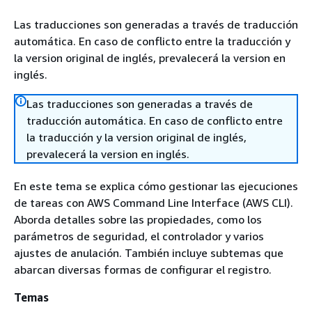
Las traducciones son generadas a través de traducción
automática. En caso de conflicto entre la traducción y
la version original de inglés, prevalecerá la version en
inglés.
Las traducciones son generadas a través de
traducción automática. En caso de conflicto entre
la traducción y la version original de inglés,
prevalecerá la version en inglés.
En este tema se explica cómo gestionar las ejecuciones
de tareas con AWS Command Line Interface (AWS CLI).
Aborda detalles sobre las propiedades, como los
parámetros de seguridad, el controlador y varios
ajustes de anulación. También incluye subtemas que
abarcan diversas formas de configurar el registro.
Temas