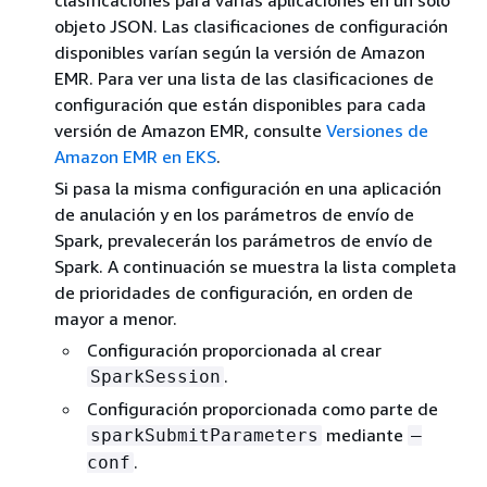
objeto JSON. Las clasificaciones de configuración
disponibles varían según la versión de Amazon
EMR. Para ver una lista de las clasificaciones de
configuración que están disponibles para cada
versión de Amazon EMR, consulte
Versiones de
Amazon EMR en EKS
.
Si pasa la misma configuración en una aplicación
de anulación y en los parámetros de envío de
Spark, prevalecerán los parámetros de envío de
Spark. A continuación se muestra la lista completa
de prioridades de configuración, en orden de
mayor a menor.
Configuración proporcionada al crear
.
SparkSession
Configuración proporcionada como parte de
mediante
sparkSubmitParameters
—
.
conf