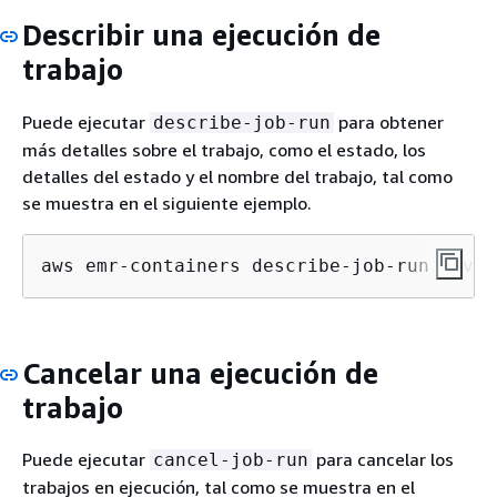
Describir una ejecución de
trabajo
Puede ejecutar
para obtener
describe-job-run
más detalles sobre el trabajo, como el estado, los
detalles del estado y el nombre del trabajo, tal como
se muestra en el siguiente ejemplo.
aws emr-containers describe-job-run --vir
Cancelar una ejecución de
trabajo
Puede ejecutar
para cancelar los
cancel-job-run
trabajos en ejecución, tal como se muestra en el