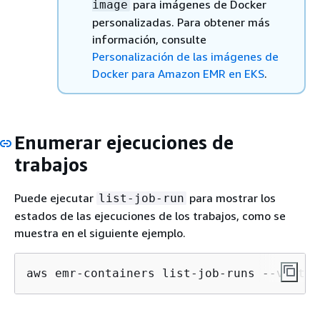
para imágenes de Docker
image
personalizadas. Para obtener más
información, consulte
Personalización de las imágenes de
Docker para Amazon EMR en EKS
.
Enumerar ejecuciones de
trabajos
Puede ejecutar
para mostrar los
list-job-run
estados de las ejecuciones de los trabajos, como se
muestra en el siguiente ejemplo.
aws emr-containers list-job-runs --virtua