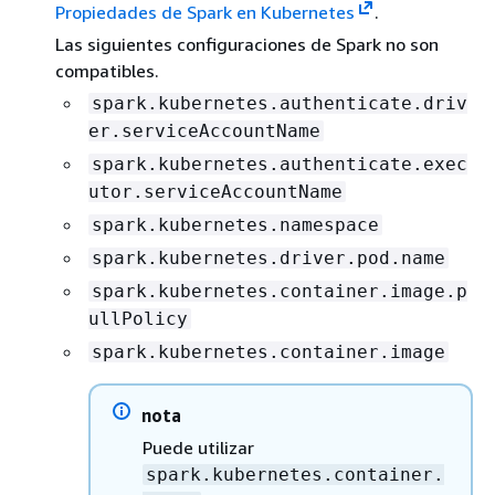
Propiedades de Spark en Kubernetes
.
Las siguientes configuraciones de Spark no son
compatibles.
spark.kubernetes.authenticate.driv
er.serviceAccountName
spark.kubernetes.authenticate.exec
utor.serviceAccountName
spark.kubernetes.namespace
spark.kubernetes.driver.pod.name
spark.kubernetes.container.image.p
ullPolicy
spark.kubernetes.container.image
nota
Puede utilizar
spark.kubernetes.container.