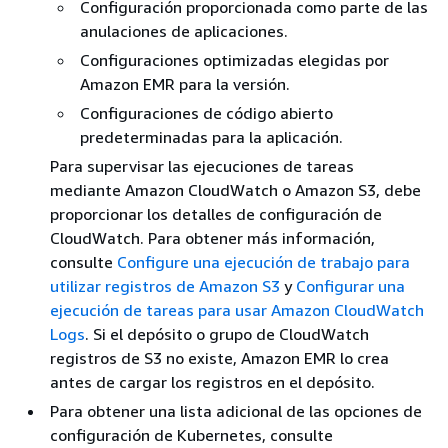
Configuración proporcionada como parte de las
anulaciones de aplicaciones.
Configuraciones optimizadas elegidas por
Amazon EMR para la versión.
Configuraciones de código abierto
predeterminadas para la aplicación.
Para supervisar las ejecuciones de tareas
mediante Amazon CloudWatch o Amazon S3, debe
proporcionar los detalles de configuración de
CloudWatch. Para obtener más información,
consulte
Configure una ejecución de trabajo para
utilizar registros de Amazon S3
y
Configurar una
ejecución de tareas para usar Amazon CloudWatch
Logs
. Si el depósito o grupo de CloudWatch
registros de S3 no existe, Amazon EMR lo crea
antes de cargar los registros en el depósito.
Para obtener una lista adicional de las opciones de
configuración de Kubernetes, consulte