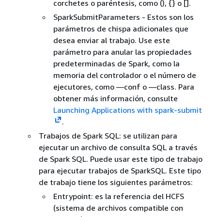
corchetes o paréntesis, como (),
{
} o [].
SparkSubmitParameters - Estos son los
parámetros de chispa adicionales que
desea enviar al trabajo. Use este
parámetro para anular las propiedades
predeterminadas de Spark, como la
memoria del controlador o el número de
ejecutores, como —conf o —class. Para
obtener más información, consulte
Launching Applications with spark-submit
.
Trabajos de Spark SQL: se utilizan para
ejecutar un archivo de consulta SQL a través
de Spark SQL. Puede usar este tipo de trabajo
para ejecutar trabajos de SparkSQL. Este tipo
de trabajo tiene los siguientes parámetros:
Entrypoint: es la referencia del HCFS
(sistema de archivos compatible con