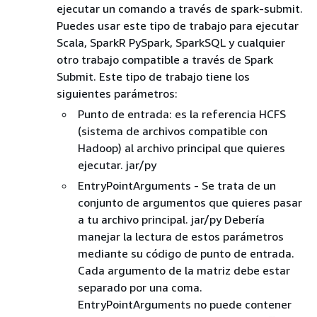
ejecutar un comando a través de spark-submit.
Puedes usar este tipo de trabajo para ejecutar
Scala, SparkR PySpark, SparkSQL y cualquier
otro trabajo compatible a través de Spark
Submit. Este tipo de trabajo tiene los
siguientes parámetros:
Punto de entrada: es la referencia HCFS
(sistema de archivos compatible con
Hadoop) al archivo principal que quieres
ejecutar. jar/py
EntryPointArguments - Se trata de un
conjunto de argumentos que quieres pasar
a tu archivo principal. jar/py Debería
manejar la lectura de estos parámetros
mediante su código de punto de entrada.
Cada argumento de la matriz debe estar
separado por una coma.
EntryPointArguments no puede contener