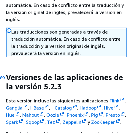
automática. En caso de conflicto entre la traducción y
la version original de inglés, prevalecerá la version en
inglés.
Las traducciones son generadas a través de
traducción automática. En caso de conflicto entre
la traducción y la version original de inglés,
prevalecerá la version en inglés.
Versiones de las aplicaciones de
la versión 5.2.3
Esta versión incluye las siguientes aplicaciones
Flink
,
Ganglia
,
HBase
,
HCatalog
,
Hadoop
,
Hive
,
Hue
,
Mahout
,
Oozie
,
Phoenix
,
Pig
,
Presto
,
Spark
,
Sqoop
,
Tez
,
Zeppelin
y
ZooKeeper
.