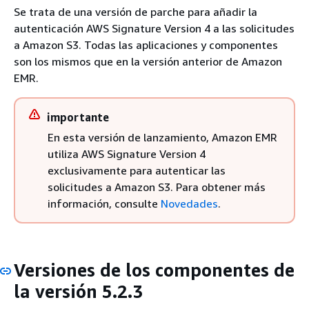
Se trata de una versión de parche para añadir la
autenticación AWS Signature Version 4 a las solicitudes
a Amazon S3. Todas las aplicaciones y componentes
son los mismos que en la versión anterior de Amazon
EMR.
importante
En esta versión de lanzamiento, Amazon EMR
utiliza AWS Signature Version 4
exclusivamente para autenticar las
solicitudes a Amazon S3. Para obtener más
información, consulte
Novedades
.
Versiones de los componentes de
la versión 5.2.3