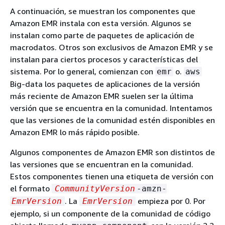
A continuación, se muestran los componentes que
Amazon EMR instala con esta versión. Algunos se
instalan como parte de paquetes de aplicación de
macrodatos. Otros son exclusivos de Amazon EMR y se
instalan para ciertos procesos y características del
sistema. Por lo general, comienzan con
o.
emr
aws
Big-data los paquetes de aplicaciones de la versión
más reciente de Amazon EMR suelen ser la última
versión que se encuentra en la comunidad. Intentamos
que las versiones de la comunidad estén disponibles en
Amazon EMR lo más rápido posible.
Algunos componentes de Amazon EMR son distintos de
las versiones que se encuentran en la comunidad.
Estos componentes tienen una etiqueta de versión con
el formato
CommunityVersion
-amzn-
. La
empieza por 0. Por
EmrVersion
EmrVersion
ejemplo, si un componente de la comunidad de código