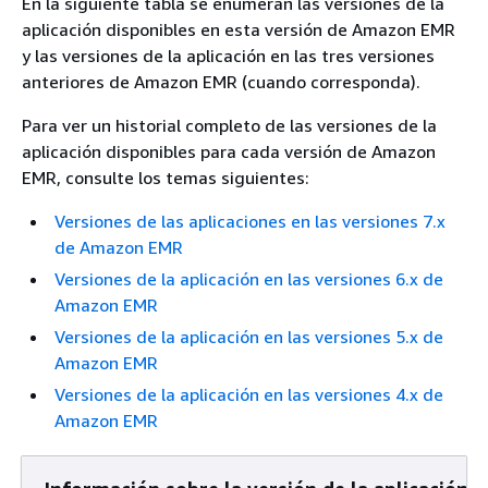
En la siguiente tabla se enumeran las versiones de la
aplicación disponibles en esta versión de Amazon EMR
y las versiones de la aplicación en las tres versiones
anteriores de Amazon EMR (cuando corresponda).
Para ver un historial completo de las versiones de la
aplicación disponibles para cada versión de Amazon
EMR, consulte los temas siguientes:
Versiones de las aplicaciones en las versiones 7.x
de Amazon EMR
Versiones de la aplicación en las versiones 6.x de
Amazon EMR
Versiones de la aplicación en las versiones 5.x de
Amazon EMR
Versiones de la aplicación en las versiones 4.x de
Amazon EMR