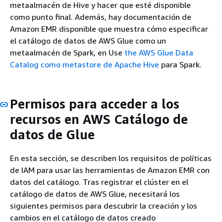
metaalmacén de Hive y hacer que esté disponible
como punto final. Además, hay documentación de
Amazon EMR disponible que muestra cómo especificar
el catálogo de datos de AWS Glue como un
metaalmacén de Spark, en Use
the AWS Glue Data
Catalog como metastore de Apache Hive
para Spark.
Permisos para acceder a los
recursos en AWS Catálogo de
datos de Glue
En esta sección, se describen los requisitos de políticas
de IAM para usar las herramientas de Amazon EMR con
datos del catálogo. Tras registrar el clúster en el
catálogo de datos de AWS Glue, necesitará los
siguientes permisos para descubrir la creación y los
cambios en el catálogo de datos creado