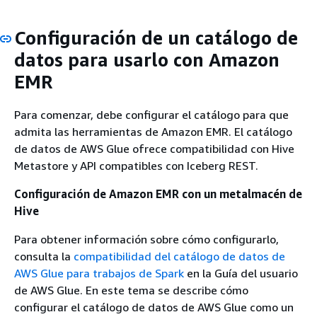
Configuración de un catálogo de
datos para usarlo con Amazon
EMR
Para comenzar, debe configurar el catálogo para que
admita las herramientas de Amazon EMR. El catálogo
de datos de AWS Glue ofrece compatibilidad con Hive
Metastore y API compatibles con Iceberg REST.
Configuración de Amazon EMR con un metalmacén de
Hive
Para obtener información sobre cómo configurarlo,
consulta la
compatibilidad del catálogo de datos de
AWS Glue para trabajos de Spark
en la Guía del usuario
de AWS Glue. En este tema se describe cómo
configurar el catálogo de datos de AWS Glue como un