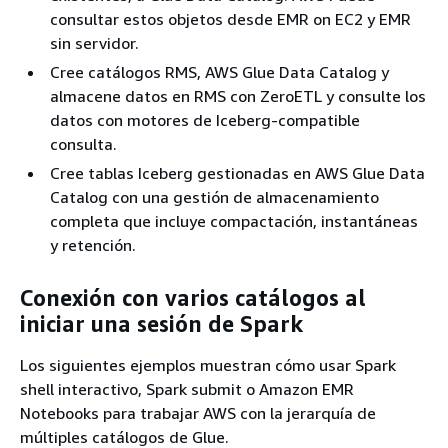
consultar estos objetos desde EMR on EC2 y EMR
sin servidor.
Cree catálogos RMS, AWS Glue Data Catalog y
almacene datos en RMS con ZeroETL y consulte los
datos con motores de Iceberg-compatible
consulta.
Cree tablas Iceberg gestionadas en AWS Glue Data
Catalog con una gestión de almacenamiento
completa que incluye compactación, instantáneas
y retención.
Conexión con varios catálogos al
iniciar una sesión de Spark
Los siguientes ejemplos muestran cómo usar Spark
shell interactivo, Spark submit o Amazon EMR
Notebooks para trabajar AWS con la jerarquía de
múltiples catálogos de Glue.