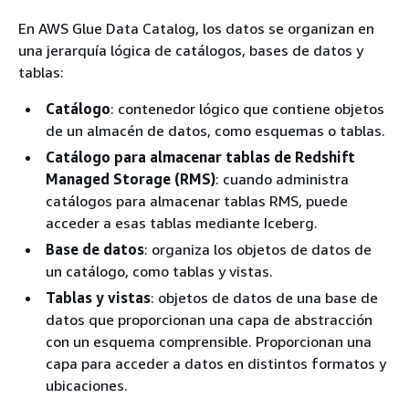
En AWS Glue Data Catalog, los datos se organizan en
una jerarquía lógica de catálogos, bases de datos y
tablas:
Catálogo
: contenedor lógico que contiene objetos
de un almacén de datos, como esquemas o tablas.
Catálogo para almacenar tablas de Redshift
Managed Storage (RMS)
: cuando administra
catálogos para almacenar tablas RMS, puede
acceder a esas tablas mediante Iceberg.
Base de datos
: organiza los objetos de datos de
un catálogo, como tablas y vistas.
Tablas y vistas
: objetos de datos de una base de
datos que proporcionan una capa de abstracción
con un esquema comprensible. Proporcionan una
capa para acceder a datos en distintos formatos y
ubicaciones.