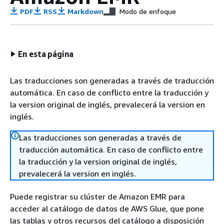
PDF
RSS
Markdown
Modo de enfoque
En esta página
Las traducciones son generadas a través de traducción
automática. En caso de conflicto entre la traducción y
la version original de inglés, prevalecerá la version en
inglés.
Las traducciones son generadas a través de
traducción automática. En caso de conflicto entre
la traducción y la version original de inglés,
prevalecerá la version en inglés.
Puede registrar su clúster de Amazon EMR para
acceder al catálogo de datos de AWS Glue, que pone
las tablas y otros recursos del catálogo a disposición