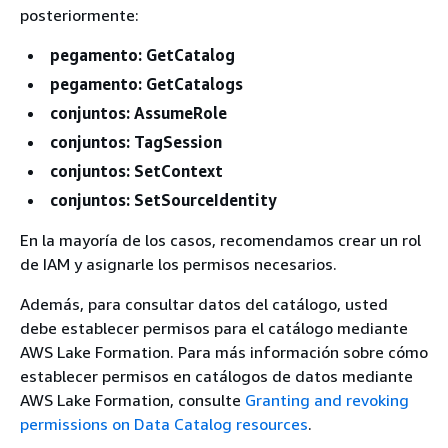
posteriormente:
pegamento: GetCatalog
pegamento: GetCatalogs
conjuntos: AssumeRole
conjuntos: TagSession
conjuntos: SetContext
conjuntos: SetSourceIdentity
En la mayoría de los casos, recomendamos crear un rol
de IAM y asignarle los permisos necesarios.
Además, para consultar datos del catálogo, usted
debe establecer permisos para el catálogo mediante
AWS Lake Formation. Para más información sobre cómo
establecer permisos en catálogos de datos mediante
AWS Lake Formation, consulte
Granting and revoking
permissions on Data Catalog resources
.