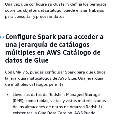
Una vez que configure su clúster y defina los permisos
sobre los objetos del catálogo, puede enviar trabajos
para consultar y procesar datos.
Configure Spark para acceder a
una jerarquía de catálogos
múltiples en AWS Catálogo de
datos de Glue
Con EMR 7.5, puedes configurar Spark para que utilice
la jerarquía multicálogos de AWS Glue. Una jerarquía
de múltiples catálogos permite:
Lleve sus datos de Redshift Managed Storage
(RMS), como tablas, vistas y vistas materializadas
de los almacenes de datos de Amazon Redshift
existentes, a Glue Data Catalog. AWS Puede