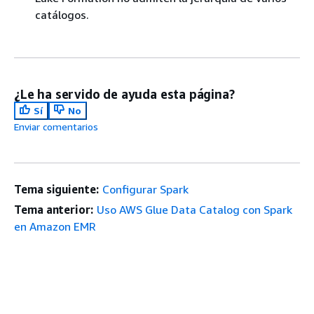
catálogos.
¿Le ha servido de ayuda esta página?
Sí
No
Enviar comentarios
Tema siguiente:
Configurar Spark
Tema anterior:
Uso AWS Glue Data Catalog con Spark
en Amazon EMR