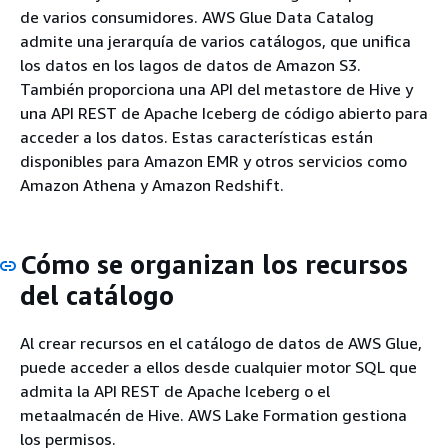
de varios consumidores. AWS Glue Data Catalog
admite una jerarquía de varios catálogos, que unifica
los datos en los lagos de datos de Amazon S3.
También proporciona una API del metastore de Hive y
una API REST de Apache Iceberg de código abierto para
acceder a los datos. Estas características están
disponibles para Amazon EMR y otros servicios como
Amazon Athena y Amazon Redshift.
Cómo se organizan los recursos
del catálogo
Al crear recursos en el catálogo de datos de AWS Glue,
puede acceder a ellos desde cualquier motor SQL que
admita la API REST de Apache Iceberg o el
metaalmacén de Hive. AWS Lake Formation gestiona
los permisos.