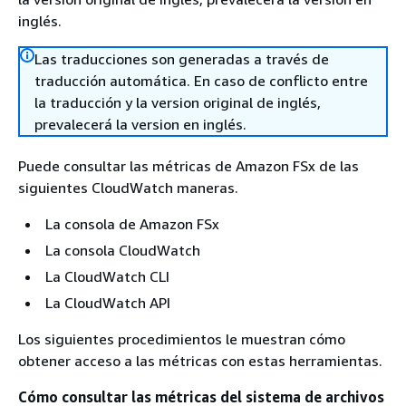
inglés.
Las traducciones son generadas a través de
traducción automática. En caso de conflicto entre
la traducción y la version original de inglés,
prevalecerá la version en inglés.
Puede consultar las métricas de Amazon FSx de las
siguientes CloudWatch maneras.
La consola de Amazon FSx
La consola CloudWatch
La CloudWatch CLI
La CloudWatch API
Los siguientes procedimientos le muestran cómo
obtener acceso a las métricas con estas herramientas.
Cómo consultar las métricas del sistema de archivos