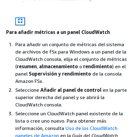
Para añadir métricas a un panel CloudWatch
Para añadir un conjunto de métricas del sistema
de archivos de fSx para Windows a un panel de la
CloudWatch consola, elija el conjunto de métricas
(
resumen
,
almacenamiento
o
rendimiento
) en el
panel
Supervisión y rendimiento
de la consola
Amazon FSx.
Seleccione
Añadir al panel de control
en la parte
superior derecha del panel y se abrirá la
CloudWatch consola.
Seleccione un CloudWatch panel existente de la
lista o cree uno nuevo. Para obtener más
información, consulta
Uso de los CloudWatch
paneles de Amazon
en la
Guía del CloudWatch