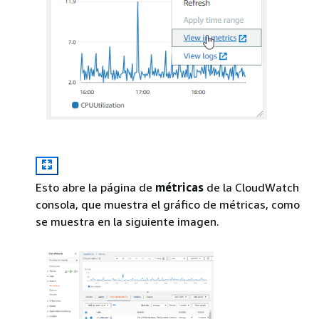
Esto abre la página de
métricas
de la CloudWatch
consola, que muestra el gráfico de métricas, como
se muestra en la siguiente imagen.