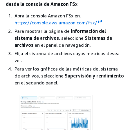
desde la consola de Amazon FSx
Abra la consola Amazon FSx en.
https://console.aws.amazon.com/fsx/
Para mostrar la página de
Información del
sistema de archivos
, seleccione
Sistemas de
archivos
en el panel de navegación.
Elija el sistema de archivos cuyas métricas desea
ver.
Para ver los gráficos de las métricas del sistema
de archivos, seleccione
Supervisión y rendimiento
en el segundo panel.