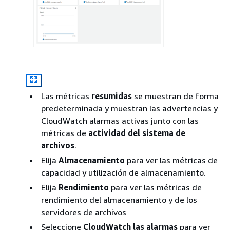
Las métricas
resumidas
se muestran de forma
predeterminada y muestran las advertencias y
CloudWatch alarmas activas junto con las
métricas de
actividad del sistema de
archivos
.
Elija
Almacenamiento
para ver las métricas de
capacidad y utilización de almacenamiento.
Elija
Rendimiento
para ver las métricas de
rendimiento del almacenamiento y de los
servidores de archivos
Seleccione
CloudWatch las alarmas
para ver