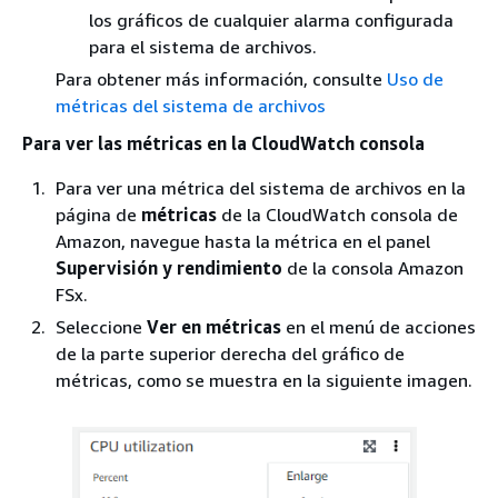
los gráficos de cualquier alarma configurada
para el sistema de archivos.
Para obtener más información, consulte
Uso de
métricas del sistema de archivos
Para ver las métricas en la CloudWatch consola
Para ver una métrica del sistema de archivos en la
página de
métricas
de la CloudWatch consola de
Amazon, navegue hasta la métrica en el panel
Supervisión y rendimiento
de la consola Amazon
FSx.
Seleccione
Ver en métricas
en el menú de acciones
de la parte superior derecha del gráfico de
métricas, como se muestra en la siguiente imagen.