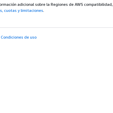
ormación adicional sobre la Regiones de AWS compatibilidad,
, cuotas y limitaciones
.
Condiciones de uso