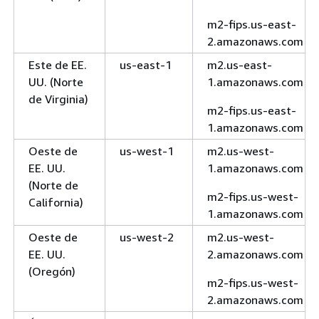
m2-fips.us-east-
2.amazonaws.com
Este de EE.
us-east-1
m2.us-east-
UU. (Norte
1.amazonaws.com
de Virginia)
m2-fips.us-east-
1.amazonaws.com
Oeste de
us-west-1
m2.us-west-
EE. UU.
1.amazonaws.com
(Norte de
m2-fips.us-west-
California)
1.amazonaws.com
Oeste de
us-west-2
m2.us-west-
EE. UU.
2.amazonaws.com
(Oregón)
m2-fips.us-west-
2.amazonaws.com