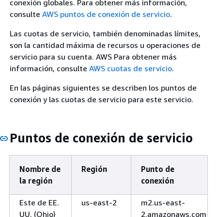
conexión globales. Para obtener más información,
consulte
AWS puntos de conexión de servicio
.
Las cuotas de servicio, también denominadas límites,
son la cantidad máxima de recursos u operaciones de
servicio para su cuenta. AWS Para obtener más
información, consulte
AWS cuotas de servicio
.
En las páginas siguientes se describen los puntos de
conexión y las cuotas de servicio para este servicio.
Puntos de conexión de servicio
Nombre de
Región
Punto de
la región
conexión
Este de EE.
us-east-2
m2.us-east-
UU. (Ohio)
2.amazonaws.com