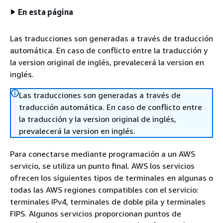
En esta página
Las traducciones son generadas a través de traducción
automática. En caso de conflicto entre la traducción y
la version original de inglés, prevalecerá la version en
inglés.
Las traducciones son generadas a través de
traducción automática. En caso de conflicto entre
la traducción y la version original de inglés,
prevalecerá la version en inglés.
Para conectarse mediante programación a un AWS
servicio, se utiliza un punto final. AWS los servicios
ofrecen los siguientes tipos de terminales en algunas o
todas las AWS regiones compatibles con el servicio:
terminales IPv4, terminales de doble pila y terminales
FIPS. Algunos servicios proporcionan puntos de