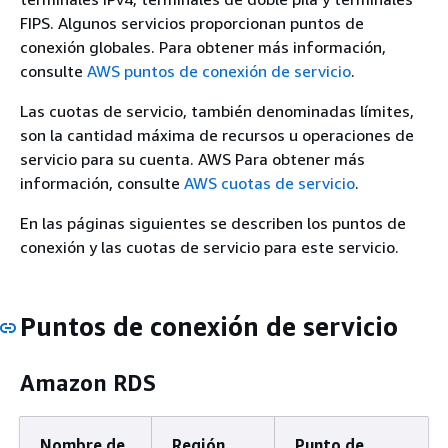
FIPS. Algunos servicios proporcionan puntos de
conexión globales. Para obtener más información,
consulte
AWS puntos de conexión de servicio
.
Las cuotas de servicio, también denominadas límites,
son la cantidad máxima de recursos u operaciones de
servicio para su cuenta. AWS Para obtener más
información, consulte
AWS cuotas de servicio
.
En las páginas siguientes se describen los puntos de
conexión y las cuotas de servicio para este servicio.
Puntos de conexión de servicio
Amazon RDS
Nombre de
Región
Punto de