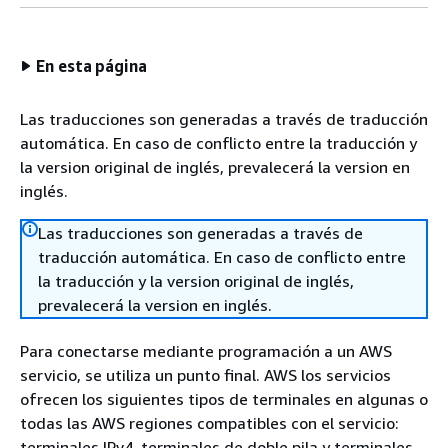
En esta página
Las traducciones son generadas a través de traducción
automática. En caso de conflicto entre la traducción y
la version original de inglés, prevalecerá la version en
inglés.
Las traducciones son generadas a través de
traducción automática. En caso de conflicto entre
la traducción y la version original de inglés,
prevalecerá la version en inglés.
Para conectarse mediante programación a un AWS
servicio, se utiliza un punto final. AWS los servicios
ofrecen los siguientes tipos de terminales en algunas o
todas las AWS regiones compatibles con el servicio:
terminales IPv4, terminales de doble pila y terminales