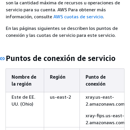
son la cantidad máxima de recursos u operaciones de
servicio para su cuenta. AWS Para obtener más
información, consulte
AWS cuotas de servicio
.
En las páginas siguientes se describen los puntos de
conexión y las cuotas de servicio para este servicio.
Puntos de conexión de servicio
Nombre de
Región
Punto de
la región
conexión
Este de EE.
us-east-2
xray.us-east-
UU. (Ohio)
2.amazonaws.com
xray-fips.us-east-
2.amazonaws.com