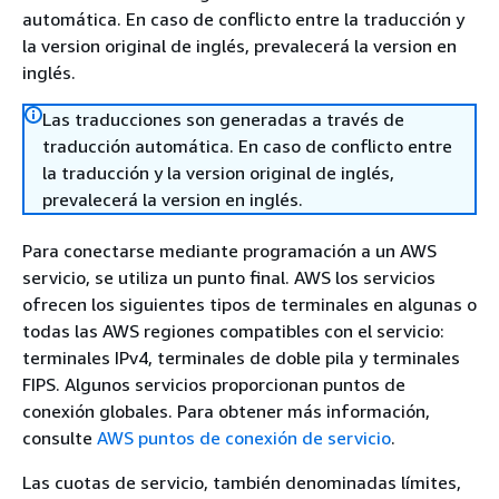
automática. En caso de conflicto entre la traducción y
la version original de inglés, prevalecerá la version en
inglés.
Las traducciones son generadas a través de
traducción automática. En caso de conflicto entre
la traducción y la version original de inglés,
prevalecerá la version en inglés.
Para conectarse mediante programación a un AWS
servicio, se utiliza un punto final. AWS los servicios
ofrecen los siguientes tipos de terminales en algunas o
todas las AWS regiones compatibles con el servicio:
terminales IPv4, terminales de doble pila y terminales
FIPS. Algunos servicios proporcionan puntos de
conexión globales. Para obtener más información,
consulte
AWS puntos de conexión de servicio
.
Las cuotas de servicio, también denominadas límites,