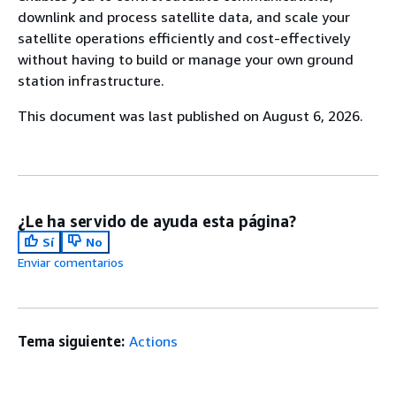
downlink and process satellite data, and scale your
satellite operations efficiently and cost-effectively
without having to build or manage your own ground
station infrastructure.
This document was last published on August 6, 2026.
¿Le ha servido de ayuda esta página?
Sí
No
Enviar comentarios
Tema siguiente:
Actions