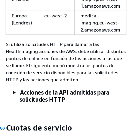
1.amazonaws.com
Europa
eu-west-2
medical-
(Londres)
imaging.eu-west-
2.amazonaws.com
Si utiliza solicitudes HTTP para llamar a las
HealthImaging acciones de AWS, debe utilizar distintos
puntos de enlace en función de las acciones a las que
se llame. El siguiente menú muestra los puntos de
conexión de servicio disponibles para las solicitudes
HTTP y las acciones que admiten.
Acciones de la API admitidas para
solicitudes HTTP
Cuotas de servicio