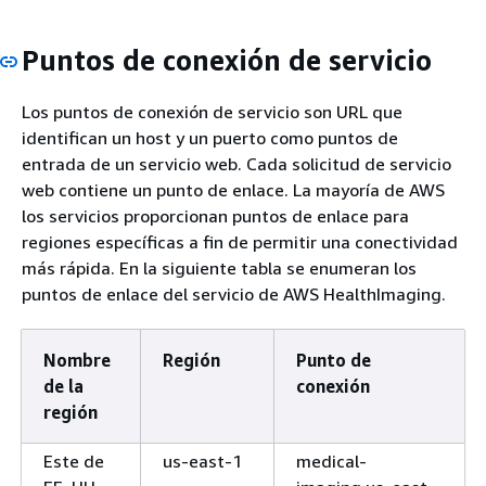
Puntos de conexión de servicio
Los puntos de conexión de servicio son URL que
identifican un host y un puerto como puntos de
entrada de un servicio web. Cada solicitud de servicio
web contiene un punto de enlace. La mayoría de AWS
los servicios proporcionan puntos de enlace para
regiones específicas a fin de permitir una conectividad
más rápida. En la siguiente tabla se enumeran los
puntos de enlace del servicio de AWS HealthImaging.
Nombre
Región
Punto de
de la
conexión
región
Este de
us-east-1
medical-