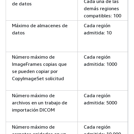
Cada una de las
de datos
demás regiones
compatibles: 100
Máximo de almacenes de
Cada región
datos
admitida: 10
Número máximo de
Cada región
ImageFrames copias que
admitida: 1000
se pueden copiar por
CopyImageSet solicitud
Número máximo de
Cada región
archivos en un trabajo de
admitida: 5000
importación DICOM
Número máximo de
Cada región