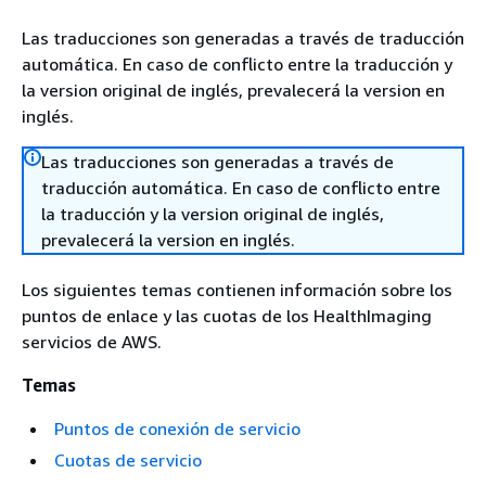
Las traducciones son generadas a través de traducción
automática. En caso de conflicto entre la traducción y
la version original de inglés, prevalecerá la version en
inglés.
Las traducciones son generadas a través de
traducción automática. En caso de conflicto entre
la traducción y la version original de inglés,
prevalecerá la version en inglés.
Los siguientes temas contienen información sobre los
puntos de enlace y las cuotas de los HealthImaging
servicios de AWS.
Temas
Puntos de conexión de servicio
Cuotas de servicio