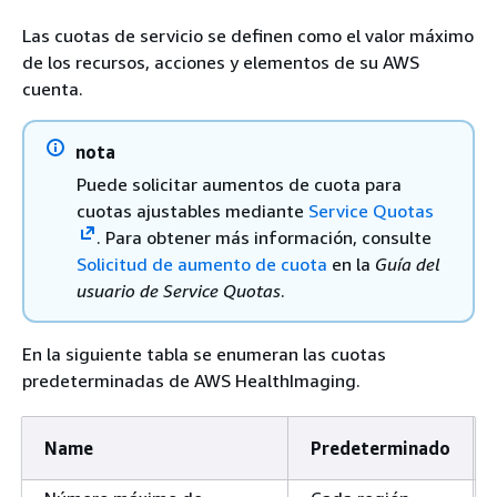
Las cuotas de servicio se definen como el valor máximo
de los recursos, acciones y elementos de su AWS
cuenta.
nota
Puede solicitar aumentos de cuota para
cuotas ajustables mediante
Service Quotas
. Para obtener más información, consulte
Solicitud de aumento de cuota
en la
Guía del
usuario de Service Quotas
.
En la siguiente tabla se enumeran las cuotas
predeterminadas de AWS HealthImaging.
Name
Predeterminado