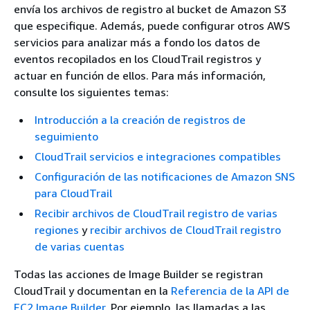
envía los archivos de registro al bucket de Amazon S3
que especifique. Además, puede configurar otros AWS
servicios para analizar más a fondo los datos de
eventos recopilados en los CloudTrail registros y
actuar en función de ellos. Para más información,
consulte los siguientes temas:
Introducción a la creación de registros de
seguimiento
CloudTrail servicios e integraciones compatibles
Configuración de las notificaciones de Amazon SNS
para CloudTrail
Recibir archivos de CloudTrail registro de varias
regiones
y
recibir archivos de CloudTrail registro
de varias cuentas
Todas las acciones de Image Builder se registran
CloudTrail y documentan en la
Referencia de la API de
EC2 Image Builder
. Por ejemplo, las llamadas a las