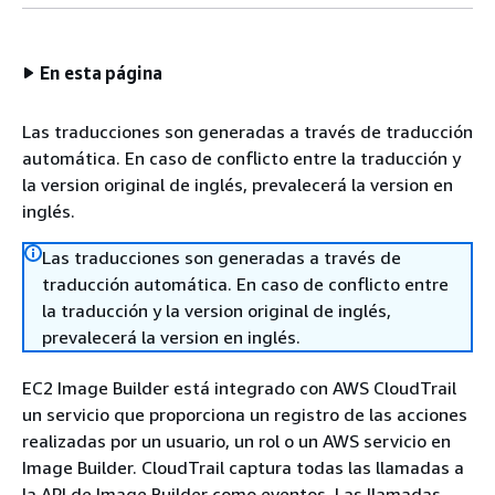
En esta página
Las traducciones son generadas a través de traducción
automática. En caso de conflicto entre la traducción y
la version original de inglés, prevalecerá la version en
inglés.
Las traducciones son generadas a través de
traducción automática. En caso de conflicto entre
la traducción y la version original de inglés,
prevalecerá la version en inglés.
EC2 Image Builder está integrado con AWS CloudTrail
un servicio que proporciona un registro de las acciones
realizadas por un usuario, un rol o un AWS servicio en
Image Builder. CloudTrail captura todas las llamadas a
la API de Image Builder como eventos. Las llamadas