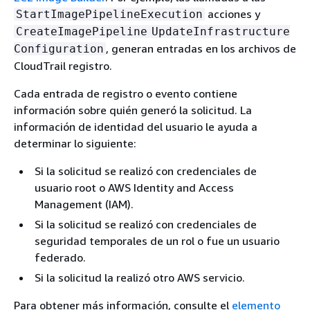
acciones y
StartImagePipelineExecution
CreateImagePipeline
UpdateInfrastructure
, generan entradas en los archivos de
Configuration
CloudTrail registro.
Cada entrada de registro o evento contiene
información sobre quién generó la solicitud. La
información de identidad del usuario le ayuda a
determinar lo siguiente:
Si la solicitud se realizó con credenciales de
usuario root o AWS Identity and Access
Management (IAM).
Si la solicitud se realizó con credenciales de
seguridad temporales de un rol o fue un usuario
federado.
Si la solicitud la realizó otro AWS servicio.
Para obtener más información, consulte el
elemento