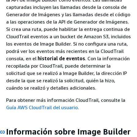
capturadas incluyen las llamadas desde la consola de
Generador de Imágenes y las llamadas desde el código
a las operaciones de la API de Generador de Imágenes.
Si crea una ruta, puede habilitar la entrega continua de
CloudTrail eventos a un bucket de Amazon S3, incluidos
los eventos de Image Builder. Si no configura una ruta,
podrá ver los eventos más recientes en la CloudTrail
consola, en el
historial de eventos
. Con la información
recopilada por CloudTrail, puede determinar la
solicitud que se realizó a Image Builder, la dirección IP
desde la que se realizó la solicitud, quién la hizo,
cuándo se realizó y detalles adicionales.
Para obtener más información CloudTrail, consulte la
Guía AWS CloudTrail del usuario
.
Información sobre Image Builder