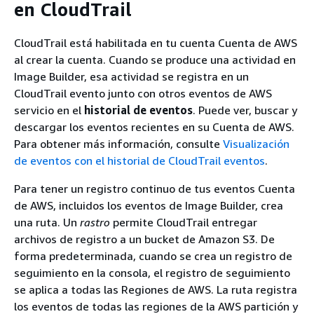
en CloudTrail
CloudTrail está habilitada en tu cuenta Cuenta de AWS
al crear la cuenta. Cuando se produce una actividad en
Image Builder, esa actividad se registra en un
CloudTrail evento junto con otros eventos de AWS
servicio en el
historial de eventos
. Puede ver, buscar y
descargar los eventos recientes en su Cuenta de AWS.
Para obtener más información, consulte
Visualización
de eventos con el historial de CloudTrail eventos
.
Para tener un registro continuo de tus eventos Cuenta
de AWS, incluidos los eventos de Image Builder, crea
una ruta. Un
rastro
permite CloudTrail entregar
archivos de registro a un bucket de Amazon S3. De
forma predeterminada, cuando se crea un registro de
seguimiento en la consola, el registro de seguimiento
se aplica a todas las Regiones de AWS. La ruta registra
los eventos de todas las regiones de la AWS partición y