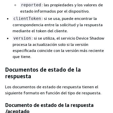
: las propiedades y los valores de
reported
estado informados por el dispositivo.
: si se usa, puede encontrar la
clientToken
correspondencia entre la solicitud y la respuesta
mediante el token del cliente.
: si se utiliza, el servicio Device Shadow
version
procesa la actualización solo si la versión
especificada coincide con la versión más reciente
que tiene.
Documentos de estado de la
respuesta
Los documentos de estado de respuesta tienen el
siguiente formato en función del tipo de respuesta.
Documento de estado de la respuesta
/aceptado