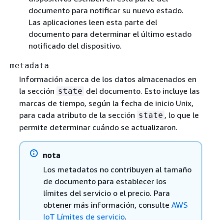
documento para notificar su nuevo estado.
Las aplicaciones leen esta parte del
documento para determinar el último estado
notificado del dispositivo.
metadata
Información acerca de los datos almacenados en
la sección
del documento. Esto incluye las
state
marcas de tiempo, según la fecha de inicio Unix,
para cada atributo de la sección
, lo que le
state
permite determinar cuándo se actualizaron.
nota
Los metadatos no contribuyen al tamaño
de documento para establecer los
límites del servicio o el precio. Para
obtener más información, consulte
AWS
IoT Límites de servicio
.