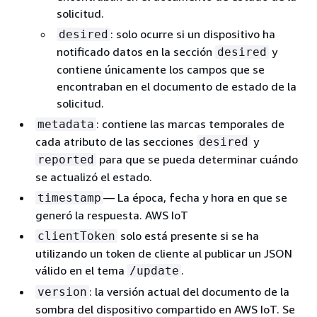
solicitud.
: solo ocurre si un dispositivo ha
desired
notificado datos en la sección
y
desired
contiene únicamente los campos que se
encontraban en el documento de estado de la
solicitud.
: contiene las marcas temporales de
metadata
cada atributo de las secciones
y
desired
para que se pueda determinar cuándo
reported
se actualizó el estado.
— La época, fecha y hora en que se
timestamp
generó la respuesta. AWS IoT
solo está presente si se ha
clientToken
utilizando un token de cliente al publicar un JSON
válido en el tema
.
/update
: la versión actual del documento de la
version
sombra del dispositivo compartido en AWS IoT. Se