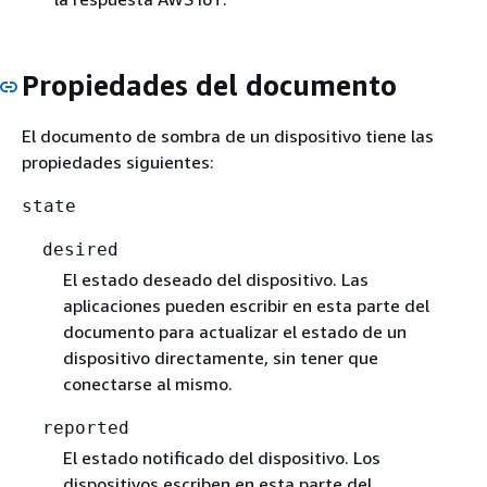
Propiedades del documento
El documento de sombra de un dispositivo tiene las
propiedades siguientes:
state
desired
El estado deseado del dispositivo. Las
aplicaciones pueden escribir en esta parte del
documento para actualizar el estado de un
dispositivo directamente, sin tener que
conectarse al mismo.
reported
El estado notificado del dispositivo. Los
dispositivos escriben en esta parte del