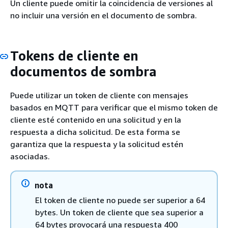
Un cliente puede omitir la coincidencia de versiones al
no incluir una versión en el documento de sombra.
Tokens de cliente en
documentos de sombra
Puede utilizar un token de cliente con mensajes
basados en MQTT para verificar que el mismo token de
cliente esté contenido en una solicitud y en la
respuesta a dicha solicitud. De esta forma se
garantiza que la respuesta y la solicitud estén
asociadas.
nota
El token de cliente no puede ser superior a 64
bytes. Un token de cliente que sea superior a
64 bytes provocará una respuesta 400