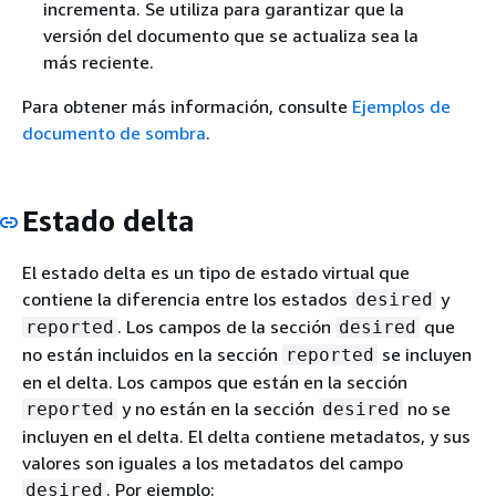
incrementa. Se utiliza para garantizar que la
versión del documento que se actualiza sea la
más reciente.
Para obtener más información, consulte
Ejemplos de
documento de sombra
.
Estado delta
El estado delta es un tipo de estado virtual que
contiene la diferencia entre los estados
y
desired
. Los campos de la sección
que
reported
desired
no están incluidos en la sección
se incluyen
reported
en el delta. Los campos que están en la sección
y no están en la sección
no se
reported
desired
incluyen en el delta. El delta contiene metadatos, y sus
valores son iguales a los metadatos del campo
. Por ejemplo:
desired