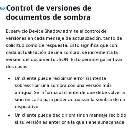
Control de versiones de
documentos de sombra
El servicio Device Shadow admite el control de
versiones en cada mensaje de actualización, tanto de
solicitud como de respuesta. Esto significa que con
cada actualización de una sombra, se incrementa la
versión del documento JSON. Esto permite garantizar
dos cosas:
Un cliente puede recibir un error si intenta
sobrescribir una sombra con una versión más
antigua. Se informa al cliente de que debe volver a
sincronizarlo para poder actualizar la sombra de un
dispositivo.
Un cliente puede decidir omitir un mensaje recibido
si su versión es anterior a la que tiene almacenada.