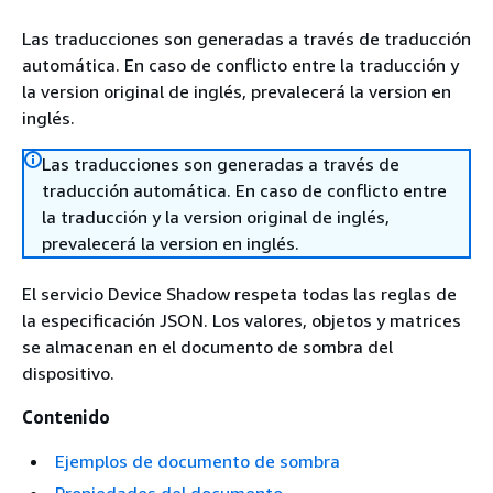
Las traducciones son generadas a través de traducción
automática. En caso de conflicto entre la traducción y
la version original de inglés, prevalecerá la version en
inglés.
Las traducciones son generadas a través de
traducción automática. En caso de conflicto entre
la traducción y la version original de inglés,
prevalecerá la version en inglés.
El servicio Device Shadow respeta todas las reglas de
la especificación JSON. Los valores, objetos y matrices
se almacenan en el documento de sombra del
dispositivo.
Contenido
Ejemplos de documento de sombra