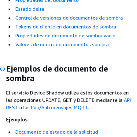
Propiedades del documento
Estado delta
Control de versiones de documentos de sombra
Tokens de cliente en documentos de sombra
Propiedades de documento de sombra vacío
Valores de matriz en documentos sombra
Ejemplos de documento de
sombra
El servicio Device Shadow utiliza estos documentos en
las operaciones UPDATE, GET y DELETE mediante la
API
REST
o los
Pub/Sub mensajes MQTT
.
Ejemplos
Documento de estado de la solicitud