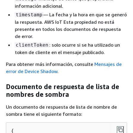
información adicional.
— La fecha y la hora en que se generó
timestamp
la respuesta. AWS IoT Esta propiedad no está
presente en todos los documentos de respuesta
de error.
: solo ocurre si se ha utilizado un
clientToken
token de cliente en el mensaje publicado.
Para obtener más información, consulte
Mensajes de
error de Device Shadow
.
Documento de respuesta de lista de
nombres de sombra
Un documento de respuesta de lista de nombre de
sombra tiene el siguiente formato:
{