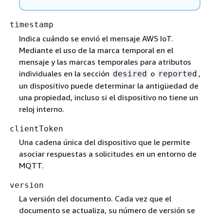
timestamp
Indica cuándo se envió el mensaje AWS IoT.
Mediante el uso de la marca temporal en el
mensaje y las marcas temporales para atributos
individuales en la sección
o
,
desired
reported
un dispositivo puede determinar la antigüedad de
una propiedad, incluso si el dispositivo no tiene un
reloj interno.
clientToken
Una cadena única del dispositivo que le permite
asociar respuestas a solicitudes en un entorno de
MQTT.
version
La versión del documento. Cada vez que el
documento se actualiza, su número de versión se