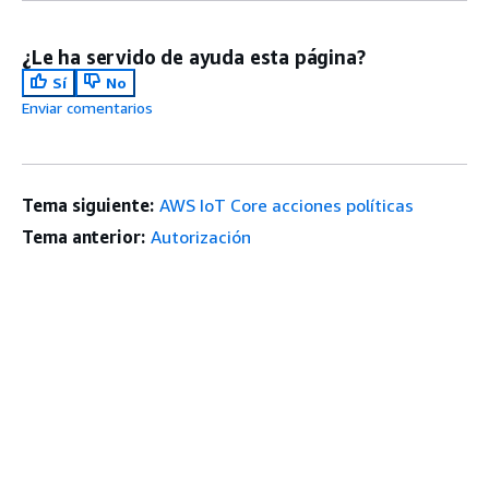
¿Le ha servido de ayuda esta página?
Sí
No
Enviar comentarios
Tema siguiente:
AWS IoT Core acciones políticas
Tema anterior:
Autorización