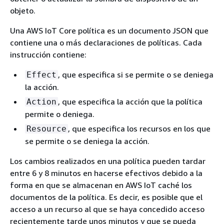
objeto.
Una AWS IoT Core política es un documento JSON que
contiene una o más declaraciones de políticas. Cada
instrucción contiene:
, que especifica si se permite o se deniega
Effect
la acción.
, que especifica la acción que la política
Action
permite o deniega.
, que especifica los recursos en los que
Resource
se permite o se deniega la acción.
Los cambios realizados en una política pueden tardar
entre 6 y 8 minutos en hacerse efectivos debido a la
forma en que se almacenan en AWS IoT caché los
documentos de la política. Es decir, es posible que el
acceso a un recurso al que se haya concedido acceso
recientemente tarde unos minutos y que se pueda