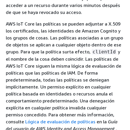
acceder a un recurso durante varios minutos después
de que se haya revocado su acceso.
AWS IoT Core las políticas se pueden adjuntar a X.509
los certificados, las identidades de Amazon Cognito y
los grupos de cosas. Las políticas asociadas a un grupo
de objetos se aplican a cualquier objeto dentro de ese
grupo. Para que la política surta efecto,
y
clientId
el nombre de la cosa deben coincidir. Las políticas de
AWS IoT Core siguen la misma lógica de evaluación de
políticas que las políticas de IAM. De forma
predeterminada, todas las políticas se deniegan
implícitamente. Un permiso explícito en cualquier
política basada en identidades o recursos anula el
comportamiento predeterminado. Una denegación
explícita en cualquier política invalida cualquier
permiso concedido. Para obtener más información,
consulte
Lógica de evaluación de políticas
en la
Guía
del usuario de AWS Identity and Access Management
.