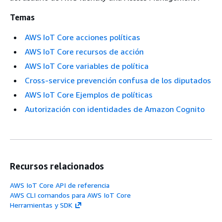
Temas
AWS IoT Core acciones políticas
AWS IoT Core recursos de acción
AWS IoT Core variables de política
Cross-service prevención confusa de los diputados
AWS IoT Core Ejemplos de políticas
Autorización con identidades de Amazon Cognito
Recursos relacionados
AWS IoT Core API de referencia
AWS CLI comandos para AWS IoT Core
Herramientas y SDK