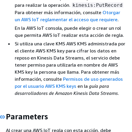
para realizar la operación.
kinesis:PutRecord
Para obtener más información, consulte
Otorgar
un AWS IoT reglamentar el acceso que requiere
.
En la AWS IoT consola, puede elegir o crear un rol
que permita AWS IoT realizar esta acción de regla.
Si utiliza una clave KMS AWS KMS administrada por
el cliente AWS KMS key para cifrar los datos en
reposo en Kinesis Data Streams, el servicio debe
tener permiso para utilizarla en nombre de AWS
KMS key la persona que llama. Para obtener más
información, consulte
Permisos de uso generados
por el usuario AWS KMS keys
en la
guía para
desarrolladores de Amazon Kinesis Data Streams
.
Parameters
Al crear una AWS IoT regla con esta acción, debe