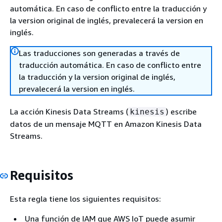
automática. En caso de conflicto entre la traducción y
la version original de inglés, prevalecerá la version en
inglés.
Las traducciones son generadas a través de
traducción automática. En caso de conflicto entre
la traducción y la version original de inglés,
prevalecerá la version en inglés.
La acción Kinesis Data Streams (
) escribe
kinesis
datos de un mensaje MQTT en Amazon Kinesis Data
Streams.
Requisitos
Esta regla tiene los siguientes requisitos:
Una función de IAM que AWS IoT puede asumir