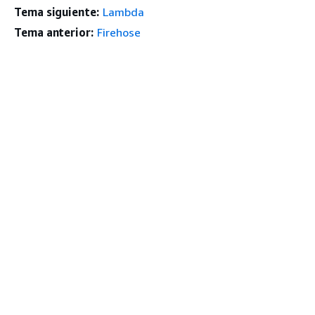
Tema siguiente:
Lambda
Tema anterior:
Firehose