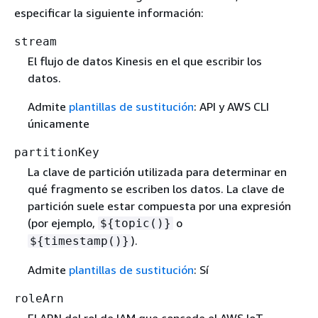
especificar la siguiente información:
stream
El flujo de datos Kinesis en el que escribir los
datos.
Admite
plantillas de sustitución
: API y AWS CLI
únicamente
partitionKey
La clave de partición utilizada para determinar en
qué fragmento se escriben los datos. La clave de
partición suele estar compuesta por una expresión
(por ejemplo,
o
$
{
topic()}
).
$
{
timestamp()}
Admite
plantillas de sustitución
: Sí
roleArn