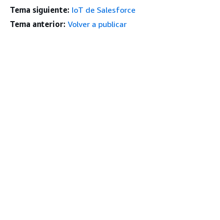
Tema siguiente:
IoT de Salesforce
Tema anterior:
Volver a publicar