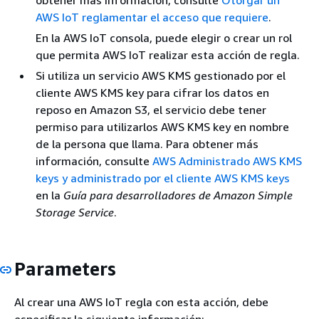
AWS IoT reglamentar el acceso que requiere
.
En la AWS IoT consola, puede elegir o crear un rol
que permita AWS IoT realizar esta acción de regla.
Si utiliza un servicio AWS KMS gestionado por el
cliente AWS KMS key para cifrar los datos en
reposo en Amazon S3, el servicio debe tener
permiso para utilizarlos AWS KMS key en nombre
de la persona que llama. Para obtener más
información, consulte
AWS Administrado AWS KMS
keys y administrado por el cliente AWS KMS keys
en la
Guía para desarrolladores de Amazon Simple
Storage Service
.
Parameters
Al crear una AWS IoT regla con esta acción, debe