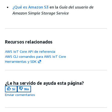
¿Qué es Amazon S3
en la
Guía del usuario de
Amazon Simple Storage Service
Recursos relacionados
AWS IoT Core API de referencia
AWS CLI comandos para AWS IoT Core
Herramientas y SDK
¿Le ha servido de ayuda esta página?
Sí
No
Enviar comentarios