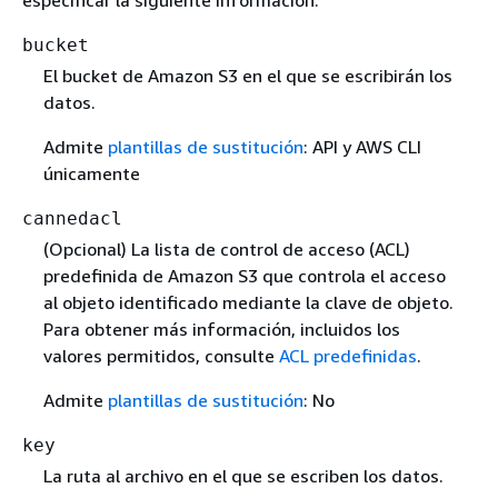
especificar la siguiente información:
bucket
El bucket de Amazon S3 en el que se escribirán los
datos.
Admite
plantillas de sustitución
: API y AWS CLI
únicamente
cannedacl
(Opcional) La lista de control de acceso (ACL)
predefinida de Amazon S3 que controla el acceso
al objeto identificado mediante la clave de objeto.
Para obtener más información, incluidos los
valores permitidos, consulte
ACL predefinidas
.
Admite
plantillas de sustitución
: No
key
La ruta al archivo en el que se escriben los datos.