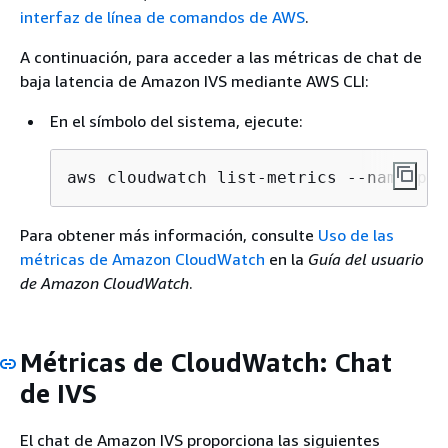
interfaz de línea de comandos de AWS
.
A continuación, para acceder a las métricas de chat de
baja latencia de Amazon IVS mediante AWS CLI:
En el símbolo del sistema, ejecute:
aws cloudwatch list-metrics --namespac
Para obtener más información, consulte
Uso de las
métricas de Amazon CloudWatch
en la
Guía del usuario
de Amazon CloudWatch
.
Métricas de CloudWatch: Chat
de IVS
El chat de Amazon IVS proporciona las siguientes