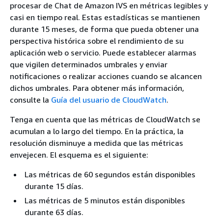
procesar de Chat de Amazon IVS en métricas legibles y
casi en tiempo real. Estas estadísticas se mantienen
durante 15 meses, de forma que pueda obtener una
perspectiva histórica sobre el rendimiento de su
aplicación web o servicio. Puede establecer alarmas
que vigilen determinados umbrales y enviar
notificaciones o realizar acciones cuando se alcancen
dichos umbrales. Para obtener más información,
consulte la
Guía del usuario de CloudWatch
.
Tenga en cuenta que las métricas de CloudWatch se
acumulan a lo largo del tiempo. En la práctica, la
resolución disminuye a medida que las métricas
envejecen. El esquema es el siguiente:
Las métricas de 60 segundos están disponibles
durante 15 días.
Las métricas de 5 minutos están disponibles
durante 63 días.