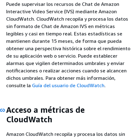
Puede supervisar los recursos de Chat de Amazon
Interactive Video Service (IVS) mediante Amazon
CloudWatch. CloudWatch recopila y procesa los datos
sin formato de Chat de Amazon IVS en métricas
legibles y casi en tiempo real. Estas estadísticas se
mantienen durante 15 meses, de forma que pueda
obtener una perspectiva histórica sobre el rendimiento
de su aplicación web o servicio. Puede establecer
alarmas que vigilen determinados umbrales y enviar
notificaciones o realizar acciones cuando se alcancen
dichos umbrales. Para obtener más información,
consulte la
Guía del usuario de CloudWatch
.
Acceso a métricas de
CloudWatch
Amazon CloudWatch recopila y procesa los datos sin