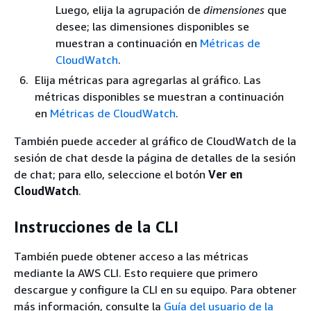
Luego, elija la agrupación de
dimensiones
que
desee; las dimensiones disponibles se
muestran a continuación en
Métricas de
CloudWatch
.
Elija métricas para agregarlas al gráfico. Las
métricas disponibles se muestran a continuación
en
Métricas de CloudWatch
.
También puede acceder al gráfico de CloudWatch de la
sesión de chat desde la página de detalles de la sesión
de chat; para ello, seleccione el botón
Ver en
CloudWatch
.
Instrucciones de la CLI
También puede obtener acceso a las métricas
mediante la AWS CLI. Esto requiere que primero
descargue y configure la CLI en su equipo. Para obtener
más información, consulte la
Guía del usuario de la