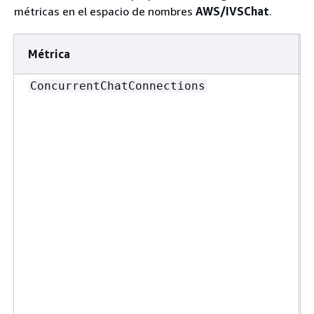
métricas en el espacio de nombres
AWS/IVSChat
.
Métrica
ConcurrentChatConnections