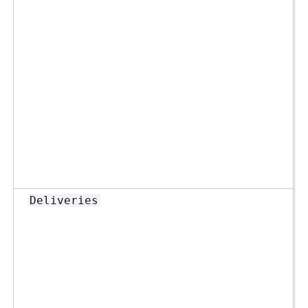
Deliveries