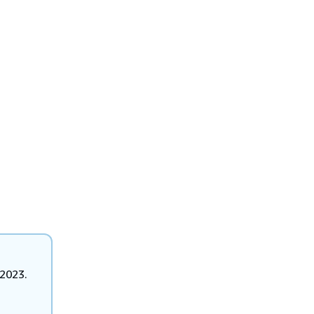
 2023.