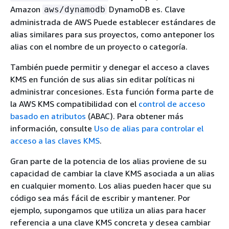
Amazon
DynamoDB es. Clave
aws/dynamodb
administrada de AWS Puede establecer estándares de
alias similares para sus proyectos, como anteponer los
alias con el nombre de un proyecto o categoría.
También puede permitir y denegar el acceso a claves
KMS en función de sus alias sin editar políticas ni
administrar concesiones. Esta función forma parte de
la AWS KMS compatibilidad con el
control de acceso
basado en atributos
(ABAC). Para obtener más
información, consulte
Uso de alias para controlar el
acceso a las claves KMS
.
Gran parte de la potencia de los alias proviene de su
capacidad de cambiar la clave KMS asociada a un alias
en cualquier momento. Los alias pueden hacer que su
código sea más fácil de escribir y mantener. Por
ejemplo, supongamos que utiliza un alias para hacer
referencia a una clave KMS concreta y desea cambiar