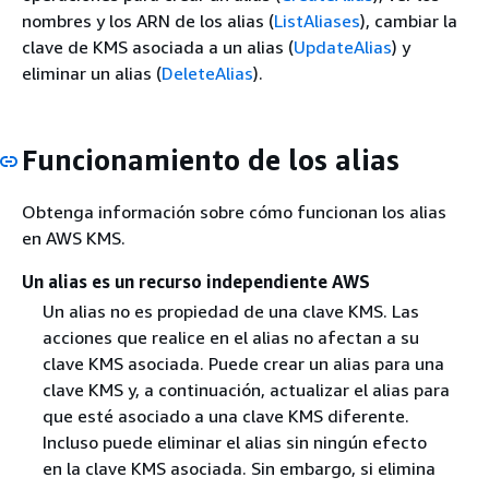
nombres y los ARN de los alias (
ListAliases
), cambiar la
clave de KMS asociada a un alias (
UpdateAlias
) y
eliminar un alias (
DeleteAlias
).
Funcionamiento de los alias
Obtenga información sobre cómo funcionan los alias
en AWS KMS.
Un alias es un recurso independiente AWS
Un alias no es propiedad de una clave KMS. Las
acciones que realice en el alias no afectan a su
clave KMS asociada. Puede crear un alias para una
clave KMS y, a continuación, actualizar el alias para
que esté asociado a una clave KMS diferente.
Incluso puede eliminar el alias sin ningún efecto
en la clave KMS asociada. Sin embargo, si elimina