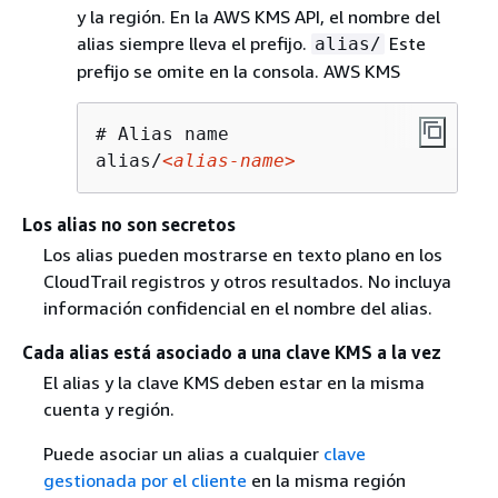
y la región. En la AWS KMS API, el nombre del
alias siempre lleva el prefijo.
Este
alias/
prefijo se omite en la consola. AWS KMS
# Alias name

alias/
<alias-name>
Los alias no son secretos
Los alias pueden mostrarse en texto plano en los
CloudTrail registros y otros resultados. No incluya
información confidencial en el nombre del alias.
Cada alias está asociado a una clave KMS a la vez
El alias y la clave KMS deben estar en la misma
cuenta y región.
Puede asociar un alias a cualquier
clave
gestionada por el cliente
en la misma región