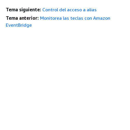
Tema siguiente:
Control del acceso a alias
Tema anterior:
Monitorea las teclas con Amazon
EventBridge