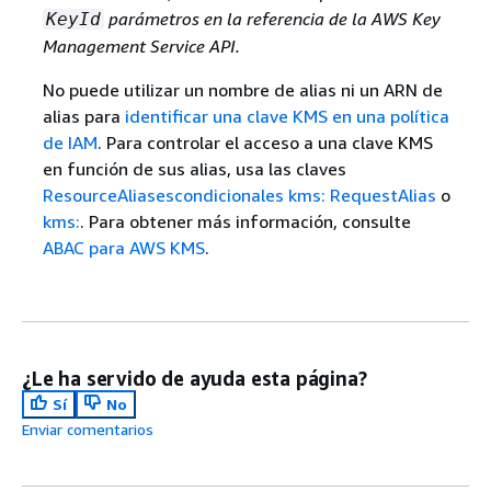
parámetros en la referencia de la AWS Key
KeyId
Management Service API.
No puede utilizar un nombre de alias ni un ARN de
alias para
identificar una clave KMS en una política
de IAM
. Para controlar el acceso a una clave KMS
en función de sus alias, usa las claves
ResourceAliasescondicionales kms: RequestAlias
o
kms:
. Para obtener más información, consulte
ABAC para AWS KMS
.
¿Le ha servido de ayuda esta página?
Sí
No
Enviar comentarios