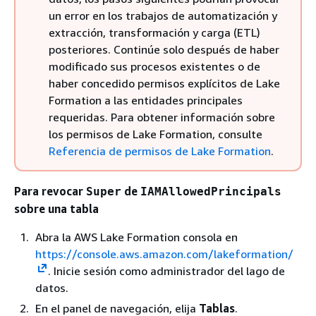
un error en los trabajos de automatización y
extracción, transformación y carga (ETL)
posteriores. Continúe solo después de haber
modificado sus procesos existentes o de
haber concedido permisos explícitos de Lake
Formation a las entidades principales
requeridas. Para obtener información sobre
los permisos de Lake Formation, consulte
Referencia de permisos de Lake Formation
.
Para revocar
de
Super
IAMAllowedPrincipals
sobre una tabla
Abra la AWS Lake Formation consola en
https://console.aws.amazon.com/lakeformation/
. Inicie sesión como administrador del lago de
datos.
En el panel de navegación, elija
Tablas
.