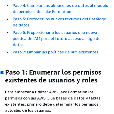
Paso 4: Cambiar sus almacenes de datos al modelo
de permisos de Lake Formation
Paso 5: Proteger los nuevos recursos del Catálogo
de datos
Paso 6: Proporcionar a los usuarios una nueva
política de IAM para el futuro acceso al lago de
datos
Paso 7: Limpiar las políticas de IAM existentes
Paso 1: Enumerar los permisos
existentes de usuarios y roles
Para empezar a utilizar AWS Lake Formation los
permisos con las AWS Glue bases de datos y tablas
existentes, primero debe determinar los permisos
actuales de los usuarios.