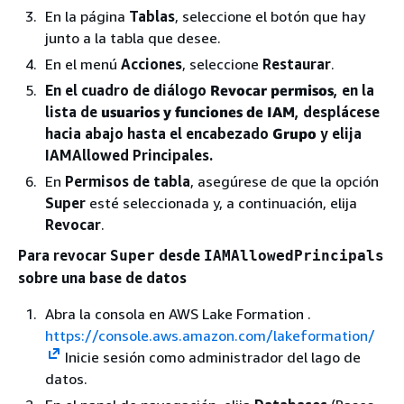
En la página
Tablas
, seleccione el botón que hay
junto a la tabla que desee.
En el menú
Acciones
, seleccione
Restaurar
.
En el cuadro de diálogo
Revocar permisos
, en la
lista de
usuarios y funciones de IAM
, desplácese
hacia abajo hasta el encabezado
Grupo
y elija
IAMAllowed Principales.
En
Permisos de tabla
, asegúrese de que la opción
Super
esté seleccionada y, a continuación, elija
Revocar
.
Para revocar
desde
Super
IAMAllowedPrincipals
sobre una base de datos
Abra la consola en AWS Lake Formation .
https://console.aws.amazon.com/lakeformation/
Inicie sesión como administrador del lago de
datos.