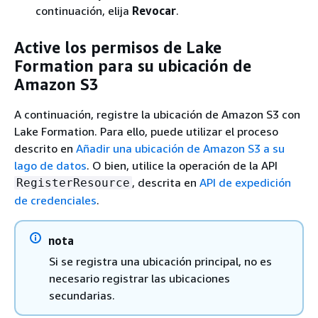
continuación, elija
Revocar
.
Active los permisos de Lake
Formation para su ubicación de
Amazon S3
A continuación, registre la ubicación de Amazon S3 con
Lake Formation. Para ello, puede utilizar el proceso
descrito en
Añadir una ubicación de Amazon S3 a su
lago de datos
. O bien, utilice la operación de la API
, descrita en
API de expedición
RegisterResource
de credenciales
.
nota
Si se registra una ubicación principal, no es
necesario registrar las ubicaciones
secundarias.