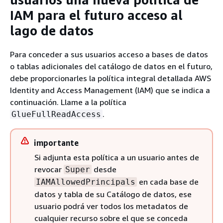
IAM para el futuro acceso al
lago de datos
Para conceder a sus usuarios acceso a bases de datos
o tablas adicionales del catálogo de datos en el futuro,
debe proporcionarles la política integral detallada AWS
Identity and Access Management (IAM) que se indica a
continuación. Llame a la política
.
GlueFullReadAccess
importante
Si adjunta esta política a un usuario antes de
revocar
desde
Super
en cada base de
IAMAllowedPrincipals
datos y tabla de su Catálogo de datos, ese
usuario podrá ver todos los metadatos de
cualquier recurso sobre el que se conceda