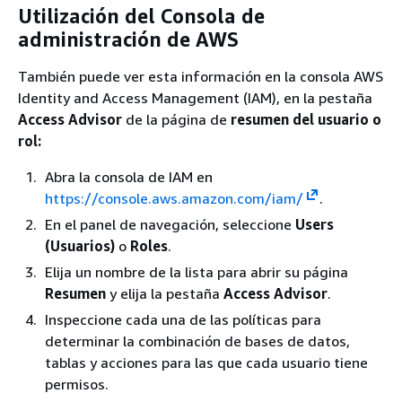
Utilización del Consola de
administración de AWS
También puede ver esta información en la consola AWS
Identity and Access Management (IAM), en la pestaña
Access Advisor
de la página de
resumen del usuario o
rol:
Abra la consola de IAM en
https://console.aws.amazon.com/iam/
.
En el panel de navegación, seleccione
Users
(Usuarios)
o
Roles
.
Elija un nombre de la lista para abrir su página
Resumen
y elija la pestaña
Access Advisor
.
Inspeccione cada una de las políticas para
determinar la combinación de bases de datos,
tablas y acciones para las que cada usuario tiene
permisos.