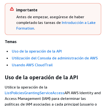
importante
Antes de empezar, asegúrese de haber
completado las tareas de
Introducción a Lake
Formation
.
Temas
Uso de la operación de la API
Utilización del Consola de administración de AWS
Usando AWS CloudTrail
Uso de la operación de la API
Utilice la operación de la
ListPoliciesGrantingServiceAccess
API AWS Identity and
Access Management (IAM) para determinar las
políticas de IAM asociadas a cada principal (usuario o