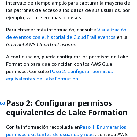
intervalo de tiempo amplio para capturar la mayoría de
los patrones de acceso a los datos de sus usuarios, por
ejemplo, varias semanas o meses.
Para obtener más información, consulte
Visualización
de eventos con el historial de CloudTrail eventos
en la
Guía del AWS CloudTrail usuario
.
A continuación, puede configurar los permisos de Lake
Formation para que coincidan con los AWS Glue
permisos. Consulte
Paso 2: Configurar permisos
equivalentes de Lake Formation
.
Paso 2: Configurar permisos
equivalentes de Lake Formation
Con la información recopilada en
Paso 1: Enumerar los
permisos existentes de usuarios y roles
, conceda AWS