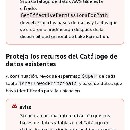
Si su Catálogo de datos AWS Glue está
cifrado,
GetEffectivePermissionsForPath
devuelve solo las bases de datos y tablas que
se crearon o modificaron después de la
disponibilidad general de Lake Formation.
Proteja los recursos del Catálogo de
datos existentes
A continuación, revoque el permiso
de cada
Super
tabla
y base de datos que
IAMAllowedPrincipals
haya identificado para la ubicación.
aviso
Si cuenta con una automatización que crea
bases de datos y tablas en el Catálogo de
datos, los pasos siguientes podrían provocar