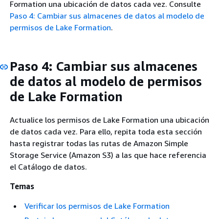
Formation una ubicación de datos cada vez. Consulte
Paso 4: Cambiar sus almacenes de datos al modelo de
permisos de Lake Formation
.
Paso 4: Cambiar sus almacenes
de datos al modelo de permisos
de Lake Formation
Actualice los permisos de Lake Formation una ubicación
de datos cada vez. Para ello, repita toda esta sección
hasta registrar todas las rutas de Amazon Simple
Storage Service (Amazon S3) a las que hace referencia
el Catálogo de datos.
Temas
Verificar los permisos de Lake Formation