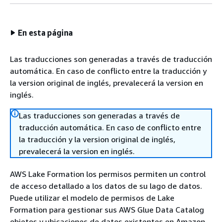
En esta página
Las traducciones son generadas a través de traducción
automática. En caso de conflicto entre la traducción y
la version original de inglés, prevalecerá la version en
inglés.
Las traducciones son generadas a través de
traducción automática. En caso de conflicto entre
la traducción y la version original de inglés,
prevalecerá la version en inglés.
AWS Lake Formation los permisos permiten un control
de acceso detallado a los datos de su lago de datos.
Puede utilizar el modelo de permisos de Lake
Formation para gestionar sus AWS Glue Data Catalog
objetos y ubicaciones de datos existentes en Amazon