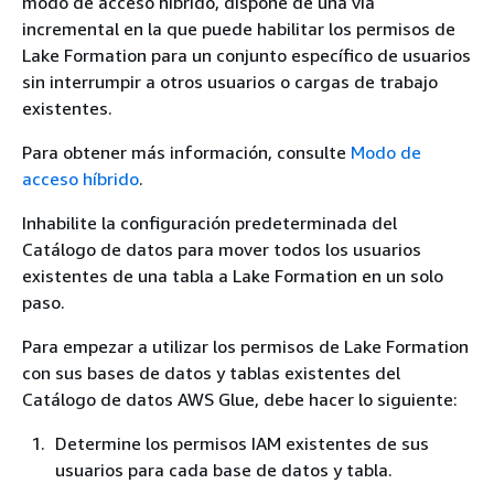
modo de acceso híbrido, dispone de una vía
incremental en la que puede habilitar los permisos de
Lake Formation para un conjunto específico de usuarios
sin interrumpir a otros usuarios o cargas de trabajo
existentes.
Para obtener más información, consulte
Modo de
acceso híbrido
.
Inhabilite la configuración predeterminada del
Catálogo de datos para mover todos los usuarios
existentes de una tabla a Lake Formation en un solo
paso.
Para empezar a utilizar los permisos de Lake Formation
con sus bases de datos y tablas existentes del
Catálogo de datos AWS Glue, debe hacer lo siguiente:
Determine los permisos IAM existentes de sus
usuarios para cada base de datos y tabla.