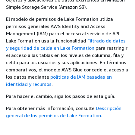
Simple Storage Service (Amazon S3).
El modelo de permisos de Lake Formation utiliza
permisos generales AWS Identity and Access
Management (IAM) para el acceso al servicio de API.
Lake Formation usa la funcionalidad
Filtrado de datos
y seguridad de celda en Lake Formation
para restringir
el acceso a las tablas en los niveles de columna, fila y
celda para los usuarios y sus aplicaciones. En términos
comparativos, el modelo AWS Glue concede el acceso a
los datos mediante
políticas de IAM basadas en
identidad y recursos
.
Para hacer el cambio, siga los pasos de esta guía.
Para obtener más información, consulte
Descripción
general de los permisos de Lake Formation
.