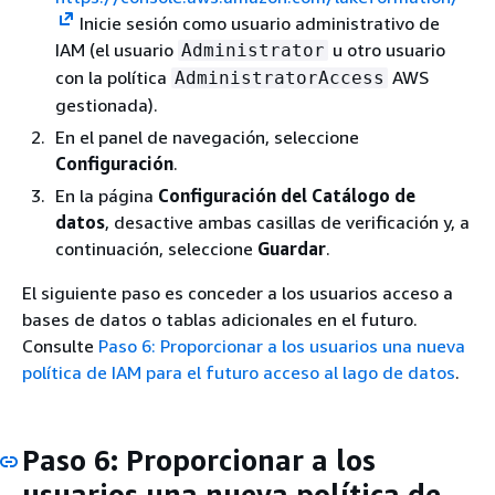
Inicie sesión como usuario administrativo de
IAM (el usuario
u otro usuario
Administrator
con la política
AWS
AdministratorAccess
gestionada).
En el panel de navegación, seleccione
Configuración
.
En la página
Configuración del Catálogo de
datos
, desactive ambas casillas de verificación y, a
continuación, seleccione
Guardar
.
El siguiente paso es conceder a los usuarios acceso a
bases de datos o tablas adicionales en el futuro.
Consulte
Paso 6: Proporcionar a los usuarios una nueva
política de IAM para el futuro acceso al lago de datos
.
Paso 6: Proporcionar a los
usuarios una nueva política de