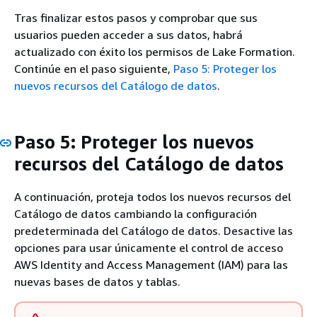
Tras finalizar estos pasos y comprobar que sus
usuarios pueden acceder a sus datos, habrá
actualizado con éxito los permisos de Lake Formation.
Continúe en el paso siguiente,
Paso 5: Proteger los
nuevos recursos del Catálogo de datos
.
Paso 5: Proteger los nuevos
recursos del Catálogo de datos
A continuación, proteja todos los nuevos recursos del
Catálogo de datos cambiando la configuración
predeterminada del Catálogo de datos. Desactive las
opciones para usar únicamente el control de acceso
AWS Identity and Access Management (IAM) para las
nuevas bases de datos y tablas.