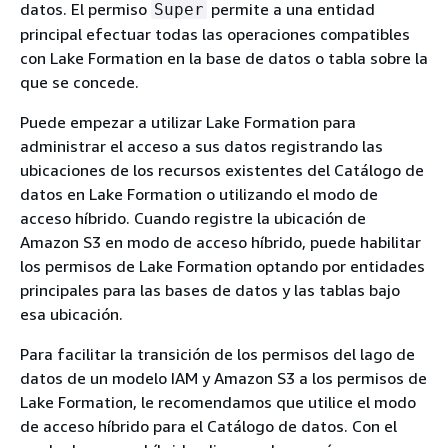
datos. El permiso
permite a una entidad
Super
principal efectuar todas las operaciones compatibles
con Lake Formation en la base de datos o tabla sobre la
que se concede.
Puede empezar a utilizar Lake Formation para
administrar el acceso a sus datos registrando las
ubicaciones de los recursos existentes del Catálogo de
datos en Lake Formation o utilizando el modo de
acceso híbrido. Cuando registre la ubicación de
Amazon S3 en modo de acceso híbrido, puede habilitar
los permisos de Lake Formation optando por entidades
principales para las bases de datos y las tablas bajo
esa ubicación.
Para facilitar la transición de los permisos del lago de
datos de un modelo IAM y Amazon S3 a los permisos de
Lake Formation, le recomendamos que utilice el modo
de acceso híbrido para el Catálogo de datos. Con el