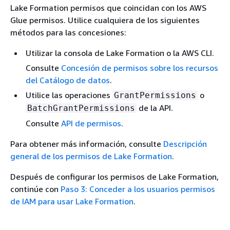
Lake Formation permisos que coincidan con los AWS
Glue permisos. Utilice cualquiera de los siguientes
métodos para las concesiones:
Utilizar la consola de Lake Formation o la AWS CLI.
Consulte
Concesión de permisos sobre los recursos
del Catálogo de datos
.
Utilice las operaciones
o
GrantPermissions
de la API.
BatchGrantPermissions
Consulte
API de permisos
.
Para obtener más información, consulte
Descripción
general de los permisos de Lake Formation
.
Después de configurar los permisos de Lake Formation,
continúe con
Paso 3: Conceder a los usuarios permisos
de IAM para usar Lake Formation
.