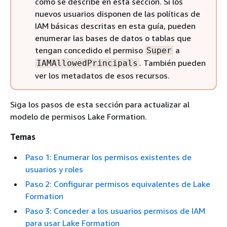
como se describe en esta sección. Si los
nuevos usuarios disponen de las políticas de
IAM básicas descritas en esta guía, pueden
enumerar las bases de datos o tablas que
tengan concedido el permiso
a
Super
. También pueden
IAMAllowedPrincipals
ver los metadatos de esos recursos.
Siga los pasos de esta sección para actualizar al
modelo de permisos Lake Formation.
Temas
Paso 1: Enumerar los permisos existentes de
usuarios y roles
Paso 2: Configurar permisos equivalentes de Lake
Formation
Paso 3: Conceder a los usuarios permisos de IAM
para usar Lake Formation