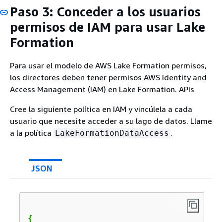
Paso 3: Conceder a los usuarios
permisos de IAM para usar Lake
Formation
Para usar el modelo de AWS Lake Formation permisos,
los directores deben tener permisos AWS Identity and
Access Management (IAM) en Lake Formation. APIs
Cree la siguiente política en IAM y vincúlela a cada
usuario que necesite acceder a su lago de datos. Llame
a la política
.
LakeFormationDataAccess
JSON
{