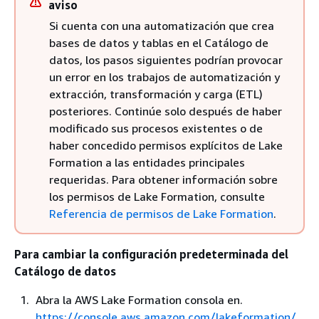
aviso
Si cuenta con una automatización que crea
bases de datos y tablas en el Catálogo de
datos, los pasos siguientes podrían provocar
un error en los trabajos de automatización y
extracción, transformación y carga (ETL)
posteriores. Continúe solo después de haber
modificado sus procesos existentes o de
haber concedido permisos explícitos de Lake
Formation a las entidades principales
requeridas. Para obtener información sobre
los permisos de Lake Formation, consulte
Referencia de permisos de Lake Formation
.
Para cambiar la configuración predeterminada del
Catálogo de datos
Abra la AWS Lake Formation consola en.
https://console.aws.amazon.com/lakeformation/