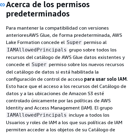
Acerca de los permisos
predeterminados
Para mantener la compatibilidad con versiones
anterioresAWS Glue, de forma predeterminada, AWS
Lake Formation concede el
permiso al
Super
grupo sobre todos los
IAMAllowedPrincipals
recursos del catálogo de AWS Glue datos existentes y
concede el
permiso sobre los nuevos recursos
Super
del catálogo de datos si está habilitada la
configuración de control de acceso
para usar solo IAM
.
Esto hace que el acceso a los recursos del Catálogo de
datos y a las ubicaciones de Amazon S3 esté
controlado únicamente por las políticas de AWS
Identity and Access Management (IAM). El grupo
incluye a todos los
IAMAllowedPrincipals
Usuarios y roles de IAM a los que sus políticas de IAM
permiten acceder a los objetos de su Catálogo de