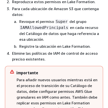
Reproduzca estos permisos en Lake Formation.
Para cada ubicación de Amazon S3 que contenga
datos:
Revoque el permiso
del grupo
Super
en cada recurso
IAMAllowedPrincipals
del Catálogo de datos que haga referencia a
esa ubicación.
Registre la ubicación en Lake Formation.
Elimine las políticas de IAM de control de acceso
preciso existentes.
importante
Para añadir nuevos usuarios mientras está en
el proceso de transición de su Catálogo de
datos, debe configurar permisos AWS Glue
granulares en IAM como antes. También debe
replicar esos permisos en Lake Formation