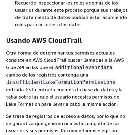
Recuerde inspeccionar los roles además de los
usuarios durante este proceso porque sus trabajos
de tratamiento de datos podrían estar asumiendo
roles para acceder a los datos.
Usando AWS CloudTrail
Otra forma de determinar tus permisos actuales
consiste en AWS CloudTrail buscar llamadas a la AWS
Glue API en las que el
additionaleventdata
campo de los registros contenga una
insufficientLakeFormationPermissions
entrada. Esta entrada enumera la base de datos y la
tabla sobre las que el usuario necesita permisos de
Lake Formation para llevar a cabo la misma acción.
Se trata de registros de acceso a datos, por lo que no
se garantiza que generen una lista completa de los
usuarios y sus permisos. Recomendamos elegir un