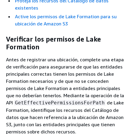
Proteja los recursos del Catálogo de datos
existentes
Active los permisos de Lake Formation para su
ubicación de Amazon S3
Verificar los permisos de Lake
Formation
Antes de registrar una ubicación, complete una etapa
de verificación para asegurarse de que las entidades
principales correctas tienen los permisos de Lake
Formation necesarios y de que no se conceden
permisos de Lake Formation a entidades principales
que no deberían tenerlos. Mediante la operación de la
API
de Lake
GetEffectivePermissionsForPath
Formation, identifique los recursos del Catálogo de
datos que hacen referencia a la ubicación de Amazon
S3, junto con las entidades principales que tienen
permisos sobre dichos recursos.