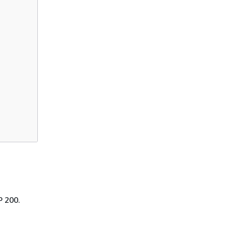
P 200.