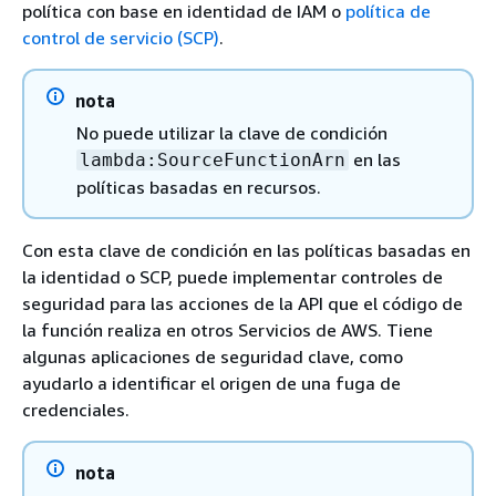
política con base en identidad de IAM o
política de
control de servicio (SCP)
.
nota
No puede utilizar la clave de condición
en las
lambda:SourceFunctionArn
políticas basadas en recursos.
Con esta clave de condición en las políticas basadas en
la identidad o SCP, puede implementar controles de
seguridad para las acciones de la API que el código de
la función realiza en otros Servicios de AWS. Tiene
algunas aplicaciones de seguridad clave, como
ayudarlo a identificar el origen de una fuga de
credenciales.
nota