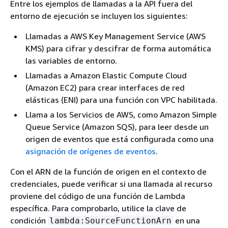
Entre los ejemplos de llamadas a la API fuera del
entorno de ejecución se incluyen los siguientes:
Llamadas a AWS Key Management Service (AWS
KMS) para cifrar y descifrar de forma automática
las variables de entorno.
Llamadas a Amazon Elastic Compute Cloud
(Amazon EC2) para crear interfaces de red
elásticas (ENI) para una función con VPC habilitada.
Llama a los Servicios de AWS, como Amazon Simple
Queue Service (Amazon SQS), para leer desde un
origen de eventos que está configurada como una
asignación de orígenes de eventos
.
Con el ARN de la función de origen en el contexto de
credenciales, puede verificar si una llamada al recurso
proviene del código de una función de Lambda
específica. Para comprobarlo, utilice la clave de
condición
en una
lambda:SourceFunctionArn