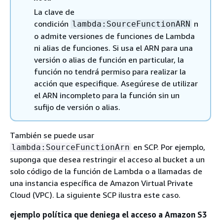
La clave de
condición
n
lambda:SourceFunctionARN
o admite versiones de funciones de Lambda
ni alias de funciones. Si usa el ARN para una
versión o alias de función en particular, la
función no tendrá permiso para realizar la
acción que especifique. Asegúrese de utilizar
el ARN incompleto para la función sin un
sufijo de versión o alias.
También se puede usar
en SCP. Por ejemplo,
lambda:SourceFunctionArn
suponga que desea restringir el acceso al bucket a un
solo código de la función de Lambda o a llamadas de
una instancia específica de Amazon Virtual Private
Cloud (VPC). La siguiente SCP ilustra este caso.
ejemplo política que deniega el acceso a Amazon S3