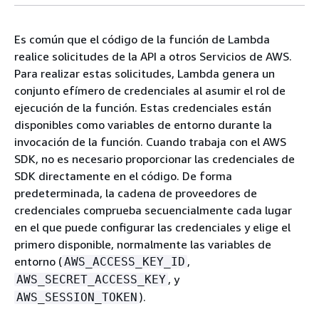
Es común que el código de la función de Lambda
realice solicitudes de la API a otros Servicios de AWS.
Para realizar estas solicitudes, Lambda genera un
conjunto efímero de credenciales al asumir el rol de
ejecución de la función. Estas credenciales están
disponibles como variables de entorno durante la
invocación de la función. Cuando trabaja con el AWS
SDK, no es necesario proporcionar las credenciales de
SDK directamente en el código. De forma
predeterminada, la cadena de proveedores de
credenciales comprueba secuencialmente cada lugar
en el que puede configurar las credenciales y elige el
primero disponible, normalmente las variables de
entorno (
,
AWS_ACCESS_KEY_ID
, y
AWS_SECRET_ACCESS_KEY
).
AWS_SESSION_TOKEN