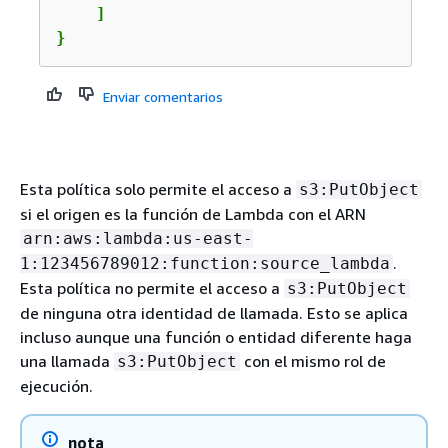
    ]

}
Enviar comentarios
Esta política solo permite el acceso a
s3:PutObject
si el origen es la función de Lambda con el ARN
arn:aws:lambda:us-east-
.
1:123456789012:function:source_lambda
Esta política no permite el acceso a
s3:PutObject
de ninguna otra identidad de llamada. Esto se aplica
incluso aunque una función o entidad diferente haga
una llamada
con el mismo rol de
s3:PutObject
ejecución.
nota