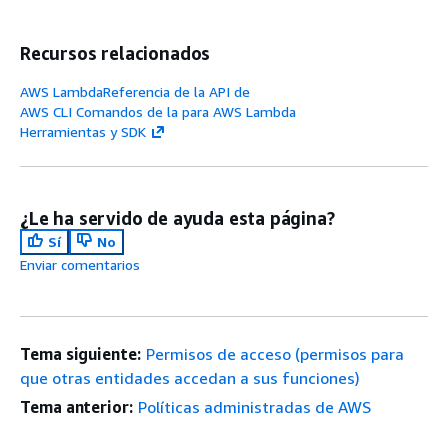
Recursos relacionados
AWS LambdaReferencia de la API de
AWS CLI Comandos de la para AWS Lambda
Herramientas y SDK
¿Le ha servido de ayuda esta página?
Sí
No
Enviar comentarios
Tema siguiente:
Permisos de acceso (permisos para
que otras entidades accedan a sus funciones)
Tema anterior:
Políticas administradas de AWS