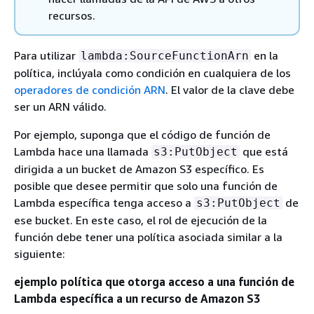
recursos.
Para utilizar
en la
lambda:SourceFunctionArn
política, inclúyala como condición en cualquiera de los
operadores de condición ARN
. El valor de la clave debe
ser un ARN válido.
Por ejemplo, suponga que el código de función de
Lambda hace una llamada
que está
s3:PutObject
dirigida a un bucket de Amazon S3 específico. Es
posible que desee permitir que solo una función de
Lambda específica tenga acceso a
de
s3:PutObject
ese bucket. En este caso, el rol de ejecución de la
función debe tener una política asociada similar a la
siguiente:
ejemplo política que otorga acceso a una función de
Lambda específica a un recurso de Amazon S3