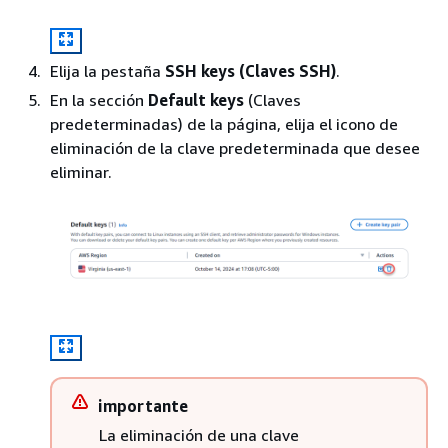
Elija la pestaña
SSH keys (Claves SSH)
.
En la sección
Default keys
(Claves
predeterminadas) de la página, elija el icono de
eliminación de la clave predeterminada que desee
eliminar.
importante
La eliminación de una clave