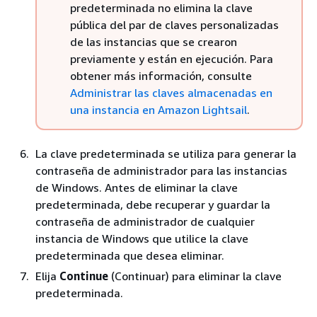
predeterminada no elimina la clave
pública del par de claves personalizadas
de las instancias que se crearon
previamente y están en ejecución. Para
obtener más información, consulte
Administrar las claves almacenadas en
una instancia en Amazon Lightsail
.
La clave predeterminada se utiliza para generar la
contraseña de administrador para las instancias
de Windows. Antes de eliminar la clave
predeterminada, debe recuperar y guardar la
contraseña de administrador de cualquier
instancia de Windows que utilice la clave
predeterminada que desea eliminar.
Elija
Continue
(Continuar) para eliminar la clave
predeterminada.