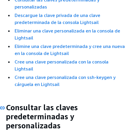
personalizadas
Descargue la clave privada de una clave
predeterminada de la consola Lightsail
Eliminar una clave personalizada en la consola de
Lightsail
Elimine una clave predeterminada y cree una nueva
en la consola de Lightsail
Cree una clave personalizada con la consola
Lightsail
Cree una clave personalizada con ssh-keygen y
cárguela en Lightsail
Consultar las claves
predeterminadas y
personalizadas