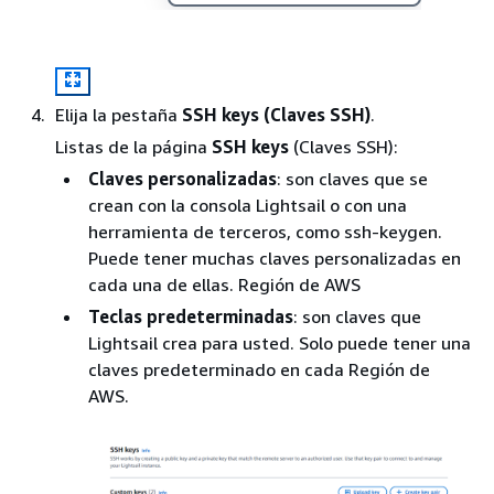
Elija la pestaña
SSH keys (Claves SSH)
.
Listas de la página
SSH keys
(Claves SSH):
Claves personalizadas
: son claves que se
crean con la consola Lightsail o con una
herramienta de terceros, como ssh-keygen.
Puede tener muchas claves personalizadas en
cada una de ellas. Región de AWS
Teclas predeterminadas
: son claves que
Lightsail crea para usted. Solo puede tener una
claves predeterminado en cada Región de
AWS.