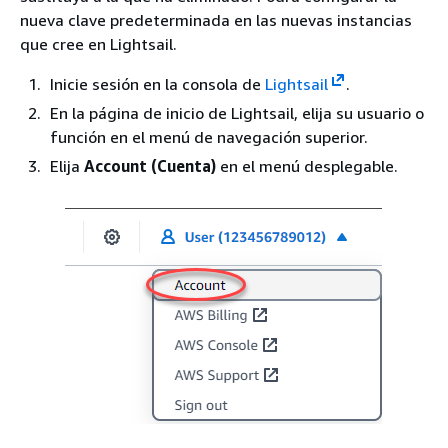
nueva clave predeterminada en las nuevas instancias
que cree en Lightsail.
Inicie sesión en la consola de
Lightsail
.
En la página de inicio de Lightsail, elija su usuario o
función en el menú de navegación superior.
Elija
Account (Cuenta)
en el menú desplegable.