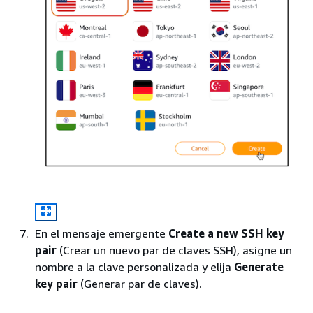
En el mensaje emergente
Create a new SSH key
pair
(Crear un nuevo par de claves SSH), asigne un
nombre a la clave personalizada y elija
Generate
key pair
(Generar par de claves).