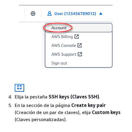
Elija la pestaña
SSH keys (Claves SSH)
.
En la sección de la página
Create key pair
(Creación de un par de claves), elija
Custom keys
(Claves personalizadas).