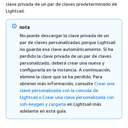
clave privada de un par de claves predeterminado de
Lightsail.
nota
No puede descargar la clave privada de un
par de claves personalizadas porque Lightsail
no guarda esa clave automáticamente. Si ha
perdido la clave privada de un par de claves
personalizado, deberá crear una nueva y
configurarla en la instancia. A continuación,
elimine la clave que se ha perdido. Para
obtener más información, consulte
Crear una
clave personalizada con la consola de
Lightsail
o Crear una clave personalizada con
ssh-keygen y cargarla
en Lightsail más
adelante en esta guía.