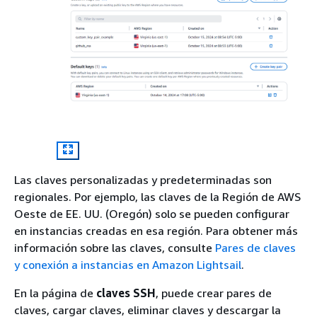
Las claves personalizadas y predeterminadas son
regionales. Por ejemplo, las claves de la Región de AWS
Oeste de EE. UU. (Oregón) solo se pueden configurar
en instancias creadas en esa región. Para obtener más
información sobre las claves, consulte
Pares de claves
y conexión a instancias en Amazon Lightsail
.
En la página de
claves SSH
, puede crear pares de
claves, cargar claves, eliminar claves y descargar la