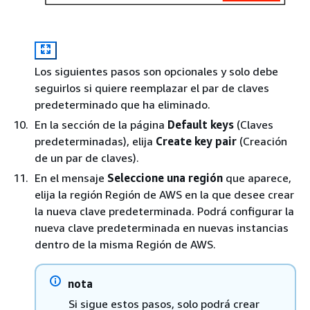
Los siguientes pasos son opcionales y solo debe
seguirlos si quiere reemplazar el par de claves
predeterminado que ha eliminado.
En la sección de la página
Default keys
(Claves
predeterminadas), elija
Create key pair
(Creación
de un par de claves).
En el mensaje
Seleccione una región
que aparece,
elija la región Región de AWS en la que desee crear
la nueva clave predeterminada. Podrá configurar la
nueva clave predeterminada en nuevas instancias
dentro de la misma Región de AWS.
nota
Si sigue estos pasos, solo podrá crear