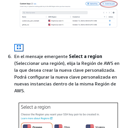
En el mensaje emergente
Select a region
(Seleccionar una región), elija la Región de AWS en
la que desea crear la nueva clave personalizada.
Podrá configurar la nueva clave personalizada en
nuevas instancias dentro de la misma Región de
AWS.