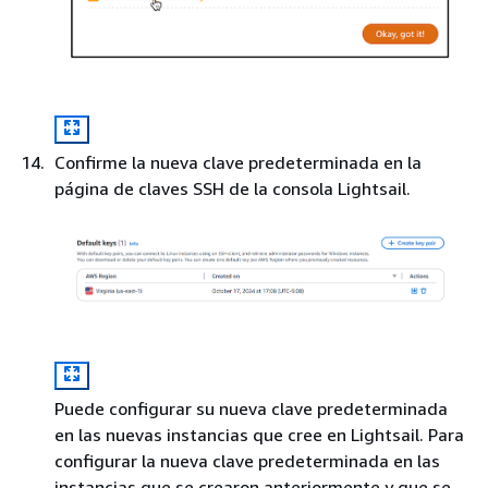
Confirme la nueva clave predeterminada en la
página de claves SSH de la consola Lightsail.
Puede configurar su nueva clave predeterminada
en las nuevas instancias que cree en Lightsail. Para
configurar la nueva clave predeterminada en las
instancias que se crearon anteriormente y que se