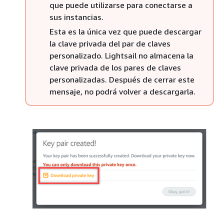
que puede utilizarse para conectarse a
sus instancias.
Esta es la única vez que puede descargar
la clave privada del par de claves
personalizado. Lightsail no almacena la
clave privada de los pares de claves
personalizadas. Después de cerrar este
mensaje, no podrá volver a descargarla.