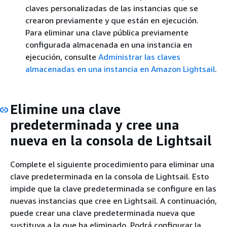
claves personalizadas de las instancias que se
crearon previamente y que están en ejecución.
Para eliminar una clave pública previamente
configurada almacenada en una instancia en
ejecución, consulte
Administrar las claves
almacenadas en una instancia en Amazon Lightsail
.
Elimine una clave
predeterminada y cree una
nueva en la consola de Lightsail
Complete el siguiente procedimiento para eliminar una
clave predeterminada en la consola de Lightsail. Esto
impide que la clave predeterminada se configure en las
nuevas instancias que cree en Lightsail. A continuación,
puede crear una clave predeterminada nueva que
sustituya a la que ha eliminado. Podrá configurar la