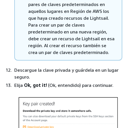
pares de claves predeterminados en
aquellos lugares en Región de AWS los
que haya creado recursos de Lightsail.
Para crear un par de claves
predeterminado en una nueva región,
debe crear un recurso de Lightsail en esa
región. Al crear el recurso también se
crea un par de claves predeterminado.
Descargue la clave privada y guárdela en un lugar
seguro.
Elija
Ok, got it!
(Ok, entendido) para continuar.