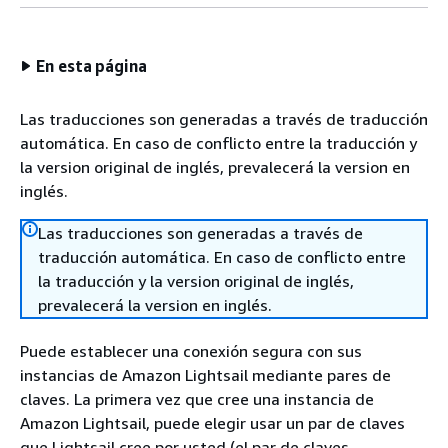
En esta página
Las traducciones son generadas a través de traducción
automática. En caso de conflicto entre la traducción y
la version original de inglés, prevalecerá la version en
inglés.
Las traducciones son generadas a través de
traducción automática. En caso de conflicto entre
la traducción y la version original de inglés,
prevalecerá la version en inglés.
Puede establecer una conexión segura con sus
instancias de Amazon Lightsail mediante pares de
claves. La primera vez que cree una instancia de
Amazon Lightsail, puede elegir usar un par de claves
que Lightsail cree por usted (el par de claves