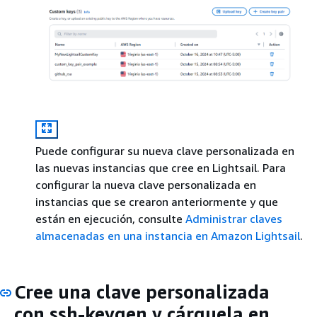
Puede configurar su nueva clave personalizada en
las nuevas instancias que cree en Lightsail. Para
configurar la nueva clave personalizada en
instancias que se crearon anteriormente y que
están en ejecución, consulte
Administrar claves
almacenadas en una instancia en Amazon Lightsail
.
Cree una clave personalizada
con ssh-keygen y cárguela en