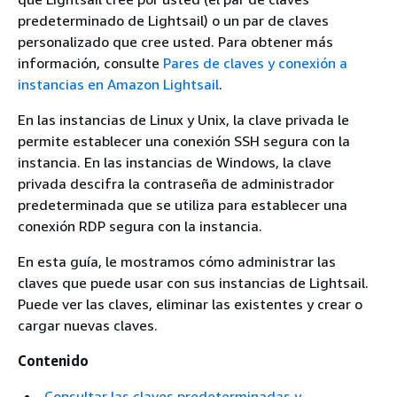
predeterminado de Lightsail) o un par de claves
personalizado que cree usted. Para obtener más
información, consulte
Pares de claves y conexión a
instancias en Amazon Lightsail
.
En las instancias de Linux y Unix, la clave privada le
permite establecer una conexión SSH segura con la
instancia. En las instancias de Windows, la clave
privada descifra la contraseña de administrador
predeterminada que se utiliza para establecer una
conexión RDP segura con la instancia.
En esta guía, le mostramos cómo administrar las
claves que puede usar con sus instancias de Lightsail.
Puede ver las claves, eliminar las existentes y crear o
cargar nuevas claves.
Contenido
Consultar las claves predeterminadas y