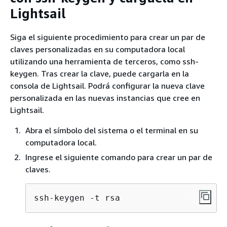
Lightsail
Siga el siguiente procedimiento para crear un par de
claves personalizadas en su computadora local
utilizando una herramienta de terceros, como ssh-
keygen. Tras crear la clave, puede cargarla en la
consola de Lightsail. Podrá configurar la nueva clave
personalizada en las nuevas instancias que cree en
Lightsail.
Abra el símbolo del sistema o el terminal en su
computadora local.
Ingrese el siguiente comando para crear un par de
claves.
ssh-keygen -t rsa