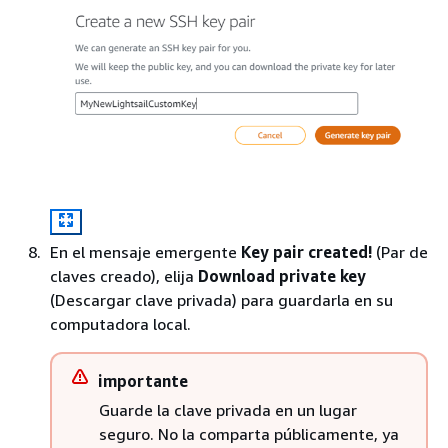
En el mensaje emergente
Key pair created!
(Par de
claves creado), elija
Download private key
(Descargar clave privada) para guardarla en su
computadora local.
importante
Guarde la clave privada en un lugar
seguro. No la comparta públicamente, ya