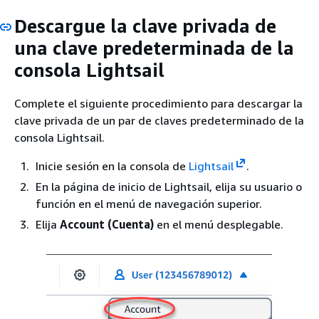
Descargue la clave privada de
una clave predeterminada de la
consola Lightsail
Complete el siguiente procedimiento para descargar la
clave privada de un par de claves predeterminado de la
consola Lightsail.
Inicie sesión en la consola de
Lightsail
.
En la página de inicio de Lightsail, elija su usuario o
función en el menú de navegación superior.
Elija
Account (Cuenta)
en el menú desplegable.