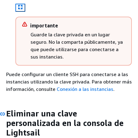
importante
Guarde la clave privada en un lugar
seguro. No la comparta públicamente, ya
que puede utilizarse para conectarse a
sus instancias.
Puede configurar un cliente SSH para conectarse a las
instancias utilizando la clave privada. Para obtener más
información, consulte
Conexión a las instancias
.
Eliminar una clave
personalizada en la consola de
Lightsail