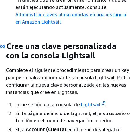
están ejecutando actualmente, consulte
Administrar claves almacenadas en una instancia
en Amazon Lightsail
.
Cree una clave personalizada
con la consola Lightsail
Complete el siguiente procedimiento para crear un key
pair personalizado mediante la consola Lightsail. Podrá
configurar la nueva clave personalizada en las nuevas
instancias que cree en Lightsail.
Inicie sesión en la consola de
Lightsail
.
En la página de inicio de Lightsail, elija su usuario o
función en el menú de navegación superior.
Elija
Account (Cuenta)
en el menú desplegable.