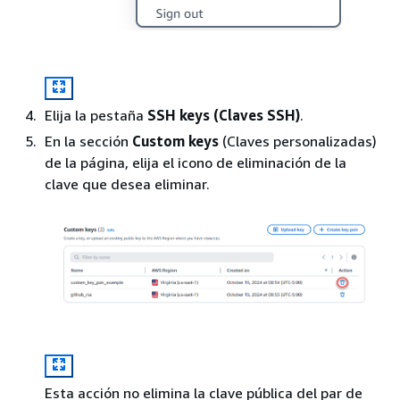
Elija la pestaña
SSH keys (Claves SSH)
.
En la sección
Custom keys
(Claves personalizadas)
de la página, elija el icono de eliminación de la
clave que desea eliminar.
Esta acción no elimina la clave pública del par de