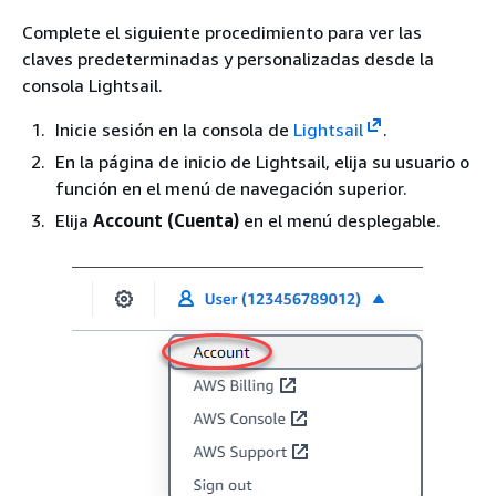
Complete el siguiente procedimiento para ver las
claves predeterminadas y personalizadas desde la
consola Lightsail.
Inicie sesión en la consola de
Lightsail
.
En la página de inicio de Lightsail, elija su usuario o
función en el menú de navegación superior.
Elija
Account (Cuenta)
en el menú desplegable.