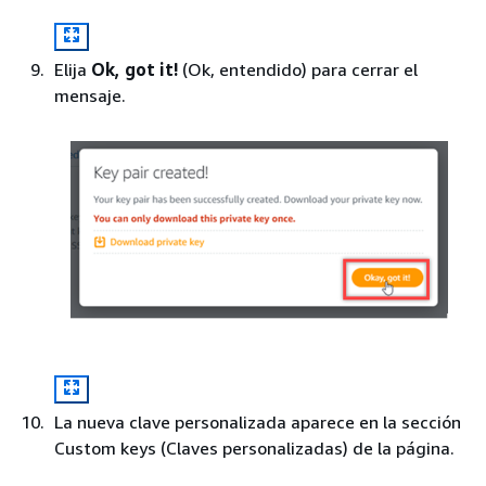
Elija
Ok, got it!
(Ok, entendido) para cerrar el
mensaje.
La nueva clave personalizada aparece en la sección
Custom keys (Claves personalizadas) de la página.