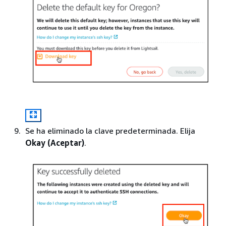
Se ha eliminado la clave predeterminada. Elija
Okay (Aceptar)
.