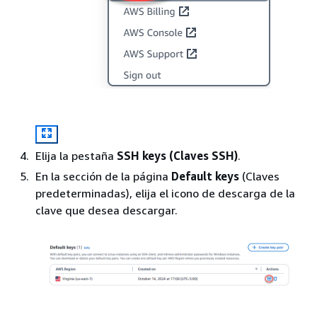
Elija la pestaña
SSH keys (Claves SSH)
.
En la sección de la página
Default keys
(Claves
predeterminadas), elija el icono de descarga de la
clave que desea descargar.