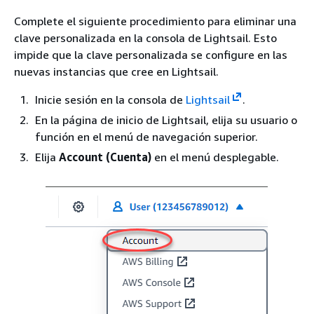
Complete el siguiente procedimiento para eliminar una
clave personalizada en la consola de Lightsail. Esto
impide que la clave personalizada se configure en las
nuevas instancias que cree en Lightsail.
Inicie sesión en la consola de
Lightsail
.
En la página de inicio de Lightsail, elija su usuario o
función en el menú de navegación superior.
Elija
Account (Cuenta)
en el menú desplegable.