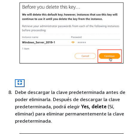
Debe descargar la clave predeterminada antes de
poder eliminarla. Después de descargar la clave
predeterminada, podrá elegir
Yes, delete
(Sí,
eliminar) para eliminar permanentemente la clave
predeterminada.