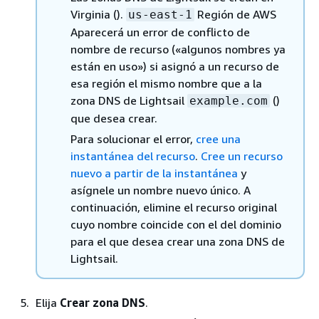
Virginia ().
Región de AWS
us-east-1
Aparecerá un error de conflicto de
nombre de recurso («algunos nombres ya
están en uso») si asignó a un recurso de
esa región el mismo nombre que a la
zona DNS de Lightsail
()
example.com
que desea crear.
Para solucionar el error,
cree una
instantánea del recurso
.
Cree un recurso
nuevo a partir de la instantánea
y
asígnele un nombre nuevo único. A
continuación, elimine el recurso original
cuyo nombre coincide con el del dominio
para el que desea crear una zona DNS de
Lightsail.
Elija
Crear zona DNS
.