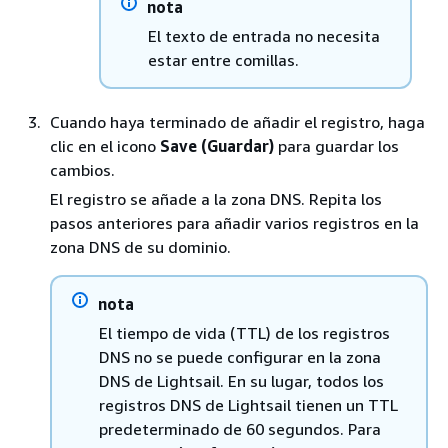
nota
El texto de entrada no necesita
estar entre comillas.
Cuando haya terminado de añadir el registro, haga
clic en el icono
Save (Guardar)
para guardar los
cambios.
El registro se añade a la zona DNS. Repita los
pasos anteriores para añadir varios registros en la
zona DNS de su dominio.
nota
El tiempo de vida (TTL) de los registros
DNS no se puede configurar en la zona
DNS de Lightsail. En su lugar, todos los
registros DNS de Lightsail tienen un TTL
predeterminado de 60 segundos. Para