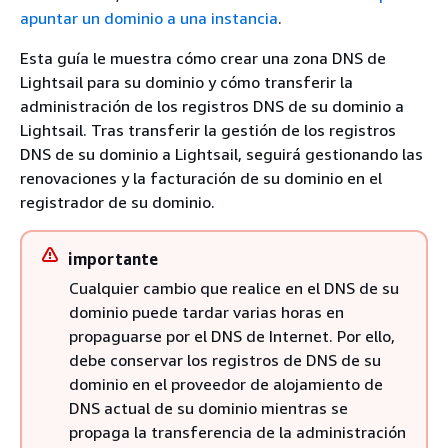
apuntar un dominio a una instancia
.
Esta guía le muestra cómo crear una zona DNS de
Lightsail para su dominio y cómo transferir la
administración de los registros DNS de su dominio a
Lightsail. Tras transferir la gestión de los registros
DNS de su dominio a Lightsail, seguirá gestionando las
renovaciones y la facturación de su dominio en el
registrador de su dominio.
importante
Cualquier cambio que realice en el DNS de su
dominio puede tardar varias horas en
propaguarse por el DNS de Internet. Por ello,
debe conservar los registros de DNS de su
dominio en el proveedor de alojamiento de
DNS actual de su dominio mientras se
propaga la transferencia de la administración