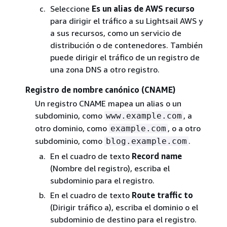
Seleccione
Es un alias de AWS recurso
para dirigir el tráfico a su Lightsail AWS y
a sus recursos, como un servicio de
distribución o de contenedores. También
puede dirigir el tráfico de un registro de
una zona DNS a otro registro.
Registro de nombre canónico (CNAME)
Un registro CNAME mapea un alias o un
subdominio, como
, a
www.example.com
otro dominio, como
, o a otro
example.com
subdominio, como
.
blog.example.com
En el cuadro de texto
Record name
(Nombre del registro), escriba el
subdominio para el registro.
En el cuadro de texto
Route traffic to
(Dirigir tráfico a), escriba el dominio o el
subdominio de destino para el registro.