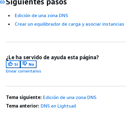
Siguientes pasos
Edición de una zona DNS
Crear un equilibrador de carga y asociar instancias
¿Le ha servido de ayuda esta página?
Sí
No
Enviar comentarios
Tema siguiente:
Edición de una zona DNS
Tema anterior:
DNS en Lightsail