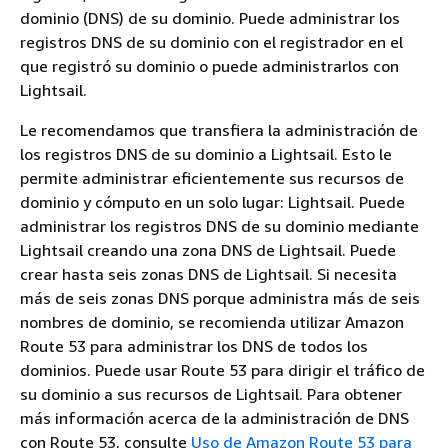
dominio (DNS) de su dominio. Puede administrar los
registros DNS de su dominio con el registrador en el
que registró su dominio o puede administrarlos con
Lightsail.
Le recomendamos que transfiera la administración de
los registros DNS de su dominio a Lightsail. Esto le
permite administrar eficientemente sus recursos de
dominio y cómputo en un solo lugar: Lightsail. Puede
administrar los registros DNS de su dominio mediante
Lightsail creando una zona DNS de Lightsail. Puede
crear hasta seis zonas DNS de Lightsail. Si necesita
más de seis zonas DNS porque administra más de seis
nombres de dominio, se recomienda utilizar Amazon
Route 53 para administrar los DNS de todos los
dominios. Puede usar Route 53 para dirigir el tráfico de
su dominio a sus recursos de Lightsail. Para obtener
más información acerca de la administración de DNS
con Route 53, consulte
Uso de Amazon Route 53 para