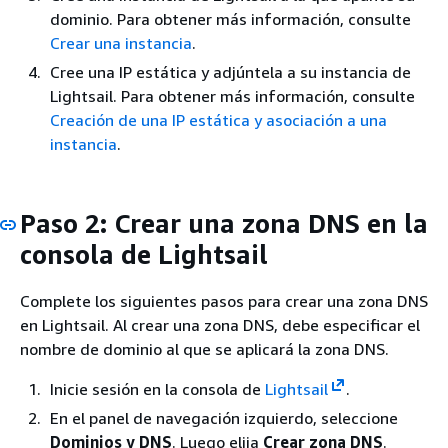
dominio. Para obtener más información, consulte
Crear una instancia
.
Cree una IP estática y adjúntela a su instancia de
Lightsail. Para obtener más información, consulte
Creación de una IP estática y asociación a una
instancia
.
Paso 2: Crear una zona DNS en la
consola de Lightsail
Complete los siguientes pasos para crear una zona DNS
en Lightsail. Al crear una zona DNS, debe especificar el
nombre de dominio al que se aplicará la zona DNS.
Inicie sesión en la consola de
Lightsail
.
En el panel de navegación izquierdo, seleccione
Dominios y DNS
. Luego elija
Crear zona DNS
.