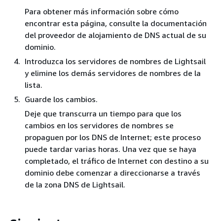
Para obtener más información sobre cómo
encontrar esta página, consulte la documentación
del proveedor de alojamiento de DNS actual de su
dominio.
Introduzca los servidores de nombres de Lightsail
y elimine los demás servidores de nombres de la
lista.
Guarde los cambios.
Deje que transcurra un tiempo para que los
cambios en los servidores de nombres se
propaguen por los DNS de Internet; este proceso
puede tardar varias horas. Una vez que se haya
completado, el tráfico de Internet con destino a su
dominio debe comenzar a direccionarse a través
de la zona DNS de Lightsail.