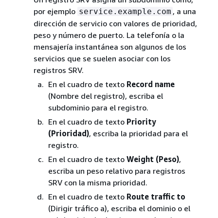
por ejemplo
, a una
service.example.com
dirección de servicio con valores de prioridad,
peso y número de puerto. La telefonía o la
mensajería instantánea son algunos de los
servicios que se suelen asociar con los
registros SRV.
En el cuadro de texto
Record name
(Nombre del registro), escriba el
subdominio para el registro.
En el cuadro de texto
Priority
(Prioridad)
, escriba la prioridad para el
registro.
En el cuadro de texto
Weight (Peso)
,
escriba un peso relativo para registros
SRV con la misma prioridad.
En el cuadro de texto
Route traffic to
(Dirigir tráfico a), escriba el dominio o el