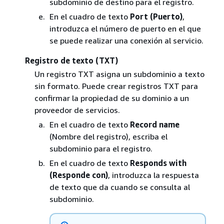
subdominio de destino para el registro.
En el cuadro de texto
Port (Puerto)
,
introduzca el número de puerto en el que
se puede realizar una conexión al servicio.
Registro de texto (TXT)
Un registro TXT asigna un subdominio a texto
sin formato. Puede crear registros TXT para
confirmar la propiedad de su dominio a un
proveedor de servicios.
En el cuadro de texto
Record name
(Nombre del registro), escriba el
subdominio para el registro.
En el cuadro de texto
Responds with
(Responde con)
, introduzca la respuesta
de texto que da cuando se consulta al
subdominio.