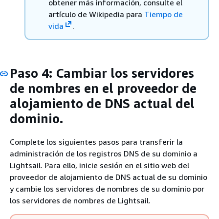
obtener más información, consulte el
artículo de Wikipedia para
Tiempo de
vida
.
Paso 4: Cambiar los servidores
de nombres en el proveedor de
alojamiento de DNS actual del
dominio.
Complete los siguientes pasos para transferir la
administración de los registros DNS de su dominio a
Lightsail. Para ello, inicie sesión en el sitio web del
proveedor de alojamiento de DNS actual de su dominio
y cambie los servidores de nombres de su dominio por
los servidores de nombres de Lightsail.