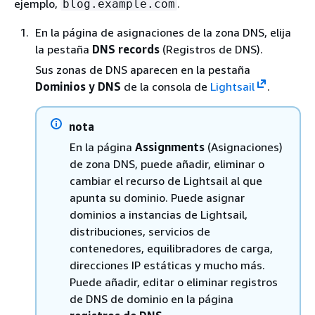
ejemplo,
.
blog.example.com
En la página de asignaciones de la zona DNS, elija
la pestaña
DNS records
(Registros de DNS).
Sus zonas de DNS aparecen en la pestaña
Dominios y DNS
de la consola de
Lightsail
.
nota
En la página
Assignments
(Asignaciones)
de zona DNS, puede añadir, eliminar o
cambiar el recurso de Lightsail al que
apunta su dominio. Puede asignar
dominios a instancias de Lightsail,
distribuciones, servicios de
contenedores, equilibradores de carga,
direcciones IP estáticas y mucho más.
Puede añadir, editar o eliminar registros
de DNS de dominio en la página