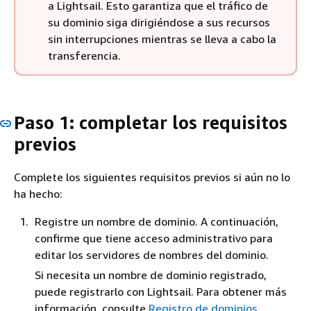
a Lightsail. Esto garantiza que el tráfico de
su dominio siga dirigiéndose a sus recursos
sin interrupciones mientras se lleva a cabo la
transferencia.
Paso 1: completar los requisitos
previos
Complete los siguientes requisitos previos si aún no lo
ha hecho:
Registre un nombre de dominio. A continuación,
confirme que tiene acceso administrativo para
editar los servidores de nombres del dominio.
Si necesita un nombre de dominio registrado,
puede registrarlo con Lightsail. Para obtener más
información, consulte
Registro de dominios
.