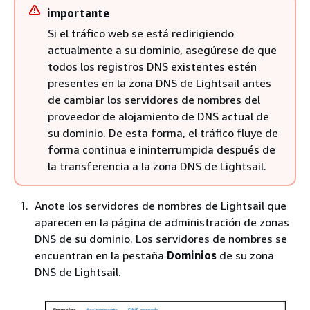
importante
Si el tráfico web se está redirigiendo
actualmente a su dominio, asegúrese de que
todos los registros DNS existentes estén
presentes en la zona DNS de Lightsail antes
de cambiar los servidores de nombres del
proveedor de alojamiento de DNS actual de
su dominio. De esta forma, el tráfico fluye de
forma continua e ininterrumpida después de
la transferencia a la zona DNS de Lightsail.
Anote los servidores de nombres de Lightsail que
aparecen en la página de administración de zonas
DNS de su dominio. Los servidores de nombres se
encuentran en la pestaña
Dominios
de su zona
DNS de Lightsail.