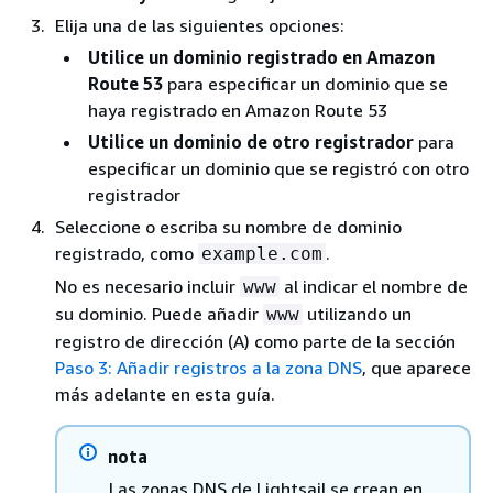
Elija una de las siguientes opciones:
Utilice un dominio registrado en Amazon
Route 53
para especificar un dominio que se
haya registrado en Amazon Route 53
Utilice un dominio de otro registrador
para
especificar un dominio que se registró con otro
registrador
Seleccione o escriba su nombre de dominio
registrado, como
.
example.com
No es necesario incluir
al indicar el nombre de
www
su dominio. Puede añadir
utilizando un
www
registro de dirección (A) como parte de la sección
Paso 3: Añadir registros a la zona DNS
, que aparece
más adelante en esta guía.
nota
Las zonas DNS de Lightsail se crean en