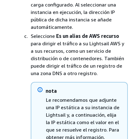
carga configurado. Al seleccionar una
instancia en ejecución, la dirección IP
pública de dicha instancia se añade
automáticamente.
Seleccione
Es un alias de AWS recurso
para dirigir el tráfico a su Lightsail AWS y
a sus recursos, como un servicio de
distribución o de contenedores. También
puede dirigir el tráfico de un registro de
una zona DNS a otro registro.
nota
Le recomendamos que adjunte
una IP estática a su instancia de
Lightsail y, a continuación, elija
la IP estática como el valor en el
que se resuelve el registro. Para
obtener más información,