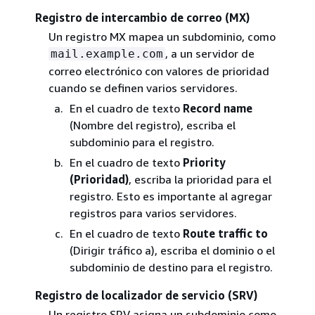
Registro de intercambio de correo (MX)
Un registro MX mapea un subdominio, como
, a un servidor de
mail.example.com
correo electrónico con valores de prioridad
cuando se definen varios servidores.
En el cuadro de texto
Record name
(Nombre del registro), escriba el
subdominio para el registro.
En el cuadro de texto
Priority
(Prioridad)
, escriba la prioridad para el
registro. Esto es importante al agregar
registros para varios servidores.
En el cuadro de texto
Route traffic to
(Dirigir tráfico a), escriba el dominio o el
subdominio de destino para el registro.
Registro de localizador de servicio (SRV)
Un registro SRV asigna un subdominio como,