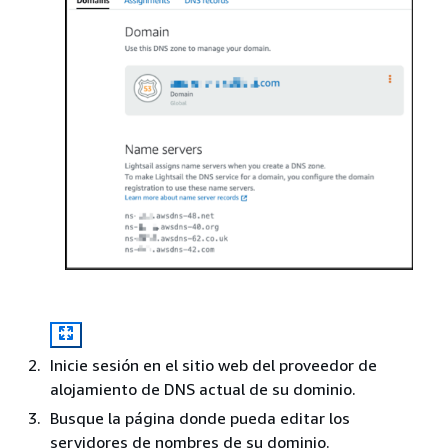
Inicie sesión en el sitio web del proveedor de
alojamiento de DNS actual de su dominio.
Busque la página donde pueda editar los
servidores de nombres de su dominio.