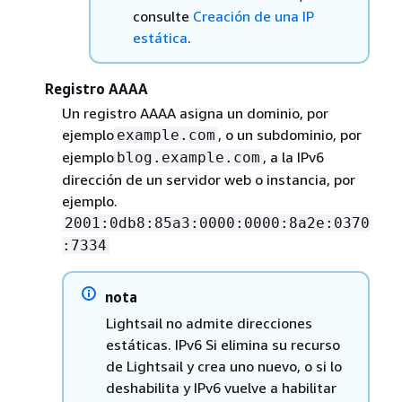
consulte
Creación de una IP
estática
.
Registro AAAA
Un registro AAAA asigna un dominio, por
ejemplo
, o un subdominio, por
example.com
ejemplo
, a la IPv6
blog.example.com
dirección de un servidor web o instancia, por
ejemplo.
2001:0db8:85a3:0000:0000:8a2e:0370
:7334
nota
Lightsail no admite direcciones
estáticas. IPv6 Si elimina su recurso
de Lightsail y crea uno nuevo, o si lo
deshabilita y IPv6 vuelve a habilitar