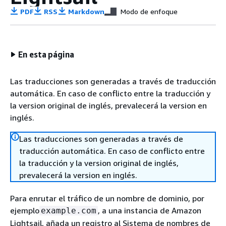
PDF
RSS
Markdown
Modo de enfoque
En esta página
Las traducciones son generadas a través de traducción
automática. En caso de conflicto entre la traducción y
la version original de inglés, prevalecerá la version en
inglés.
Las traducciones son generadas a través de
traducción automática. En caso de conflicto entre
la traducción y la version original de inglés,
prevalecerá la version en inglés.
Para enrutar el tráfico de un nombre de dominio, por
ejemplo
, a una instancia de Amazon
example.com
Lightsail, añada un registro al Sistema de nombres de