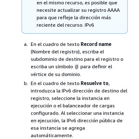
en el mismo recurso, es posible que
necesite actualizar su registro AAAA
para que refleje la dirección más
reciente del recurso. IPv6
En el cuadro de texto
Record name
(Nombre del registro), escriba el
subdominio de destino para el registro o
escriba un símbolo
para definir el
@
vértice de su dominio.
En el cuadro de texto
Resuelve to
,
introduzca la IPv6 dirección de destino del
registro, seleccione la instancia en
ejecución o el balanceador de cargas
configurado. Al seleccionar una instancia
en ejecución, la IPv6 dirección pública de
esa instancia se agrega
automáticamente.