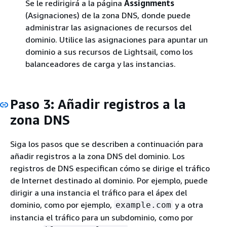
Se le redirigirá a la página
Assignments
(Asignaciones) de la zona DNS, donde puede
administrar las asignaciones de recursos del
dominio. Utilice las asignaciones para apuntar un
dominio a sus recursos de Lightsail, como los
balanceadores de carga y las instancias.
Paso 3: Añadir registros a la
zona DNS
Siga los pasos que se describen a continuación para
añadir registros a la zona DNS del dominio. Los
registros de DNS especifican cómo se dirige el tráfico
de Internet destinado al dominio. Por ejemplo, puede
dirigir a una instancia el tráfico para el ápex del
dominio, como por ejemplo,
y a otra
example.com
instancia el tráfico para un subdominio, como por