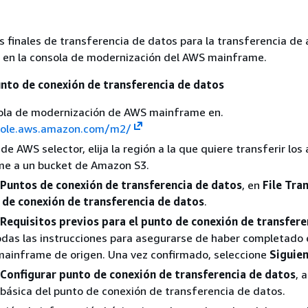
s finales de transferencia de datos para la transferencia de 
s en la consola de modernización del AWS mainframe.
unto de conexión de transferencia de datos
sola de modernización de AWS mainframe en.
sole.aws.amazon.com/m2/
de AWS selector, elija la región a la que quiere transferir los
me a un bucket de Amazon S3.
Puntos de conexión de transferencia de datos
, en
File Tra
 de conexión de transferencia de datos
.
Requisitos previos para el punto de conexión de transfere
todas las instrucciones para asegurarse de haber completado
mainframe de origen. Una vez confirmado, seleccione
Siguie
Configurar punto de conexión de transferencia de datos
, 
básica del punto de conexión de transferencia de datos.