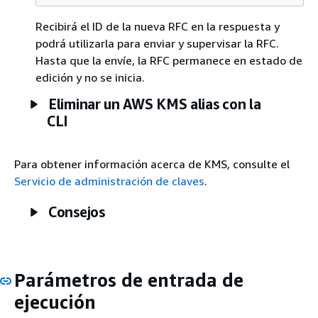
Recibirá el ID de la nueva RFC en la respuesta y
podrá utilizarla para enviar y supervisar la RFC.
Hasta que la envíe, la RFC permanece en estado de
edición y no se inicia.
Eliminar un AWS KMS alias con la
CLI
Para obtener información acerca de KMS, consulte el
Servicio de administración de claves
.
Consejos
Parámetros de entrada de
ejecución