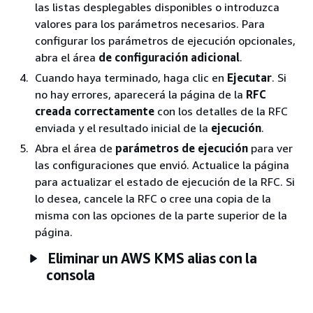
las listas desplegables disponibles o introduzca
valores para los parámetros necesarios. Para
configurar los parámetros de ejecución opcionales,
abra el área
de configuración adicional
.
Cuando haya terminado, haga clic en
Ejecutar
. Si
no hay errores, aparecerá la página de la
RFC
creada correctamente
con los detalles de la RFC
enviada y el resultado inicial de la
ejecución
.
Abra el área de
parámetros de ejecución
para ver
las configuraciones que envió. Actualice la página
para actualizar el estado de ejecución de la RFC. Si
lo desea, cancele la RFC o cree una copia de la
misma con las opciones de la parte superior de la
página.
Eliminar un AWS KMS alias con la
consola