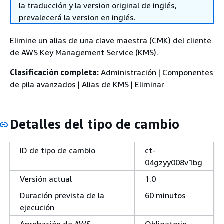
la traducción y la version original de inglés,
prevalecerá la version en inglés.
Elimine un alias de una clave maestra (CMK) del cliente
de AWS Key Management Service (KMS).
Clasificación completa:
Administración | Componentes
de pila avanzados | Alias de KMS | Eliminar
Detalles del tipo de cambio
ID de tipo de cambio
ct-
04gzyy008v1bg
Versión actual
1.0
Duración prevista de la
60 minutos
ejecución