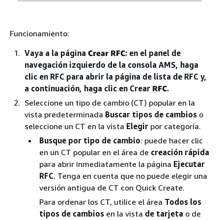
Funcionamiento:
Vaya a la página
Crear RFC
: en el panel de
navegación izquierdo de la consola AMS, haga
clic en RFC para abrir la página de lista de RFC y,
a continuación, haga clic en Crear
RFC
.
Seleccione un tipo de cambio (CT) popular en la
vista predeterminada
Buscar tipos de cambios
o
seleccione un CT en la vista
Elegir
por categoría.
Busque por tipo de cambio
: puede hacer clic
en un CT popular en el área de
creación rápida
para abrir inmediatamente la página
Ejecutar
RFC
. Tenga en cuenta que no puede elegir una
versión antigua de CT con Quick Create.
Para ordenar los CT, utilice el área
Todos los
tipos de cambios
en la vista
de tarjeta
o de