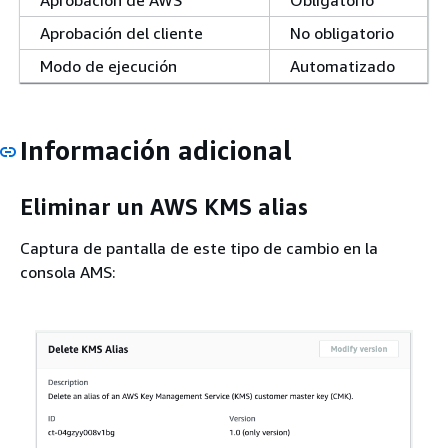
Aprobación de AWS
Obligatorio
Aprobación del cliente
No obligatorio
Modo de ejecución
Automatizado
Información adicional
Eliminar un AWS KMS alias
Captura de pantalla de este tipo de cambio en la
consola AMS: