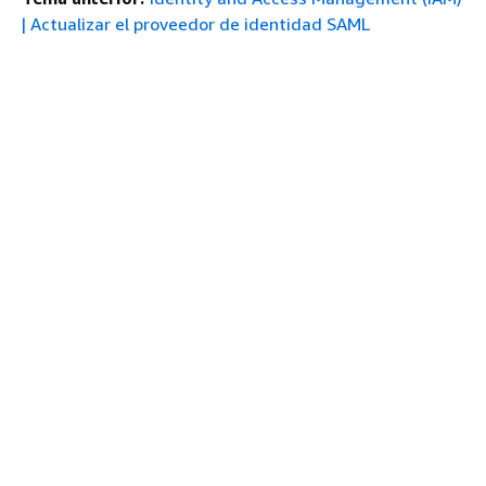
| Actualizar el proveedor de identidad SAML