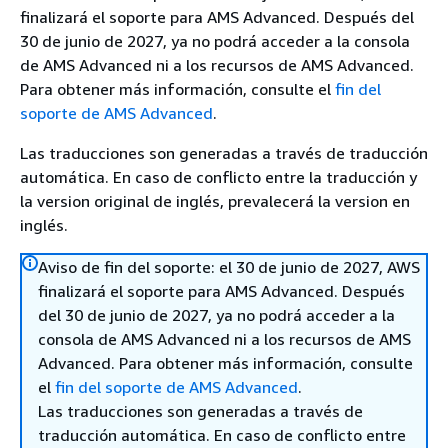
finalizará el soporte para AMS Advanced. Después del
30 de junio de 2027, ya no podrá acceder a la consola
de AMS Advanced ni a los recursos de AMS Advanced.
Para obtener más información, consulte el
fin del
soporte de AMS Advanced
.
Las traducciones son generadas a través de traducción
automática. En caso de conflicto entre la traducción y
la version original de inglés, prevalecerá la version en
inglés.
Aviso de fin del soporte: el 30 de junio de 2027, AWS
finalizará el soporte para AMS Advanced. Después
del 30 de junio de 2027, ya no podrá acceder a la
consola de AMS Advanced ni a los recursos de AMS
Advanced. Para obtener más información, consulte
el
fin del soporte de AMS Advanced
.
Las traducciones son generadas a través de
traducción automática. En caso de conflicto entre