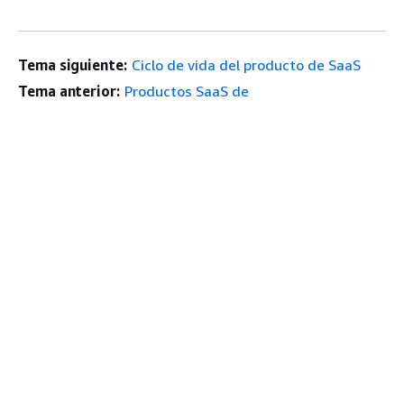
Tema siguiente:
Ciclo de vida del producto de SaaS
Tema anterior:
Productos SaaS de