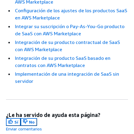
AWS Marketplace
Configuración de los ajustes de los productos SaaS
en AWS Marketplace
Integrar su suscripción o Pay-As-You-Go producto
de SaaS con AWS Marketplace
Integración de su producto contractual de SaaS
con AWS Marketplace
Integración de su producto SaaS basado en
contratos con AWS Marketplace
Implementación de una integración de SaaS sin
servidor
¿Le ha servido de ayuda esta página?
Sí
No
Enviar comentarios