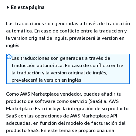
En esta página
Las traducciones son generadas a través de traducción
automática. En caso de conflicto entre la traducción y
la version original de inglés, prevalecerá la version en
inglés.
Las traducciones son generadas a través de
traducción automática. En caso de conflicto entre
la traducción y la version original de inglés,
prevalecerá la version en inglés.
Como AWS Marketplace vendedor, puedes añadir tu
producto de software como servicio (SaaS) a. AWS
Marketplace Esto incluye la integración de su producto
SaaS con las operaciones de AWS Marketplace API
adecuadas, en función del modelo de facturación del
producto SaaS. En este tema se proporciona una