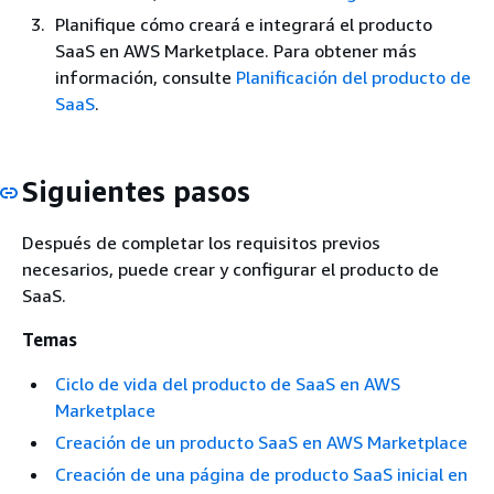
Planifique cómo creará e integrará el producto
SaaS en AWS Marketplace. Para obtener más
información, consulte
Planificación del producto de
SaaS
.
Siguientes pasos
Después de completar los requisitos previos
necesarios, puede crear y configurar el producto de
SaaS.
Temas
Ciclo de vida del producto de SaaS en AWS
Marketplace
Creación de un producto SaaS en AWS Marketplace
Creación de una página de producto SaaS inicial en