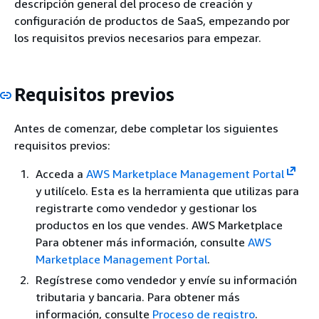
descripción general del proceso de creación y
configuración de productos de SaaS, empezando por
los requisitos previos necesarios para empezar.
Requisitos previos
Antes de comenzar, debe completar los siguientes
requisitos previos:
Acceda a
AWS Marketplace Management Portal
y utilícelo. Esta es la herramienta que utilizas para
registrarte como vendedor y gestionar los
productos en los que vendes. AWS Marketplace
Para obtener más información, consulte
AWS
Marketplace Management Portal
.
Regístrese como vendedor y envíe su información
tributaria y bancaria. Para obtener más
información, consulte
Proceso de registro
.