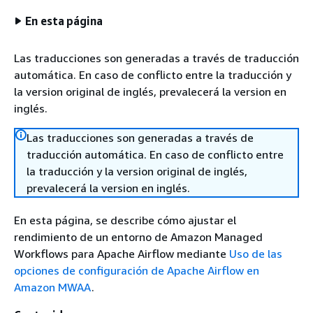
En esta página
Las traducciones son generadas a través de traducción
automática. En caso de conflicto entre la traducción y
la version original de inglés, prevalecerá la version en
inglés.
Las traducciones son generadas a través de
traducción automática. En caso de conflicto entre
la traducción y la version original de inglés,
prevalecerá la version en inglés.
En esta página, se describe cómo ajustar el
rendimiento de un entorno de Amazon Managed
Workflows para Apache Airflow mediante
Uso de las
opciones de configuración de Apache Airflow en
Amazon MWAA
.