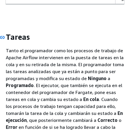
Tareas
Tanto el programador como los procesos de trabajo de
Apache Airflow intervienen en la puesta de tareas en la
cola y en su retirada de la misma. El programador toma
las tareas analizadas que ya están a punto para ser
programadas y modifica su estado de
Ninguno
a
Programado
. El ejecutor, que también se ejecuta en el
contenedor del programador de Fargate, pone esas
tareas en cola y cambia su estado a
En cola
. Cuando
los procesos de trabajo tengan capacidad para ello,
tomarán la tarea de la cola y cambiarán su estado a
En
ejecución
, que posteriormente cambiará a
Correcto
o
Error
en función de si se ha logrado llevar a cabo la