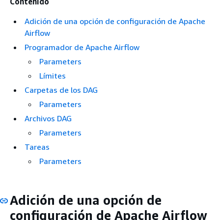
Contenido
Adición de una opción de configuración de Apache
Airflow
Programador de Apache Airflow
Parameters
Límites
Carpetas de los DAG
Parameters
Archivos DAG
Parameters
Tareas
Parameters
Adición de una opción de
configuración de Apache Airflow