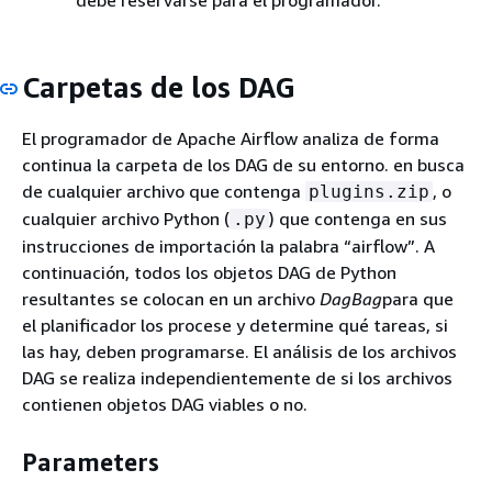
Carpetas de los DAG
El programador de Apache Airflow analiza de forma
continua la carpeta de los DAG de su entorno. en busca
de cualquier archivo que contenga
, o
plugins.zip
cualquier archivo Python (
) que contenga en sus
.py
instrucciones de importación la palabra “airflow”. A
continuación, todos los objetos DAG de Python
resultantes se colocan en un archivo
DagBag
para que
el planificador los procese y determine qué tareas, si
las hay, deben programarse. El análisis de los archivos
DAG se realiza independientemente de si los archivos
contienen objetos DAG viables o no.
Parameters