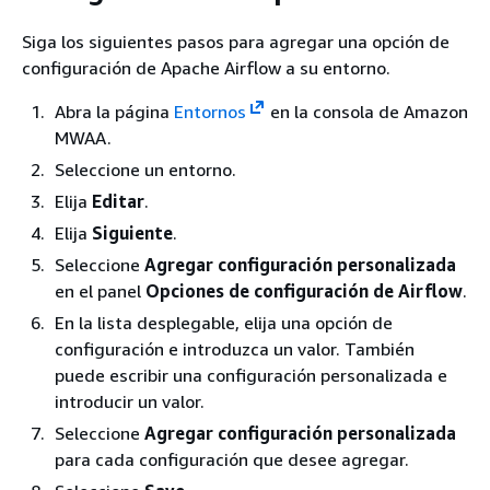
Siga los siguientes pasos para agregar una opción de
configuración de Apache Airflow a su entorno.
Abra la página
Entornos
en la consola de Amazon
MWAA.
Seleccione un entorno.
Elija
Editar
.
Elija
Siguiente
.
Seleccione
Agregar configuración personalizada
en el panel
Opciones de configuración de Airflow
.
En la lista desplegable, elija una opción de
configuración e introduzca un valor. También
puede escribir una configuración personalizada e
introducir un valor.
Seleccione
Agregar configuración personalizada
para cada configuración que desee agregar.