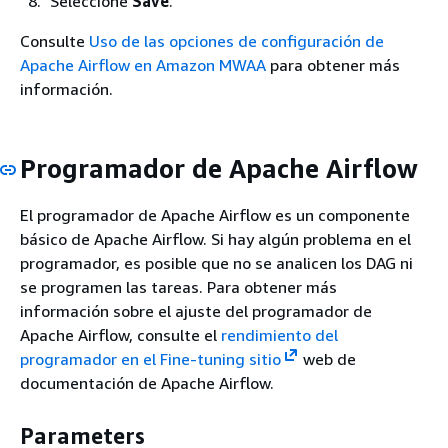
Seleccione
Save
.
Consulte
Uso de las opciones de configuración de
Apache Airflow en Amazon MWAA
para obtener más
información.
Programador de Apache Airflow
El programador de Apache Airflow es un componente
básico de Apache Airflow. Si hay algún problema en el
programador, es posible que no se analicen los DAG ni
se programen las tareas. Para obtener más
información sobre el ajuste del programador de
Apache Airflow, consulte el
rendimiento del
programador en el Fine-tuning sitio
web de
documentación de Apache Airflow.
Parameters