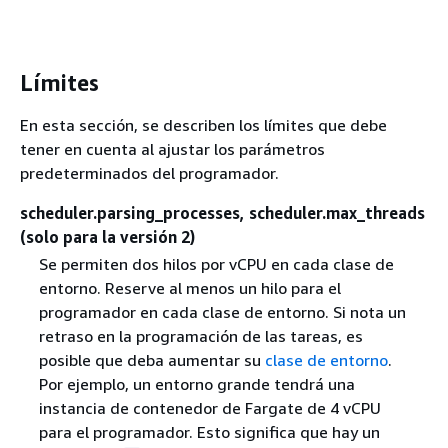
Límites
En esta sección, se describen los límites que debe
tener en cuenta al ajustar los parámetros
predeterminados del programador.
scheduler.parsing_processes, scheduler.max_threads
(solo para la versión 2)
Se permiten dos hilos por vCPU en cada clase de
entorno. Reserve al menos un hilo para el
programador en cada clase de entorno. Si nota un
retraso en la programación de las tareas, es
posible que deba aumentar su
clase de entorno
.
Por ejemplo, un entorno grande tendrá una
instancia de contenedor de Fargate de 4 vCPU
para el programador. Esto significa que hay un