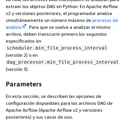
extraer los objetos DAG en Python. En Apache Airflow
v2 y versiones posteriores, el programador analiza
simultáneamente un número máximo de
procesos de
análisis
. Para que se vuelva a analizar el mismo
archivo, deben transcurrir primero los segundos
especificados en
scheduler.min_file_process_interval
(versión 2) o en
dag_processor.min_file_process_interval
(versión 3).
Parameters
En esta sección, se describen las opciones de
configuración disponibles para los archivos DAG de
Apache Airflow (Apache Airflow v2 y versiones
posteriores) y sus casos de uso.