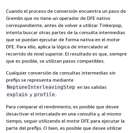
Cuando el proceso de conversión encuentra un paso de
Gremlin que no tiene un operador de DFE nativo
correspondiente, antes de volver a utilizar Tinkerpop,
intenta buscar otras partes de la consulta intermedias
que se puedan ejecutar de forma nativa en el motor
DFE. Para ello, aplica la lógica de intercalado al
recorrido de nivel superior. El resultado es que, siempre
que es posible, se utilizan pasos compatibles.
Cualquier conversión de consultas intermedias sin
prefijo se representa mediante
en las salidas
NeptuneInterleavingStep
y
.
explain
profile
Para comparar el rendimiento, es posible que desee
desactivar el intercalado en una consulta y, al mismo
tiempo, seguir utilizando el motor DFE para ejecutar la
parte del prefijo. O bien, es posible que desee utilizar