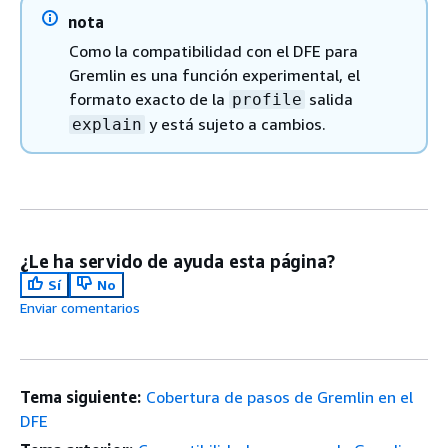
nota
Como la compatibilidad con el DFE para
Gremlin es una función experimental, el
formato exacto de la
salida
profile
y está sujeto a cambios.
explain
¿Le ha servido de ayuda esta página?
Sí
No
Enviar comentarios
Tema siguiente:
Cobertura de pasos de Gremlin en el
DFE