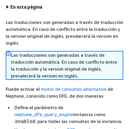
En esta página
Las traducciones son generadas a través de traducción
automática. En caso de conflicto entre la traducción y
la version original de inglés, prevalecerá la version en
inglés.
Las traducciones son generadas a través de
traducción automática. En caso de conflicto entre
la traducción y la version original de inglés,
prevalecerá la version en inglés.
Puede activar el
motor de consultas alternativo
de
Neptune, conocido como DFE, de dos maneras:
Defina el parámetro de
neptune_dfe_query_engine
instancia como
para todas las consultas de la instancia.
enabled