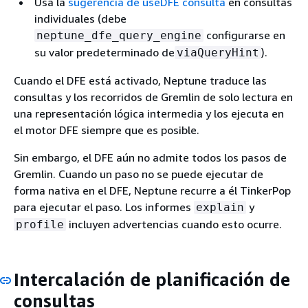
Usa la
sugerencia de useDFE consulta
en consultas
individuales (debe
configurarse en
neptune_dfe_query_engine
su valor predeterminado de
).
viaQueryHint
Cuando el DFE está activado, Neptune traduce las
consultas y los recorridos de Gremlin de solo lectura en
una representación lógica intermedia y los ejecuta en
el motor DFE siempre que es posible.
Sin embargo, el DFE aún no admite todos los pasos de
Gremlin. Cuando un paso no se puede ejecutar de
forma nativa en el DFE, Neptune recurre a él TinkerPop
para ejecutar el paso. Los informes
y
explain
incluyen advertencias cuando esto ocurre.
profile
Intercalación de planificación de
consultas