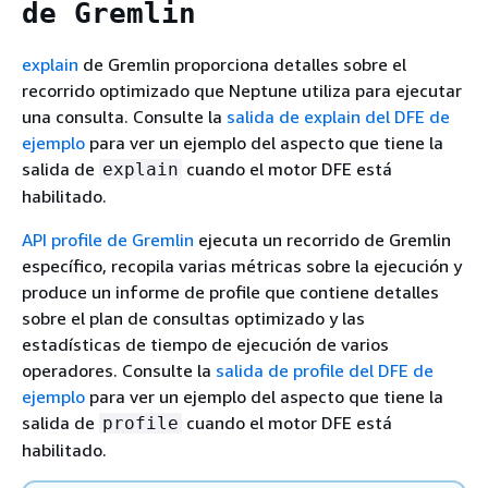
de Gremlin
explain
de Gremlin proporciona detalles sobre el
recorrido optimizado que Neptune utiliza para ejecutar
una consulta. Consulte la
salida de explain del DFE de
ejemplo
para ver un ejemplo del aspecto que tiene la
salida de
cuando el motor DFE está
explain
habilitado.
API profile de Gremlin
ejecuta un recorrido de Gremlin
específico, recopila varias métricas sobre la ejecución y
produce un informe de profile que contiene detalles
sobre el plan de consultas optimizado y las
estadísticas de tiempo de ejecución de varios
operadores. Consulte la
salida de profile del DFE de
ejemplo
para ver un ejemplo del aspecto que tiene la
salida de
cuando el motor DFE está
profile
habilitado.