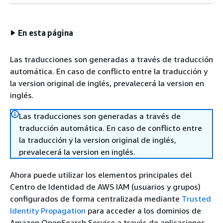
En esta página
Las traducciones son generadas a través de traducción
automática. En caso de conflicto entre la traducción y
la version original de inglés, prevalecerá la version en
inglés.
Las traducciones son generadas a través de
traducción automática. En caso de conflicto entre
la traducción y la version original de inglés,
prevalecerá la version en inglés.
Ahora puede utilizar los elementos principales del
Centro de Identidad de AWS IAM (usuarios y grupos)
configurados de forma centralizada mediante
Trusted
Identity Propagation
para acceder a los dominios de
Amazon OpenSearch Service a través de aplicaciones