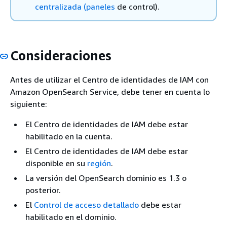
centralizada (paneles
de control).
Consideraciones
Antes de utilizar el Centro de identidades de IAM con
Amazon OpenSearch Service, debe tener en cuenta lo
siguiente:
El Centro de identidades de IAM debe estar
habilitado en la cuenta.
El Centro de identidades de IAM debe estar
disponible en su
región
.
La versión del OpenSearch dominio es 1.3 o
posterior.
El
Control de acceso detallado
debe estar
habilitado en el dominio.