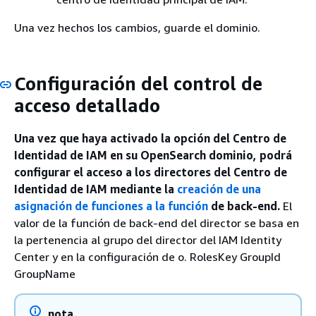
Una vez hechos los cambios, guarde el dominio.
Configuración del control de
acceso detallado
Una vez que haya activado la opción del Centro de
Identidad de IAM en su OpenSearch dominio, podrá
configurar el acceso a los directores del Centro de
Identidad de IAM mediante la
creación de una
asignación de funciones a la función
de back-end.
El
valor de la función de back-end del director se basa en
la pertenencia al grupo del director del IAM Identity
Center y en la configuración de o. RolesKey GroupId
GroupName
nota