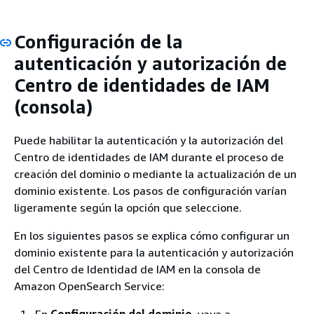
Configuración de la
autenticación y autorización de
Centro de identidades de IAM
(consola)
Puede habilitar la autenticación y la autorización del
Centro de identidades de IAM durante el proceso de
creación del dominio o mediante la actualización de un
dominio existente. Los pasos de configuración varían
ligeramente según la opción que seleccione.
En los siguientes pasos se explica cómo configurar un
dominio existente para la autenticación y autorización
del Centro de Identidad de IAM en la consola de
Amazon OpenSearch Service:
En
Configuración del dominio
, vaya a