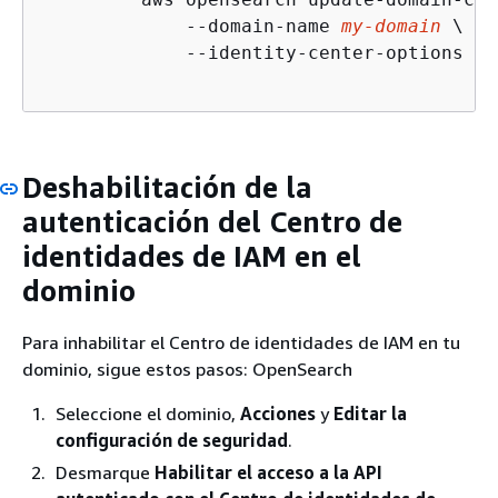
	     --domain-name 
my-domain
 \

	     --identity-center-options 
'
{
Deshabilitación de la
autenticación del Centro de
identidades de IAM en el
dominio
Para inhabilitar el Centro de identidades de IAM en tu
dominio, sigue estos pasos: OpenSearch
Seleccione el dominio,
Acciones
y
Editar la
configuración de seguridad
.
Desmarque
Habilitar el acceso a la API