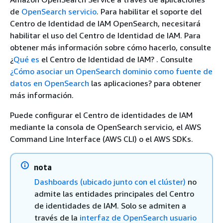
de
OpenSearch servicio
. Para habilitar el soporte del
Centro de Identidad de IAM OpenSearch, necesitará
habilitar el uso del Centro de Identidad de IAM. Para
obtener más información sobre cómo hacerlo, consulte
¿
Qué es
el Centro de Identidad de IAM? . Consulte
¿Cómo asociar un OpenSearch dominio como fuente de
datos en OpenSearch
las aplicaciones? para obtener
más información.
Puede configurar el Centro de identidades de IAM
mediante la consola de OpenSearch servicio, el AWS
Command Line Interface (AWS CLI) o el AWS SDKs.
nota
Dashboards (ubicado junto con el clúster)
no
admite las entidades principales del Centro
de identidades de IAM. Solo se admiten a
través de la
interfaz de OpenSearch usuario