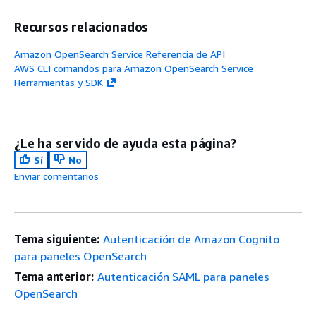
Recursos relacionados
Amazon OpenSearch Service Referencia de API
AWS CLI comandos para Amazon OpenSearch Service
Herramientas y SDK
¿Le ha servido de ayuda esta página?
Sí
No
Enviar comentarios
Tema siguiente:
Autenticación de Amazon Cognito
para paneles OpenSearch
Tema anterior:
Autenticación SAML para paneles
OpenSearch