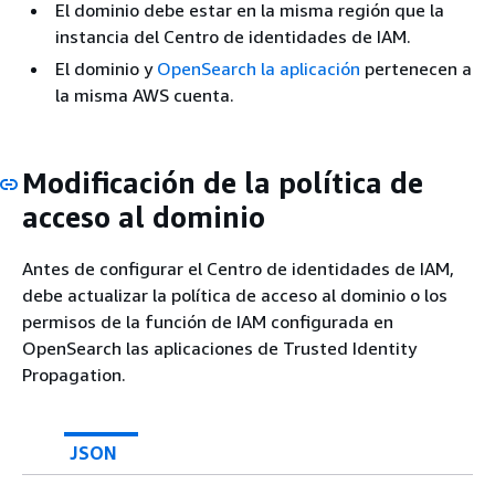
El dominio debe estar en la misma región que la
instancia del Centro de identidades de IAM.
El dominio y
OpenSearch la aplicación
pertenecen a
la misma AWS cuenta.
Modificación de la política de
acceso al dominio
Antes de configurar el Centro de identidades de IAM,
debe actualizar la política de acceso al dominio o los
permisos de la función de IAM configurada en
OpenSearch las aplicaciones de Trusted Identity
Propagation.
JSON