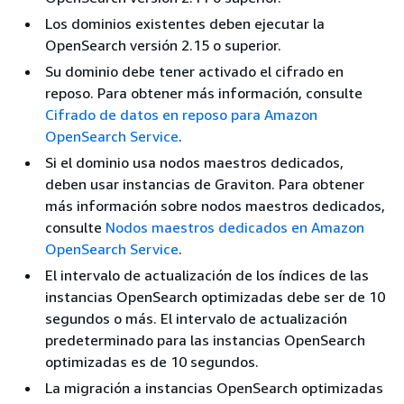
Los dominios existentes deben ejecutar la
OpenSearch versión 2.15 o superior.
Su dominio debe tener activado el cifrado en
reposo. Para obtener más información, consulte
Cifrado de datos en reposo para Amazon
OpenSearch Service
.
Si el dominio usa nodos maestros dedicados,
deben usar instancias de Graviton. Para obtener
más información sobre nodos maestros dedicados,
consulte
Nodos maestros dedicados en Amazon
OpenSearch Service
.
El intervalo de actualización de los índices de las
instancias OpenSearch optimizadas debe ser de 10
segundos o más. El intervalo de actualización
predeterminado para las instancias OpenSearch
optimizadas es de 10 segundos.
La migración a instancias OpenSearch optimizadas