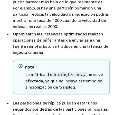
puede parecer más baja de lo que realmente es.
Por ejemplo, si hay una partición primario y una
partición réplica, la velocidad de indexación podría
mostrar una tasa de 1000 cuando la velocidad de
indexación real es 2000.
OpenSearch las instancias optimizadas realizan
operaciones de búfer antes de enviarlas a una
fuente remota. Esto se traduce en una latencia de
ingesta superior.
nota
La métrica
no se ve
IndexingLatency
afectada, ya que no incluye el tiempo de
sincronización de translog.
Las particiones de réplica pueden estar unos
segundos por detrás de las particiones principales.