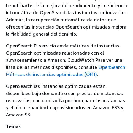
beneficiarte de la mejora del rendimiento y la eficiencia
informática de OpenSearch las instancias optimizadas.
Además, la recuperación automática de datos que
ofrecen las instancias OpenSearch optimizadas mejora
la fiabilidad general del dominio.
OpenSearch El servicio envía métricas de instancias
OpenSearch optimizadas relacionadas con el
almacenamiento a Amazon. CloudWatch Para ver una
lista de las métricas disponibles, consulte
OpenSearch
Métricas de instancias optimizadas (OR1)
.
OpenSearch las instancias optimizadas están
disponibles bajo demanda o con precios de instancias
reservadas, con una tarifa por hora para las instancias
y el almacenamiento aprovisionados en Amazon EBS y
Amazon S3.
Temas