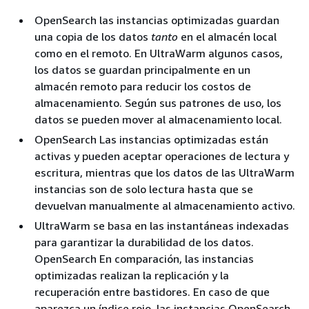
OpenSearch las instancias optimizadas guardan
una copia de los datos
tanto
en el almacén local
como en el remoto. En UltraWarm algunos casos,
los datos se guardan principalmente en un
almacén remoto para reducir los costos de
almacenamiento. Según sus patrones de uso, los
datos se pueden mover al almacenamiento local.
OpenSearch Las instancias optimizadas están
activas y pueden aceptar operaciones de lectura y
escritura, mientras que los datos de las UltraWarm
instancias son de solo lectura hasta que se
devuelvan manualmente al almacenamiento activo.
UltraWarm se basa en las instantáneas indexadas
para garantizar la durabilidad de los datos.
OpenSearch En comparación, las instancias
optimizadas realizan la replicación y la
recuperación entre bastidores. En caso de que
aparezca un índice rojo, las instancias OpenSearch