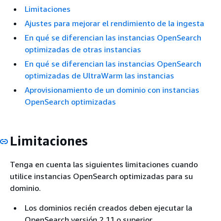
Limitaciones
Ajustes para mejorar el rendimiento de la ingesta
En qué se diferencian las instancias OpenSearch
optimizadas de otras instancias
En qué se diferencian las instancias OpenSearch
optimizadas de UltraWarm las instancias
Aprovisionamiento de un dominio con instancias
OpenSearch optimizadas
Limitaciones
Tenga en cuenta las siguientes limitaciones cuando
utilice instancias OpenSearch optimizadas para su
dominio.
Los dominios recién creados deben ejecutar la
OpenSearch versión 2.11 o superior.