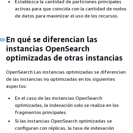
Establezca la cantidad de particiones principales
activas para que coincida con la cantidad de nodos
de datos para maximizar el uso de los recursos.
En qué se diferencian las
instancias OpenSearch
optimizadas de otras instancias
OpenSearch Las instancias optimizadas se diferencian
de las instancias no optimizadas en los siguientes
aspectos:
En el caso de las instancias OpenSearch
optimizadas, la indexación solo se realiza en los
fragmentos principales.
Si las instancias OpenSearch optimizadas se
configuran con réplicas, la tasa de indexación