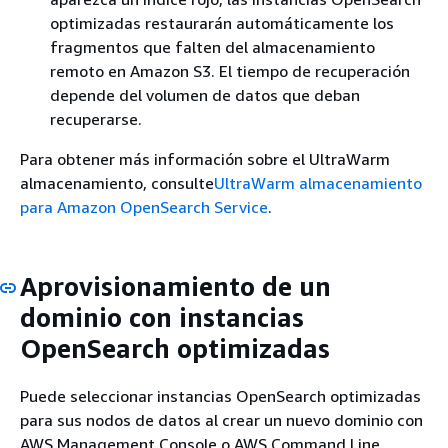
optimizadas restaurarán automáticamente los
fragmentos que falten del almacenamiento
remoto en Amazon S3. El tiempo de recuperación
depende del volumen de datos que deban
recuperarse.
Para obtener más información sobre el UltraWarm
almacenamiento, consulte
UltraWarm almacenamiento
para Amazon OpenSearch Service
.
Aprovisionamiento de un
dominio con instancias
OpenSearch optimizadas
Puede seleccionar instancias OpenSearch optimizadas
para sus nodos de datos al crear un nuevo dominio con
AWS Management Console o AWS Command Line