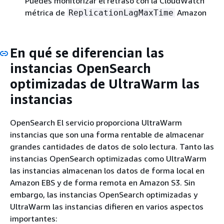
Puedes monitorizar el retraso con la CloudWatch
métrica de
Amazon
ReplicationLagMaxTime
En qué se diferencian las
instancias OpenSearch
optimizadas de UltraWarm las
instancias
OpenSearch El servicio proporciona UltraWarm
instancias que son una forma rentable de almacenar
grandes cantidades de datos de solo lectura. Tanto las
instancias OpenSearch optimizadas como UltraWarm
las instancias almacenan los datos de forma local en
Amazon EBS y de forma remota en Amazon S3. Sin
embargo, las instancias OpenSearch optimizadas y
UltraWarm las instancias difieren en varios aspectos
importantes: