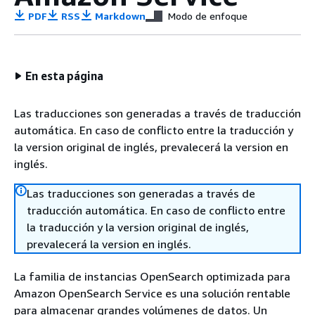
PDF
RSS
Markdown
Modo de enfoque
En esta página
Las traducciones son generadas a través de traducción
automática. En caso de conflicto entre la traducción y
la version original de inglés, prevalecerá la version en
inglés.
Las traducciones son generadas a través de
traducción automática. En caso de conflicto entre
la traducción y la version original de inglés,
prevalecerá la version en inglés.
La familia de instancias OpenSearch optimizada para
Amazon OpenSearch Service es una solución rentable
para almacenar grandes volúmenes de datos. Un