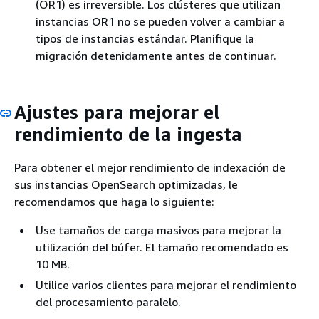
(OR1) es irreversible. Los clústeres que utilizan
instancias OR1 no se pueden volver a cambiar a
tipos de instancias estándar. Planifique la
migración detenidamente antes de continuar.
Ajustes para mejorar el
rendimiento de la ingesta
Para obtener el mejor rendimiento de indexación de
sus instancias OpenSearch optimizadas, le
recomendamos que haga lo siguiente:
Use tamaños de carga masivos para mejorar la
utilización del búfer. El tamaño recomendado es
10 MB.
Utilice varios clientes para mejorar el rendimiento
del procesamiento paralelo.