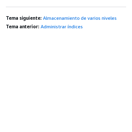
Tema siguiente:
Almacenamiento de varios niveles
Tema anterior:
Administrar índices