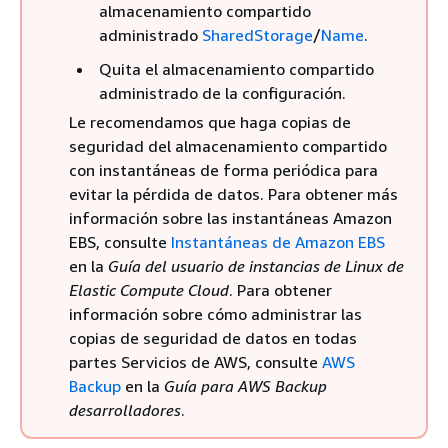
almacenamiento compartido
administrado
SharedStorage
/
Name
.
Quita el almacenamiento compartido
administrado de la configuración.
Le recomendamos que haga copias de
seguridad del almacenamiento compartido
con instantáneas de forma periódica para
evitar la pérdida de datos. Para obtener más
información sobre las instantáneas Amazon
EBS, consulte
Instantáneas de Amazon EBS
en la
Guía del usuario de instancias de Linux de
Elastic Compute Cloud
. Para obtener
información sobre cómo administrar las
copias de seguridad de datos en todas
partes Servicios de AWS, consulte
AWS
Backup
en la
Guía para AWS Backup
desarrolladores
.