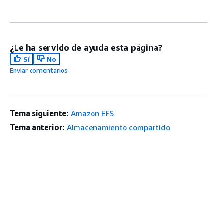
¿Le ha servido de ayuda esta página?
Sí
No
Enviar comentarios
Tema siguiente:
Amazon EFS
Tema anterior:
Almacenamiento compartido