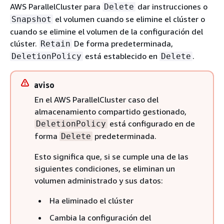
AWS ParallelCluster para
dar instrucciones o
Delete
el volumen cuando se elimine el clúster o
Snapshot
cuando se elimine el volumen de la configuración del
clúster.
De forma predeterminada,
Retain
está establecido en
.
DeletionPolicy
Delete
aviso
En el AWS ParallelCluster caso del
almacenamiento compartido gestionado,
está configurado en de
DeletionPolicy
forma
predeterminada.
Delete
Esto significa que, si se cumple una de las
siguientes condiciones, se eliminan un
volumen administrado y sus datos:
Ha eliminado el clúster
Cambia la configuración del