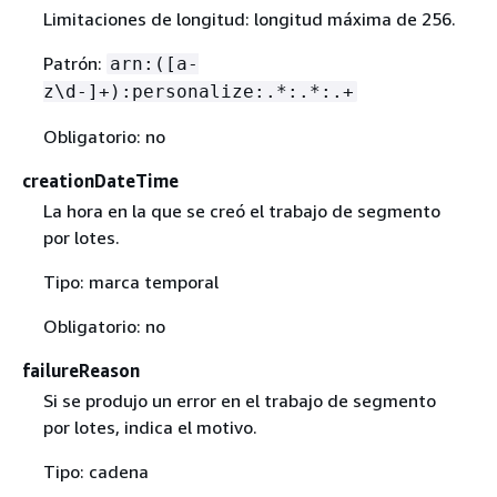
Limitaciones de longitud: longitud máxima de 256.
Patrón:
arn:([a-
z\d-]+):personalize:.*:.*:.+
Obligatorio: no
creationDateTime
La hora en la que se creó el trabajo de segmento
por lotes.
Tipo: marca temporal
Obligatorio: no
failureReason
Si se produjo un error en el trabajo de segmento
por lotes, indica el motivo.
Tipo: cadena