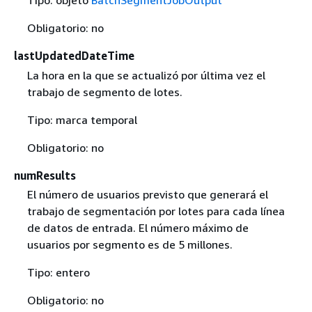
Tipo: objeto
BatchSegmentJobOutput
Obligatorio: no
lastUpdatedDateTime
La hora en la que se actualizó por última vez el
trabajo de segmento de lotes.
Tipo: marca temporal
Obligatorio: no
numResults
El número de usuarios previsto que generará el
trabajo de segmentación por lotes para cada línea
de datos de entrada. El número máximo de
usuarios por segmento es de 5 millones.
Tipo: entero
Obligatorio: no