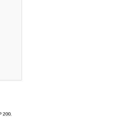
P 200.