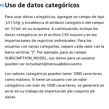
Uso de datos categóricos
Para usar datos categóricos, agregue un campo de tipo
y establezca el atributo categórico del campo
string
en
en su esquema. A continuación, incluya los
true
datos categóricos en el archivo CSV masivo y en las
importaciones de registros individuales. Para los
usuarios con varias categorías, separe cada valor con la
barra vertical, “|”. Por ejemplo, para un campo
SUBSCRIPTION_MODEL, sus datos para un usuario
pueden ser estudiante|mensual|descuento.
Los valores categóricos pueden tener 1000 caracteres
como máximo. Si tiene un usuario con un valor
categórico con más de 1000 caracteres, se generará un
error en su trabajo de importación del conjunto de
datos.