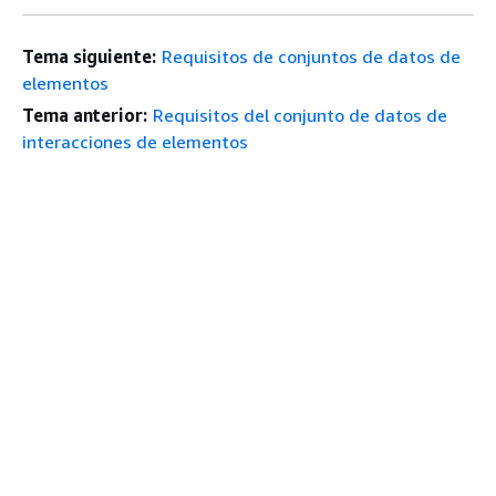
Tema siguiente:
Requisitos de conjuntos de datos de
elementos
Tema anterior:
Requisitos del conjunto de datos de
interacciones de elementos