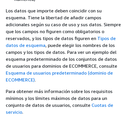
Los datos que importe deben coincidir con su
esquema. Tiene la libertad de añadir campos
adicionales según su caso de uso y sus datos. Siempre
que los campos no figuren como obligatorios o
reservados, y los tipos de datos figuren en
Tipos de
datos de esquema
, puede elegir los nombres de los
campos y los tipos de datos. Para ver un ejemplo del
esquema predeterminado de los conjuntos de datos
de usuarios para dominios de ECOMMERCE, consulte
Esquema de usuarios predeterminado (dominio de
ECOMMERCE)
.
Para obtener más información sobre los requisitos
mínimos y los límites máximos de datos para un
conjunto de datos de usuarios, consulte
Cuotas de
servicio
.