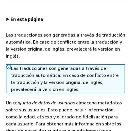
En esta página
Las traducciones son generadas a través de traducción
automática. En caso de conflicto entre la traducción y
la version original de inglés, prevalecerá la version en
inglés.
Las traducciones son generadas a través de
traducción automática. En caso de conflicto entre
la traducción y la version original de inglés,
prevalecerá la version en inglés.
Un
conjunto de datos de usuarios
almacena metadatos
sobre sus usuarios. Esto puede incluir información
como la edad, el sexo y el grado de fidelización para
cada usuario. Para obtener más información sobre los
tipos de datos de usuario que puede importar en