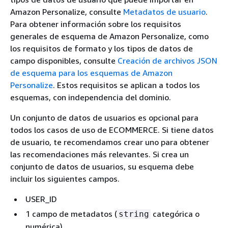
Amazon Personalize, consulte
Metadatos de usuario
.
Para obtener información sobre los requisitos
generales de esquema de Amazon Personalize, como
los requisitos de formato y los tipos de datos de
campo disponibles, consulte
Creación de archivos JSON
de esquema para los esquemas de Amazon
Personalize
. Estos requisitos se aplican a todos los
esquemas, con independencia del dominio.
Un conjunto de datos de usuarios es opcional para
todos los casos de uso de ECOMMERCE. Si tiene datos
de usuario, te recomendamos crear uno para obtener
las recomendaciones más relevantes. Si crea un
conjunto de datos de usuarios, su esquema debe
incluir los siguientes campos.
USER_ID
1 campo de metadatos (
categórica o
string
numérica)