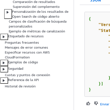
Comparación de resultados
Supervisión del complemento
Personalización de los resultados de
Open Search de código abierto
{
Campos de clasificación de búsqueda
"Ver
personalizados
"Sta
Ejemplo de métricas de canalización
Etiquetado de recursos
Preguntas frecuentes
Mensajes de error comunes
Especificar recursos con AWS
CloudFormation
Ejemplos de código
Seguridad
         
Cuotas y puntos de conexión
        }
Referencia de la API
    }]

Historial de revisión
}
Enviar