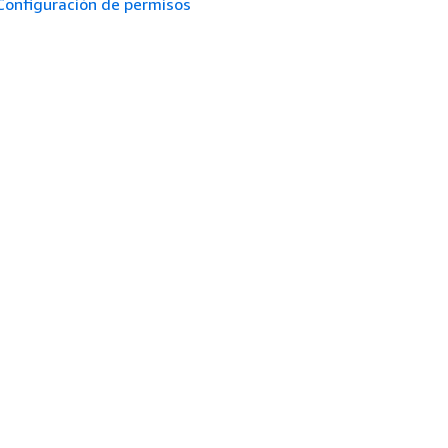
Configuración de permisos