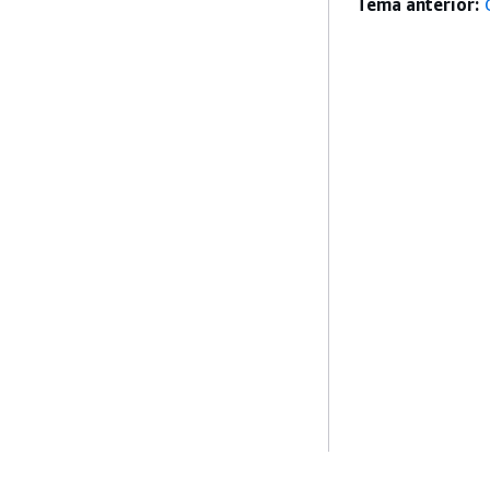
Tema anterior: