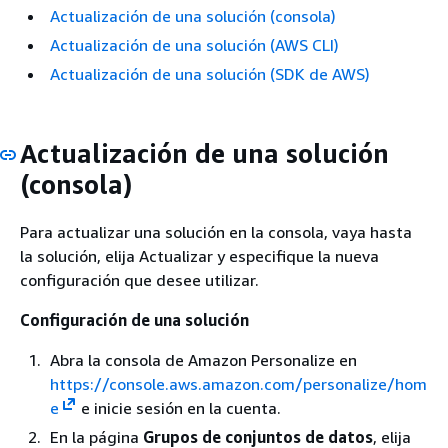
Actualización de una solución (consola)
Actualización de una solución (AWS CLI)
Actualización de una solución (SDK de AWS)
Actualización de una solución
(consola)
Para actualizar una solución en la consola, vaya hasta
la solución, elija Actualizar y especifique la nueva
configuración que desee utilizar.
Configuración de una solución
Abra la consola de Amazon Personalize en
https://console.aws.amazon.com/personalize/hom
e
e inicie sesión en la cuenta.
En la página
Grupos de conjuntos de datos
, elija