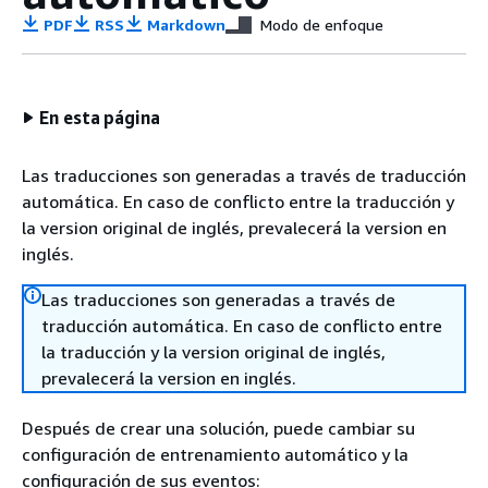
PDF
RSS
Markdown
Modo de enfoque
En esta página
Las traducciones son generadas a través de traducción
automática. En caso de conflicto entre la traducción y
la version original de inglés, prevalecerá la version en
inglés.
Las traducciones son generadas a través de
traducción automática. En caso de conflicto entre
la traducción y la version original de inglés,
prevalecerá la version en inglés.
Después de crear una solución, puede cambiar su
configuración de entrenamiento automático y la
configuración de sus eventos: