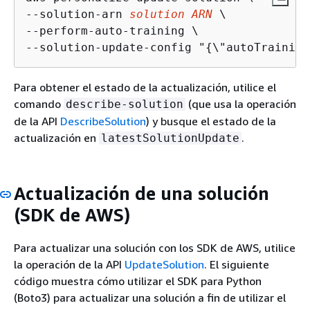
--solution-arn 
solution ARN
 \

--perform-auto-training \

--solution-update-config "
{
\"autoTraining
Para obtener el estado de la actualización, utilice el
comando
(que usa la operación
describe-solution
de la API
DescribeSolution
) y busque el estado de la
actualización en
.
latestSolutionUpdate
Actualización de una solución
(SDK de AWS)
Para actualizar una solución con los SDK de AWS, utilice
la operación de la API
UpdateSolution
. El siguiente
código muestra cómo utilizar el SDK para Python
(Boto3) para actualizar una solución a fin de utilizar el