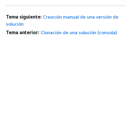
Tema siguiente:
Creación manual de una versión de
solución
Tema anterior:
Clonación de una solución (consola)