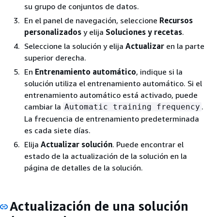
su grupo de conjuntos de datos.
En el panel de navegación, seleccione
Recursos
personalizados
y elija
Soluciones y recetas
.
Seleccione la solución y elija
Actualizar
en la parte
superior derecha.
En
Entrenamiento automático
, indique si la
solución utiliza el entrenamiento automático. Si el
entrenamiento automático está activado, puede
cambiar la
.
Automatic training frequency
La frecuencia de entrenamiento predeterminada
es cada siete días.
Elija
Actualizar solución
. Puede encontrar el
estado de la actualización de la solución en la
página de detalles de la solución.
Actualización de una solución