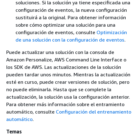
soluciones. Si la solución ya tiene especificada una
configuración de eventos, la nueva configuración
sustituirá a la original. Para obtener información
sobre cómo optimizar una solución para una
configuración de eventos, consulte
Optimización
de una solución con la configuración de eventos
.
Puede actualizar una solución con la consola de
Amazon Personalize, AWS Command Line Interface o
los SDK de AWS. Las actualizaciones de la solución
pueden tardar unos minutos. Mientras la actualización
esté en curso, puede crear versiones de solución, pero
no puede eliminarla. Hasta que se complete la
actualización, la solución usa la configuración anterior.
Para obtener más información sobre el entramiento
automático, consulte
Configuración del entrenamiento
automático
.
Temas