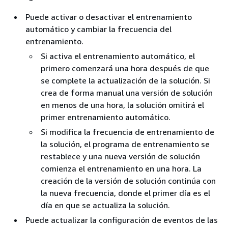
Puede activar o desactivar el entrenamiento
automático y cambiar la frecuencia del
entrenamiento.
Si activa el entrenamiento automático, el
primero comenzará una hora después de que
se complete la actualización de la solución. Si
crea de forma manual una versión de solución
en menos de una hora, la solución omitirá el
primer entrenamiento automático.
Si modifica la frecuencia de entrenamiento de
la solución, el programa de entrenamiento se
restablece y una nueva versión de solución
comienza el entrenamiento en una hora. La
creación de la versión de solución continúa con
la nueva frecuencia, donde el primer día es el
día en que se actualiza la solución.
Puede actualizar la configuración de eventos de las