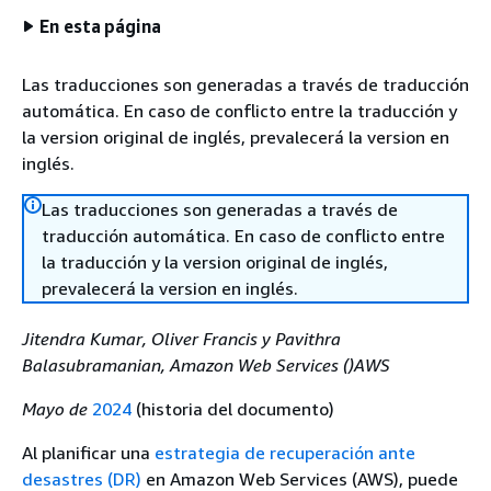
En esta página
Las traducciones son generadas a través de traducción
automática. En caso de conflicto entre la traducción y
la version original de inglés, prevalecerá la version en
inglés.
Las traducciones son generadas a través de
traducción automática. En caso de conflicto entre
la traducción y la version original de inglés,
prevalecerá la version en inglés.
Jitendra Kumar, Oliver Francis y Pavithra
Balasubramanian, Amazon Web Services ()AWS
Mayo de
2024
(historia del documento)
Al planificar una
estrategia de recuperación ante
desastres (DR)
en Amazon Web Services (AWS), puede