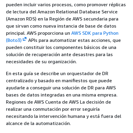
pueden incluir varios procesos, como promover réplicas
de lectura del Amazon Relational Database Service
(Amazon RDS) en la Región de AWS secundaria para
que sirvan como nueva instancia de base de datos
principal. AWS proporciona un
AWS SDK para Python
(Boto3)
APIs para automatizar estas acciones, que
pueden constituir los componentes básicos de una
solución de recuperación ante desastres para las
necesidades de su organización.
En esta guía se describe un orquestador de DR
centralizado y basado en manifiestos que puede
ayudarle a conseguir una solución de DR para AWS
bases de datos integradas en una misma empresa.
Regiones de AWS Cuenta de AWS La decisión de
realizar una conmutación por error seguiría
necesitando la intervención humana y está fuera del
alcance de la automatización.