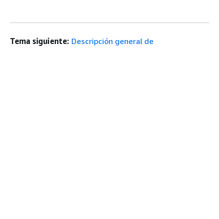
Tema siguiente:
Descripción general de