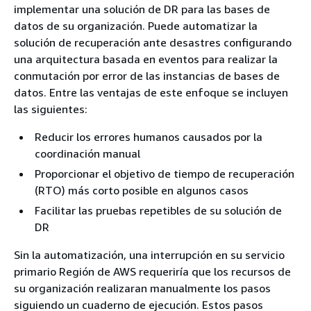
implementar una solución de DR para las bases de
datos de su organización. Puede automatizar la
solución de recuperación ante desastres configurando
una arquitectura basada en eventos para realizar la
conmutación por error de las instancias de bases de
datos. Entre las ventajas de este enfoque se incluyen
las siguientes:
Reducir los errores humanos causados por la
coordinación manual
Proporcionar el objetivo de tiempo de recuperación
(RTO) más corto posible en algunos casos
Facilitar las pruebas repetibles de su solución de
DR
Sin la automatización, una interrupción en su servicio
primario Región de AWS requeriría que los recursos de
su organización realizaran manualmente los pasos
siguiendo un cuaderno de ejecución. Estos pasos