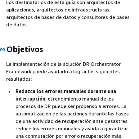
Los destinatarios de esta guía son arquitectos de
aplicaciones, arquitectos de infraestructuras,
arquitectos de bases de datos y consultores de bases
de datos.
Objetivos
La implementación de la solución DR Orchestrator
Framework puede ayudarlo a lograr los siguientes
resultados:
Reduzca los errores manuales durante una
interrupción
: el rendimiento manual de los
procesos de DR puede ser propenso a errores. La
automatización de las acciones durante las fases
de una actividad de recuperación ante desastres
reduce los errores manuales y ayuda a garantizar
una conmutación por error o recuperación más