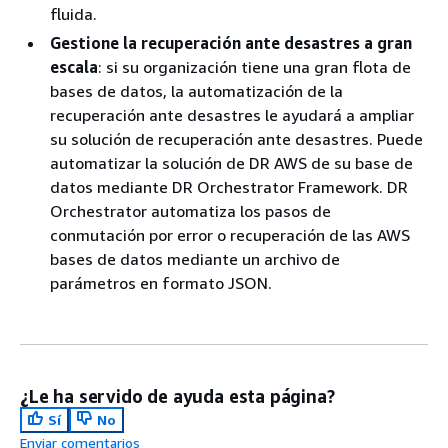
fluida.
Gestione la recuperación ante desastres a gran
escala
: si su organización tiene una gran flota de
bases de datos, la automatización de la
recuperación ante desastres le ayudará a ampliar
su solución de recuperación ante desastres. Puede
automatizar la solución de DR AWS de su base de
datos mediante DR Orchestrator Framework. DR
Orchestrator automatiza los pasos de
conmutación por error o recuperación de las AWS
bases de datos mediante un archivo de
parámetros en formato JSON.
¿Le ha servido de ayuda esta página?
Sí
No
Enviar comentarios