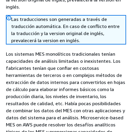
inglés.
Las traducciones son generadas a través de
traducción automática. En caso de conflicto entre
la traducción y la version original de inglés,
prevalecerá la version en inglés.
Los sistemas MES monolíticos tradicionales tenían
capacidades de análisis limitadas o inexistentes. Los
fabricantes tenían que confiar en costosas
herramientas de terceros o en complejos métodos de
extracción de datos internos para convertirlos en hojas
de cálculo para elaborar informes básicos como la
producción diaria, los niveles de inventario, los
resultados de calidad, etc. Había pocas posibilidades
de combinar los datos del MES con otras aplicaciones y
datos del sistema para el análisis. Microservice-based
MES on AWS puede resolver los desafíos analíticos
típicos de los MES y proporcionar capacidades de