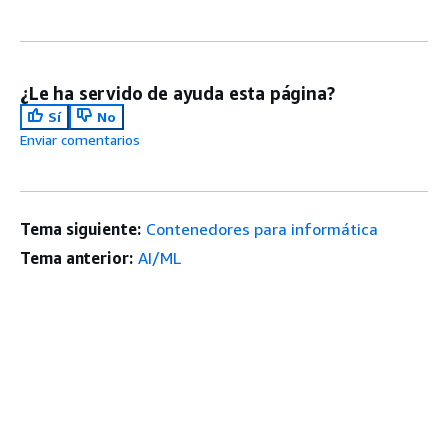
¿Le ha servido de ayuda esta página?
Sí
No
Enviar comentarios
Tema siguiente:
Contenedores para informática
Tema anterior:
AI/ML