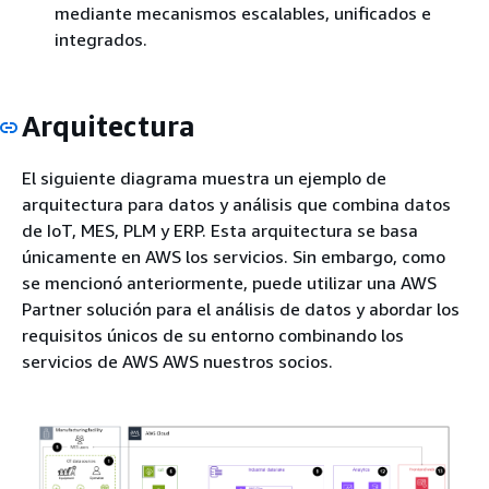
mediante mecanismos escalables, unificados e
integrados.
Arquitectura
El siguiente diagrama muestra un ejemplo de
arquitectura para datos y análisis que combina datos
de IoT, MES, PLM y ERP. Esta arquitectura se basa
únicamente en AWS los servicios. Sin embargo, como
se mencionó anteriormente, puede utilizar una AWS
Partner solución para el análisis de datos y abordar los
requisitos únicos de su entorno combinando los
servicios de AWS AWS nuestros socios.