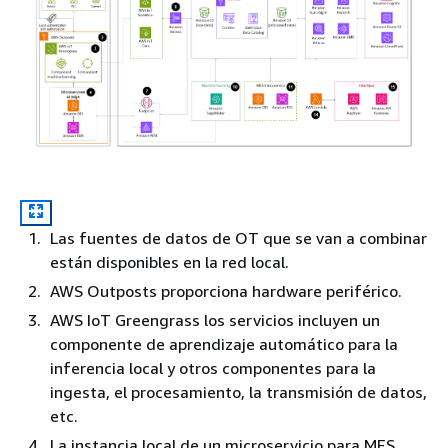
Las fuentes de datos de OT que se van a combinar
están disponibles en la red local.
AWS Outposts proporciona hardware periférico.
AWS IoT Greengrass los servicios incluyen un
componente de aprendizaje automático para la
inferencia local y otros componentes para la
ingesta, el procesamiento, la transmisión de datos,
etc.
La instancia local de un microservicio para MES