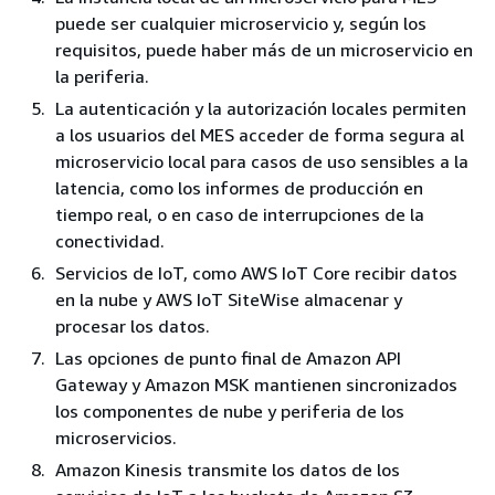
puede ser cualquier microservicio y, según los
requisitos, puede haber más de un microservicio en
la periferia.
La autenticación y la autorización locales permiten
a los usuarios del MES acceder de forma segura al
microservicio local para casos de uso sensibles a la
latencia, como los informes de producción en
tiempo real, o en caso de interrupciones de la
conectividad.
Servicios de IoT, como AWS IoT Core recibir datos
en la nube y AWS IoT SiteWise almacenar y
procesar los datos.
Las opciones de punto final de Amazon API
Gateway y Amazon MSK mantienen sincronizados
los componentes de nube y periferia de los
microservicios.
Amazon Kinesis transmite los datos de los