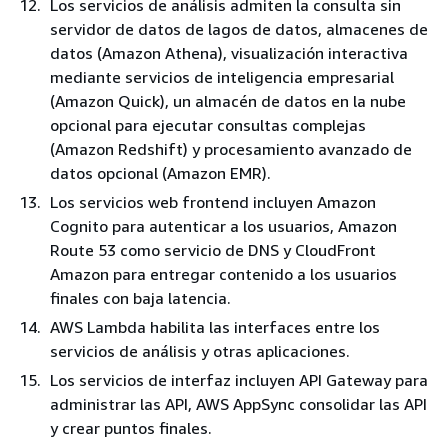
Los servicios de análisis admiten la consulta sin
servidor de datos de lagos de datos, almacenes de
datos (Amazon Athena), visualización interactiva
mediante servicios de inteligencia empresarial
(Amazon Quick), un almacén de datos en la nube
opcional para ejecutar consultas complejas
(Amazon Redshift) y procesamiento avanzado de
datos opcional (Amazon EMR).
Los servicios web frontend incluyen Amazon
Cognito para autenticar a los usuarios, Amazon
Route 53 como servicio de DNS y CloudFront
Amazon para entregar contenido a los usuarios
finales con baja latencia.
AWS Lambda habilita las interfaces entre los
servicios de análisis y otras aplicaciones.
Los servicios de interfaz incluyen API Gateway para
administrar las API, AWS AppSync consolidar las API
y crear puntos finales.