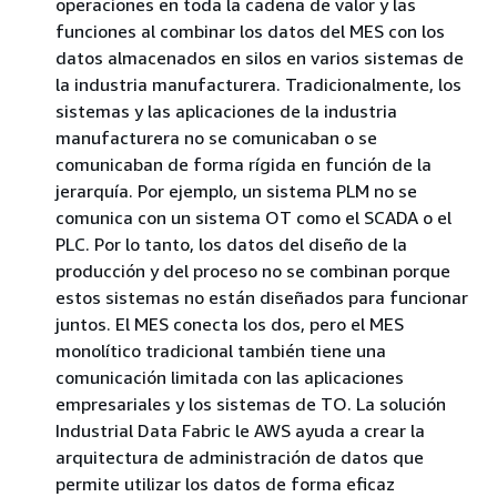
operaciones en toda la cadena de valor y las
funciones al combinar los datos del MES con los
datos almacenados en silos en varios sistemas de
la industria manufacturera. Tradicionalmente, los
sistemas y las aplicaciones de la industria
manufacturera no se comunicaban o se
comunicaban de forma rígida en función de la
jerarquía. Por ejemplo, un sistema PLM no se
comunica con un sistema OT como el SCADA o el
PLC. Por lo tanto, los datos del diseño de la
producción y del proceso no se combinan porque
estos sistemas no están diseñados para funcionar
juntos. El MES conecta los dos, pero el MES
monolítico tradicional también tiene una
comunicación limitada con las aplicaciones
empresariales y los sistemas de TO. La solución
Industrial Data Fabric le AWS ayuda a crear la
arquitectura de administración de datos que
permite utilizar los datos de forma eficaz