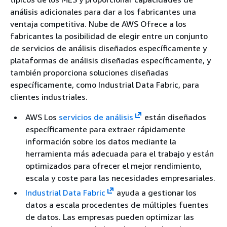
análisis adicionales para dar a los fabricantes una
ventaja competitiva. Nube de AWS Ofrece a los
fabricantes la posibilidad de elegir entre un conjunto
de servicios de análisis diseñados específicamente y
plataformas de análisis diseñadas específicamente, y
también proporciona soluciones diseñadas
específicamente, como Industrial Data Fabric, para
clientes industriales.
AWS Los
servicios de análisis
están diseñados
específicamente para extraer rápidamente
información sobre los datos mediante la
herramienta más adecuada para el trabajo y están
optimizados para ofrecer el mejor rendimiento,
escala y coste para las necesidades empresariales.
Industrial Data Fabric
ayuda a gestionar los
datos a escala procedentes de múltiples fuentes
de datos. Las empresas pueden optimizar las