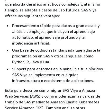
que aborda desafíos analíticos complejos y, al mismo
tiempo, se adapta a casos de uso futuros. SAS Viya
ofrece las siguientes ventajas:
Procesamiento rápido para datos a gran escala y
análisis complejos, que incluyen el aprendizaje
automático, el aprendizaje profundo y la
inteligencia artificial.
Una base de código estandarizada que admite la
programación en SAS y otros lenguajes, como
Python, R, Java y Lua.
Support para entornos en la nube, in situ e híbridos.
SAS Viya se implementa en cualquier
infraestructura o ecosistema de aplicaciones.
Esta guía describe cómo migrar SAS Viya a Amazon
Web Services (AWS) y cómo modernizar las cargas de
trabajo de SAS mediante Amazon Elastic Kubernetes
Service (Amazon EKS). También analiza otras