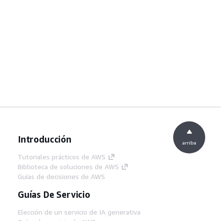
Introducción
arriba
Tutoriales prácticos de AWS
Biblioteca de soluciones de AWS
Guías de decisiones de AWS
Guías De Servicio
Elección de un servicio de IA generativa