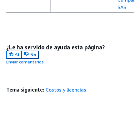
SAS
¿Le ha servido de ayuda esta página?
Sí
No
Enviar comentarios
Tema siguiente:
Costos y licencias