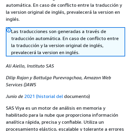
automática. En caso de conflicto entre la traducción y
la version original de inglés, prevalecerá la version en
inglés.
Las traducciones son generadas a través de
traducción automática. En caso de conflicto entre
la traducción y la version original de inglés,
prevalecerá la version en inglés.
Ali Aiello, Instituto SAS
Dilip Rajan y Battulga Purevragchaa, Amazon Web
Services ()AWS
Junio de
2021 (historial del
documento)
SAS Viya es un motor de análisis en memoria y
habilitado para la nube que proporciona información
analítica rápida, precisa y confiable. Utiliza un
procesamiento elástico, escalable y tolerante a errores