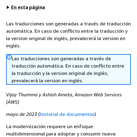
En esta página
Las traducciones son generadas a través de traducción
automática. En caso de conflicto entre la traducción y
la version original de inglés, prevalecerá la version en
inglés.
Las traducciones son generadas a través de
traducción automática. En caso de conflicto entre
la traducción y la version original de inglés,
prevalecerá la version en inglés.
Vijay Thumma y Ashish Ameta, Amazon Web Services
(AWS)
mayo de 2023
(
historial de documentos
)
La modernización requiere un enfoque
multidimensional para adoptar y consumir nueva