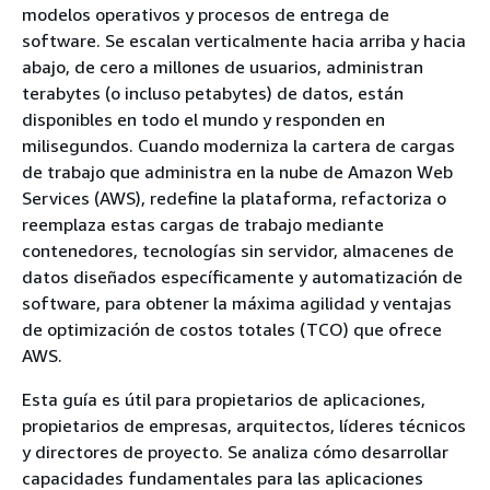
modelos operativos y procesos de entrega de
software. Se escalan verticalmente hacia arriba y hacia
abajo, de cero a millones de usuarios, administran
terabytes (o incluso petabytes) de datos, están
disponibles en todo el mundo y responden en
milisegundos. Cuando moderniza la cartera de cargas
de trabajo que administra en la nube de Amazon Web
Services (AWS), redefine la plataforma, refactoriza o
reemplaza estas cargas de trabajo mediante
contenedores, tecnologías sin servidor, almacenes de
datos diseñados específicamente y automatización de
software, para obtener la máxima agilidad y ventajas
de optimización de costos totales (TCO) que ofrece
AWS.
Esta guía es útil para propietarios de aplicaciones,
propietarios de empresas, arquitectos, líderes técnicos
y directores de proyecto. Se analiza cómo desarrollar
capacidades fundamentales para las aplicaciones