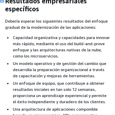
Resultados empresariales
específicos
Debería esperar los siguientes resultados del enfoque
gradual de la modernización de las aplicaciones:
Capacidad organizativa y capacidades para innovar
más rápido, mediante el uso del build-and-prove
enfoque y las arquitecturas nativas de la nube,
como los microservicios.
Un modelo operativo y de gestión del cambio que
desarrolla la preparación organizacional a través
de capacitación y mejoras de herramientas.
Un enfoque de equipo, que contribuye a obtener
resultados iniciales en tan solo 12 semanas,
proporciona un aprendizaje experiencial y permite
el éxito independiente y duradero de los clientes.
Una arquitectura de aplicaciones componible