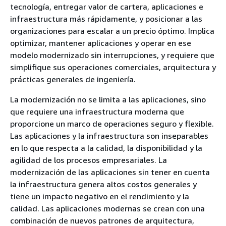
tecnología, entregar valor de cartera, aplicaciones e
infraestructura más rápidamente, y posicionar a las
organizaciones para escalar a un precio óptimo. Implica
optimizar, mantener aplicaciones y operar en ese
modelo modernizado sin interrupciones, y requiere que
simplifique sus operaciones comerciales, arquitectura y
prácticas generales de ingeniería.
La modernización no se limita a las aplicaciones, sino
que requiere una infraestructura moderna que
proporcione un marco de operaciones seguro y flexible.
Las aplicaciones y la infraestructura son inseparables
en lo que respecta a la calidad, la disponibilidad y la
agilidad de los procesos empresariales. La
modernización de las aplicaciones sin tener en cuenta
la infraestructura genera altos costos generales y
tiene un impacto negativo en el rendimiento y la
calidad. Las aplicaciones modernas se crean con una
combinación de nuevos patrones de arquitectura,