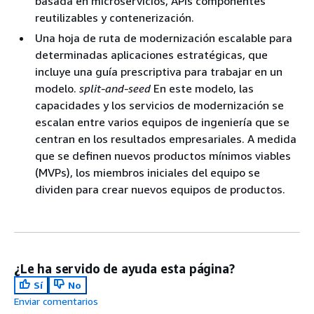
basada en microservicios, APIs componentes
reutilizables y contenerización.
Una hoja de ruta de modernización escalable para
determinadas aplicaciones estratégicas, que
incluye una guía prescriptiva para trabajar en un
modelo.
split-and-seed
En este modelo, las
capacidades y los servicios de modernización se
escalan entre varios equipos de ingeniería que se
centran en los resultados empresariales. A medida
que se definen nuevos productos mínimos viables
(MVPs), los miembros iniciales del equipo se
dividen para crear nuevos equipos de productos.
¿Le ha servido de ayuda esta página?
Sí
No
Enviar comentarios