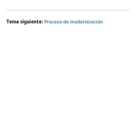
Tema siguiente:
Proceso de modernización