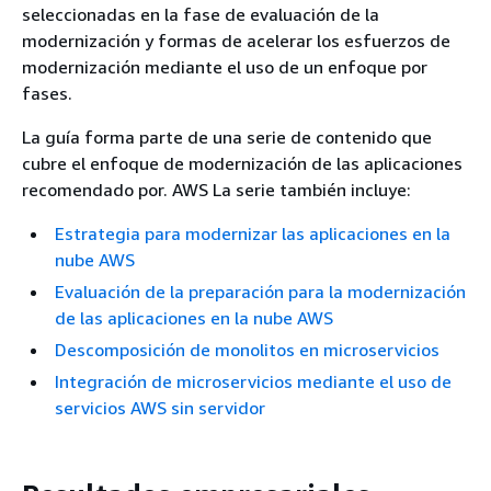
seleccionadas en la fase de evaluación de la
modernización y formas de acelerar los esfuerzos de
modernización mediante el uso de un enfoque por
fases.
La guía forma parte de una serie de contenido que
cubre el enfoque de modernización de las aplicaciones
recomendado por. AWS La serie también incluye:
Estrategia para modernizar las aplicaciones en la
nube AWS
Evaluación de la preparación para la modernización
de las aplicaciones en la nube AWS
Descomposición de monolitos en microservicios
Integración de microservicios mediante el uso de
servicios AWS sin servidor